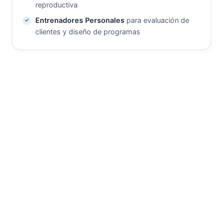
reproductiva
Entrenadores Personales
para evaluación de
clientes y diseño de programas