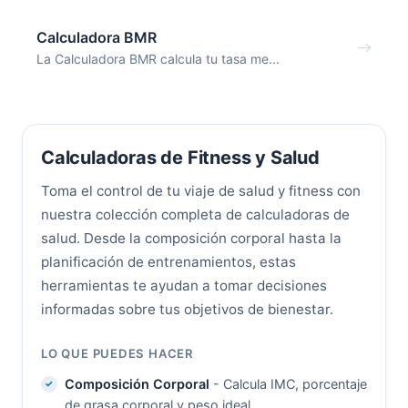
Calculadora BMR
La Calculadora BMR calcula tu tasa me...
Calculadoras de Fitness y Salud
Toma el control de tu viaje de salud y fitness con
nuestra colección completa de calculadoras de
salud. Desde la composición corporal hasta la
planificación de entrenamientos, estas
herramientas te ayudan a tomar decisiones
informadas sobre tus objetivos de bienestar.
LO QUE PUEDES HACER
Composición Corporal
- Calcula IMC, porcentaje
de grasa corporal y peso ideal