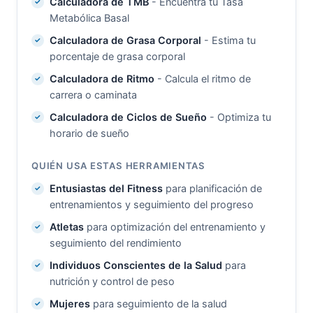
Calculadora de TMB
- Encuentra tu Tasa
Metabólica Basal
Calculadora de Grasa Corporal
- Estima tu
porcentaje de grasa corporal
Calculadora de Ritmo
- Calcula el ritmo de
carrera o caminata
Calculadora de Ciclos de Sueño
- Optimiza tu
horario de sueño
QUIÉN USA ESTAS HERRAMIENTAS
Entusiastas del Fitness
para planificación de
entrenamientos y seguimiento del progreso
Atletas
para optimización del entrenamiento y
seguimiento del rendimiento
Individuos Conscientes de la Salud
para
nutrición y control de peso
Mujeres
para seguimiento de la salud