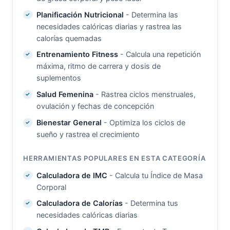
Planificación Nutricional
- Determina las
necesidades calóricas diarias y rastrea las
calorías quemadas
Entrenamiento Fitness
- Calcula una repetición
máxima, ritmo de carrera y dosis de
suplementos
Salud Femenina
- Rastrea ciclos menstruales,
ovulación y fechas de concepción
Bienestar General
- Optimiza los ciclos de
sueño y rastrea el crecimiento
HERRAMIENTAS POPULARES EN ESTA CATEGORÍA
Calculadora de IMC
- Calcula tu Índice de Masa
Corporal
Calculadora de Calorías
- Determina tus
necesidades calóricas diarias