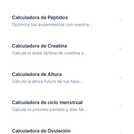
Calculadora de Péptidos
Optimiza tus experimentos con nuestra...
Calculadora de Creatina
Calcula la dosis óptima de creatina s...
Calculadora de Altura
Calcula la altura futura de tus hijos...
Calculadora de ciclo menstrual
Calcula tu próximo periodo y días fér...
Calculadora de Ovulación