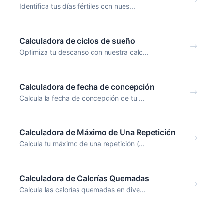
Identifica tus días fértiles con nues...
Calculadora de ciclos de sueño
Optimiza tu descanso con nuestra calc...
Calculadora de fecha de concepción
Calcula la fecha de concepción de tu ...
Calculadora de Máximo de Una Repetición
Calcula tu máximo de una repetición (...
Calculadora de Calorías Quemadas
Calcula las calorías quemadas en dive...