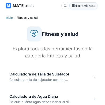
MATE
.tools
Herramientas
Inicio
Fitness y salud
Fitness y salud
Explora todas las herramientas en la
categoría Fitness y salud
Calculadora de Talla de Sujetador
Calcula tu talla de sujetador con dos...
Calculadora de Agua Diaria
Calcula cuánta agua debes beber al dí...