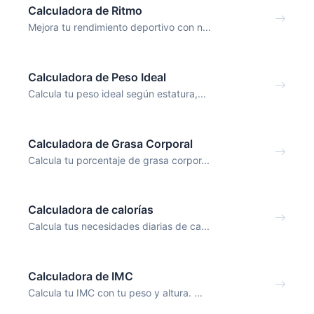
Calculadora de Ritmo
Mejora tu rendimiento deportivo con n...
Calculadora de Peso Ideal
Calcula tu peso ideal según estatura,...
Calculadora de Grasa Corporal
Calcula tu porcentaje de grasa corpor...
Calculadora de calorías
Calcula tus necesidades diarias de ca...
Calculadora de IMC
Calcula tu IMC con tu peso y altura. ...