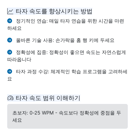
타자 속도를 향상시키는 방법
정기적인 연습: 매일 타자 연습을 위한 시간을 마련
하세요
올바른 기술 사용: 손가락을 홈 행 키에 두세요
정확성에 집중: 정확성이 좋으면 속도는 자연스럽게
따라옵니다
타자 과정 수강: 체계적인 학습 프로그램을 고려하세
요
타자 속도 범위 이해하기
초보자: 0-25 WPM - 속도보다 정확성에 중점을 두
세요