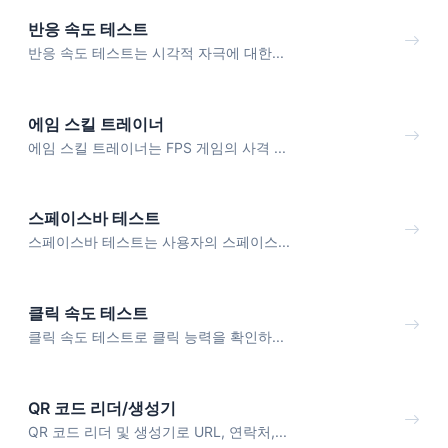
반응 속도 테스트
반응 속도 테스트는 시각적 자극에 대한...
에임 스킬 트레이너
에임 스킬 트레이너는 FPS 게임의 사격 ...
스페이스바 테스트
스페이스바 테스트는 사용자의 스페이스...
클릭 속도 테스트
클릭 속도 테스트로 클릭 능력을 확인하...
QR 코드 리더/생성기
QR 코드 리더 및 생성기로 URL, 연락처,...