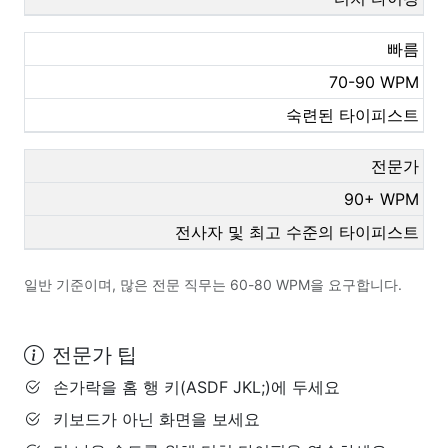
빠름
70-90 WPM
숙련된 타이피스트
전문가
90+ WPM
전사자 및 최고 수준의 타이피스트
일반 기준이며, 많은 전문 직무는 60-80 WPM을 요구합니다.
전문가 팁
손가락을 홈 행 키(ASDF JKL;)에 두세요
키보드가 아닌 화면을 보세요