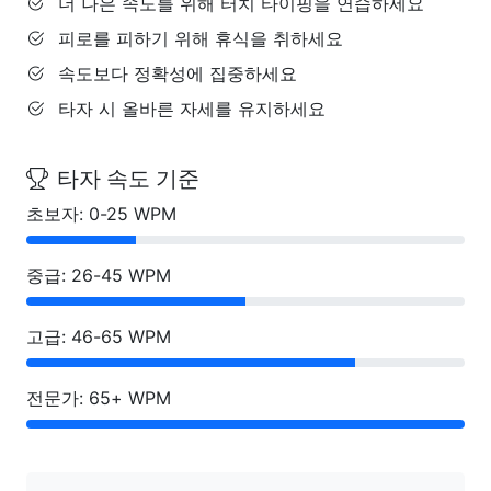
더 나은 속도를 위해 터치 타이핑을 연습하세요
피로를 피하기 위해 휴식을 취하세요
속도보다 정확성에 집중하세요
타자 시 올바른 자세를 유지하세요
타자 속도 기준
초보자: 0-25 WPM
중급: 26-45 WPM
고급: 46-65 WPM
전문가: 65+ WPM