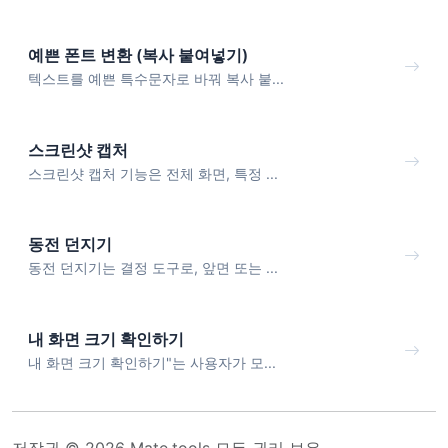
예쁜 폰트 변환 (복사 붙여넣기)
텍스트를 예쁜 특수문자로 바꿔 복사 붙...
스크린샷 캡처
스크린샷 캡처 기능은 전체 화면, 특정 ...
동전 던지기
동전 던지기는 결정 도구로, 앞면 또는 ...
내 화면 크기 확인하기
내 화면 크기 확인하기"는 사용자가 모...
저작권 © 2026 Mate.tools 모든 권리 보유.