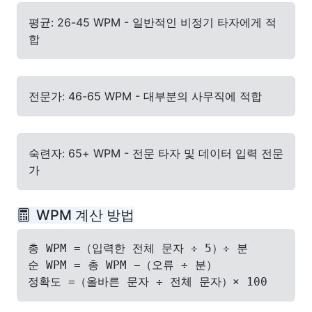
평균: 26-45 WPM - 일반적인 비정기 타자에게 적
합
전문가: 46-65 WPM - 대부분의 사무직에 적합
숙련자: 65+ WPM - 전문 타자 및 데이터 입력 전문
가
WPM 계산 방법
총 WPM =（입력한 전체 문자 ÷ 5）÷ 분
순 WPM = 총 WPM −（오류 ÷ 분）
정확도 =（올바른 문자 ÷ 전체 문자）× 100