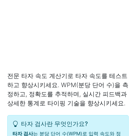
전문 타자 속도 계산기로 타자 속도를 테스트
하고 향상시키세요. WPM(분당 단어 수)을 측
정하고, 정확도를 추적하며, 실시간 피드백과
상세한 통계로 타이핑 기술을 향상시키세요.
타자 검사란 무엇인가요?
타자 검사
는 분당 단어 수(WPM)로 입력 속도와 정