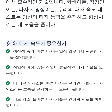
에서 필수적인 기술입니다. 학생이든, 직장인
이든, 타자 지망생이든, 우리의 타자 속도 테
스트는 당신의 타자 능력을 측정하고 향상시
키는 데 도움을 줍니다.
왜 타자 속도가 중요한가
생산성 증가: 빠른 타자는 일상 업무에서 귀중한 시
간을 절약합니다
직업적 이점: 많은 직업이 효율적인 타자 기술을 요
구합니다
더 나은 의사소통: 빠른 타자는 온라인 대화에서 자
연스러운 흐름을 유지하는 데 도움이 됩니다
피로 감소: 올바른 타자 기술은 긴장과 피로를 예방
합니다