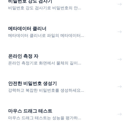
비밀번호 강도 검사기
비밀번호 강도 검사기로 비밀번호의 안...
메타데이터 클리너
메타데이터 클리너로 파일의 메타데이터...
온라인 측정 자
온라인 측정기로 화면에서 물체의 길이...
안전한 비밀번호 생성기
강력하고 복잡한 비밀번호를 생성하세요...
마우스 드래그 테스트
마우스 드래그 테스트는 성능을 평가하...