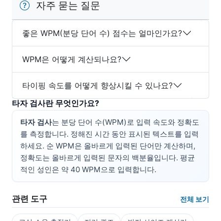
자주 묻는 질문
좋은 WPM(분당 단어 수) 점수는 얼마인가요?
WPM은 어떻게 계산되나요?
타이핑 속도를 어떻게 향상시킬 수 있나요?
타자 검사란 무엇인가요?
타자 검사
는 분당 단어 수(WPM)로 입력 속도와 정확도
를 측정합니다. 정해진 시간 동안 표시된 텍스트를 입력
하세요. 순 WPM은 올바르게 입력된 단어만 계산하며,
정확도는 올바르게 입력된 문자의 백분율입니다. 평균
적인 성인은 약 40 WPM으로 입력합니다.
관련 도구
전체 보기