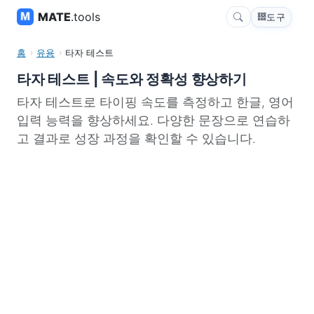
MATE
.tools
도구
홈
유용
타자 테스트
타자 테스트 | 속도와 정확성 향상하기
타자 테스트로 타이핑 속도를 측정하고 한글, 영어
입력 능력을 향상하세요. 다양한 문장으로 연습하
고 결과로 성장 과정을 확인할 수 있습니다.