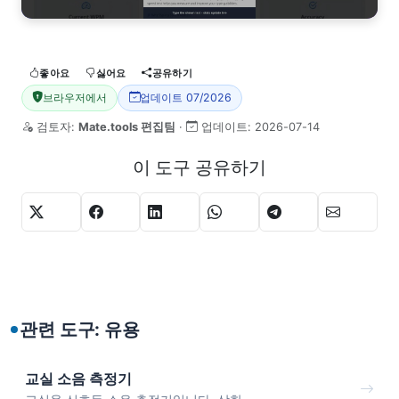
좋아요
싫어요
공유하기
브라우저에서
업데이트 07/2026
검토자:
Mate.tools 편집팀
·
업데이트:
2026-07-14
이 도구 공유하기
관련 도구: 유용
교실 소음 측정기