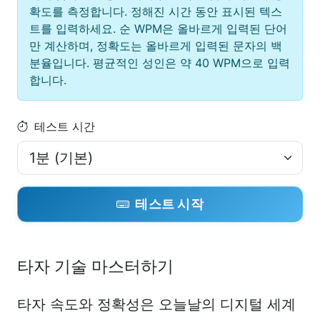
확도를 측정합니다. 정해진 시간 동안 표시된 텍스
트를 입력하세요. 순 WPM은 올바르게 입력된 단어
만 계산하며, 정확도는 올바르게 입력된 문자의 백
분율입니다. 평균적인 성인은 약 40 WPM으로 입력
합니다.
테스트 시간
테스트 시작
타자 기술 마스터하기
타자 속도와 정확성은 오늘날의 디지털 세계