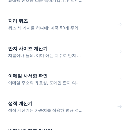
교실용 신호등 소음 측정기입니다. 상한...
지리 퀴즈
퀴즈 세 가지를 하나에: 미국 50개 주와...
반지 사이즈 계산기
지름이나 둘레, 이미 아는 치수로 반지 ...
이메일 사서함 확인
이메일 주소의 유효성, 도메인 존재 여...
성적 계산기
성적 계산기는 가중치를 적용해 평균 성...