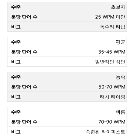
초보자
25 WPM 미만
독수리 타법
평균
35-45 WPM
일반적인 성인
능숙
50-70 WPM
터치 타이핑
빠름
70-90 WPM
숙련된 타이피스트