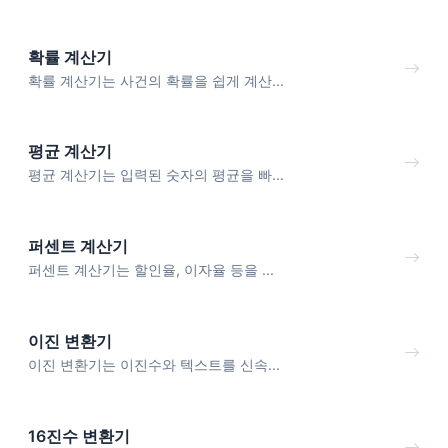
확률 계산기
확률 계산기는 사건의 확률을 쉽게 계산...
평균 계산기
평균 계산기는 입력된 숫자의 평균을 빠...
퍼센트 계산기
퍼센트 계산기는 할인율, 이자율 등을 ...
이진 변환기
이진 변환기는 이진수와 텍스트를 신속...
16진수 변환기