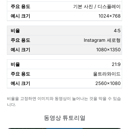
기본 사진 / 디스플레이
1024×768
4:5
Instagram 세로형
1080×1350
21:9
울트라와이드
2560×1080
비율을 고정하면 이미지와 동영상이 늘어나는 것을 막을 수 있습
니다.
동영상 튜토리얼