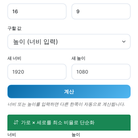
구할 값
새 너비
새 높이
계산
너비 또는 높이를 입력하면 다른 한쪽이 자동으로 계산됩니다.
가로 × 세로를 최소 비율로 단순화
너비
높이