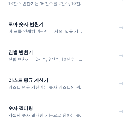
16진수 변환기는 16진수를 2진수, 10진...
로마 숫자 변환기
이 표를 인쇄해 가까이 두세요. 일곱 개...
진법 변환기
진법 변환기는 2진수, 8진수, 10진수, 1...
리스트 평균 계산기
리스트 평균 계산기는 숫자 리스트의 평...
숫자 필터링
엑셀의 숫자 필터링 기능으로 원하는 숫...