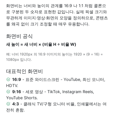
화면비는 너비와 높이의 관계를 16:9 나 1:1 처럼 콜론으
로 구분된 두 숫자로 표현한 값입니다. 실제 픽셀 크기와
무관하게 이미지·영상·화면의 모양을 정의하므로, 콘텐츠
를 왜곡 없이 크기 조정할 때 매우 유용합니다.
화면비 공식
새 높이 = 새 너비 × (비율 H ÷ 비율 W)
예: 너비 1920px 의 16:9 이미지의 높이는 1920 × (9 ÷ 16) =
1080px 입니다.
대표적인 화면비
16:9
- 표준 와이드스크린 - YouTube, 최신 모니터,
HDTV.
9:16
- 세로 영상 - TikTok, Instagram Reels,
YouTube Shorts.
4:3
- 클래식 TV/구형 모니터 비율, 인쇄물에서는 여
전히 흔함.