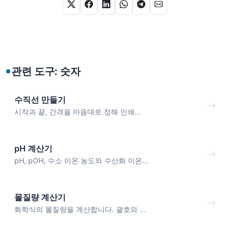
관련 도구: 숫자
수직선 만들기
시작과 끝, 간격을 마음대로 정해 인쇄...
pH 계산기
pH, pOH, 수소 이온 농도와 수산화 이온...
몰질량 계산기
화학식의 몰질량을 계산합니다. 괄호와 ...