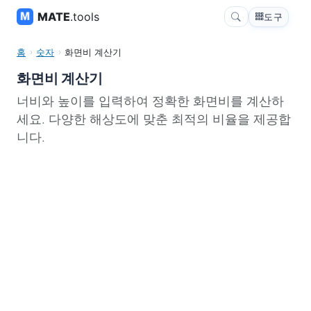
MATE
.tools
도구
홈
숫자
화면비 계산기
화면비 계산기
너비와 높이를 입력하여 정확한 화면비를 계산하
세요. 다양한 해상도에 맞춘 최적의 비율을 제공합
니다.