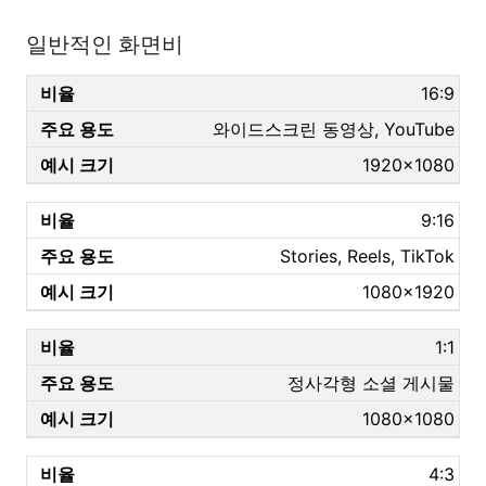
일반적인 화면비
16:9
와이드스크린 동영상, YouTube
1920×1080
9:16
Stories, Reels, TikTok
1080×1920
1:1
정사각형 소셜 게시물
1080×1080
4:3