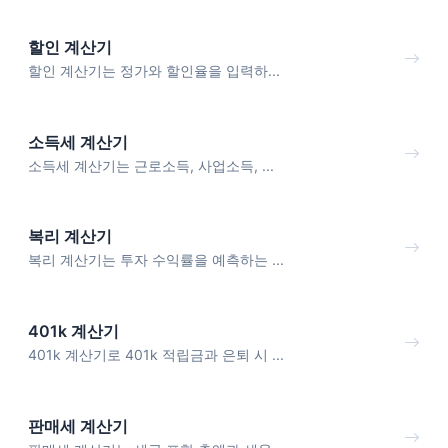
할인 계산기
할인 계산기는 정가와 할인율을 입력하...
소득세 계산기
소득세 계산기는 근로소득, 사업소득, ...
복리 계산기
복리 계산기는 투자 수익률을 예측하는 ...
401k 계산기
401k 계산기로 401k 적립금과 은퇴 시 ...
판매세 계산기