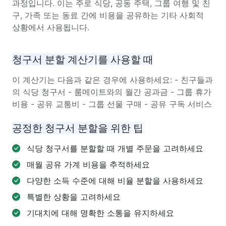
과정입니다. 이는 주로 식당, 공동 주택, 그룹 여행 및 친
구, 가족 또는 동료 간에 비용을 공유하는 기타 사회적
상황에서 사용됩니다.
청구서 분할 계산기를 사용할 때
이 계산기는 다음과 같은 경우에 사용하세요: - 친구들과
의 식당 청구서 - 룸메이트와의 월간 공과금 - 그룹 휴가
비용 - 공유 교통비 - 그룹 선물 구매 - 공유 구독 서비스
공정한 청구서 분할을 위한 팁
식당 청구서를 분할할 때 개별 주문을 고려하세요
매월 공유 가계 비용을 추적하세요
다양한 소득 수준에 대해 비율 분할을 사용하세요
특별한 상황을 고려하세요
기대치에 대해 명확한 소통을 유지하세요