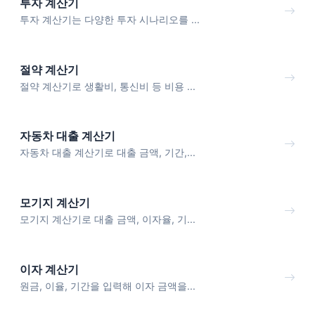
투자 계산기
투자 계산기는 다양한 투자 시나리오를 ...
절약 계산기
절약 계산기로 생활비, 통신비 등 비용 ...
자동차 대출 계산기
자동차 대출 계산기로 대출 금액, 기간,...
모기지 계산기
모기지 계산기로 대출 금액, 이자율, 기...
이자 계산기
원금, 이율, 기간을 입력해 이자 금액을...