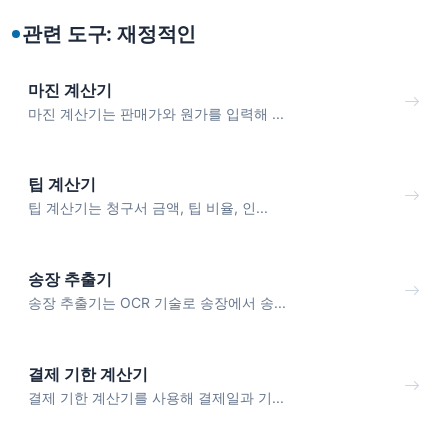
관련 도구: 재정적인
마진 계산기
마진 계산기는 판매가와 원가를 입력해 ...
팁 계산기
팁 계산기는 청구서 금액, 팁 비율, 인...
송장 추출기
송장 추출기는 OCR 기술로 송장에서 송...
결제 기한 계산기
결제 기한 계산기를 사용해 결제일과 기...