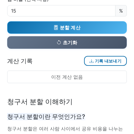
%
분할 계산
초기화
계산 기록
기록 내보내기
이전 계산 없음
청구서 분할 이해하기
청구서 분할이란 무엇인가요?
청구서 분할은 여러 사람 사이에서 공유 비용을 나누는