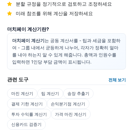
분할 규정을 정기적으로 검토하고 조정하세요
미래 참조를 위해 계산을 저장하세요
더치페이 계산기란?
더치페이 계산기
는 공동 계산서를 - 팁과 세금을 포함하
여 - 그룹 내에서 균등하게 나누어, 각자가 정확히 얼마
를 내야 하는지 알 수 있게 해줍니다. 총액과 인원수를
입력하면 1인당 부담 금액이 표시됩니다.
관련 도구
전체 보기
마진 계산기
팁 계산기
송장 추출기
결제 기한 계산기
손익분기점 계산기
투자 수익률 계산기
가격 마진 계산기
신용카드 검증기