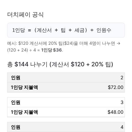
더치페이 공식
1인당 = (계산서 + 팁 + 세금) ÷ 인원수
예시: $120 계산서에 20% 팁($24)을 더해 4명이 나누면 →
(120 + 24) ÷ 4 =
1인당 $36
.
총 $144 나누기 (계산서 $120 + 20% 팁)
2
$72.00
3
$48.00
4