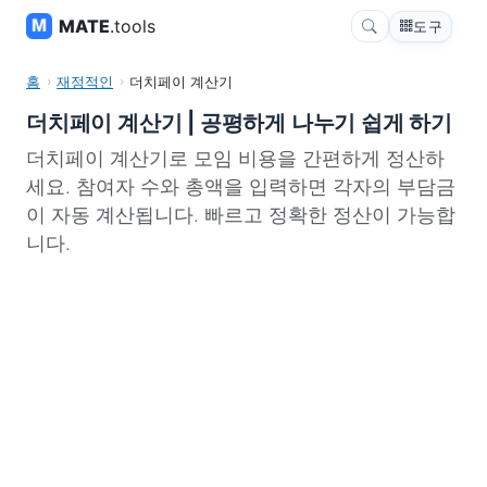
MATE
.tools
도구
홈
재정적인
더치페이 계산기
더치페이 계산기 | 공평하게 나누기 쉽게 하기
더치페이 계산기로 모임 비용을 간편하게 정산하
세요. 참여자 수와 총액을 입력하면 각자의 부담금
이 자동 계산됩니다. 빠르고 정확한 정산이 가능합
니다.