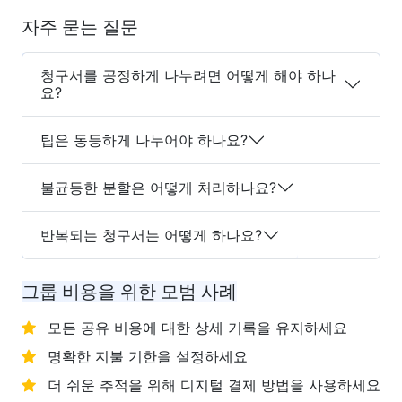
자주 묻는 질문
청구서를 공정하게 나누려면 어떻게 해야 하나
요?
팁은 동등하게 나누어야 하나요?
불균등한 분할은 어떻게 처리하나요?
반복되는 청구서는 어떻게 하나요?
그룹 비용을 위한 모범 사례
모든 공유 비용에 대한 상세 기록을 유지하세요
명확한 지불 기한을 설정하세요
더 쉬운 추적을 위해 디지털 결제 방법을 사용하세요