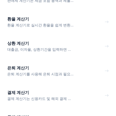
판매세 계산기는 세금 포함 총액과 세율...
환율 계산기
환율 계산기로 실시간 환율을 쉽게 변환...
상환 계산기
대출금, 이자율, 상환기간을 입력하면 ...
은퇴 계산기
은퇴 계산기를 사용해 은퇴 시점과 필요...
결제 계산기
결제 계산기는 신용카드 및 해외 결제 ...