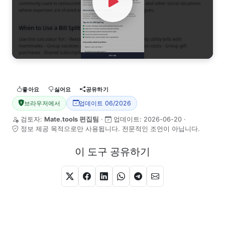
Watch Video
좋아요
싫어요
공유하기
브라우저에서
업데이트 06/2026
검토자:
Mate.tools 편집팀
·
업데이트:
2026-06-20
·
정보 제공 목적으로만 사용됩니다. 전문적인 조언이 아닙니다.
이 도구 공유하기