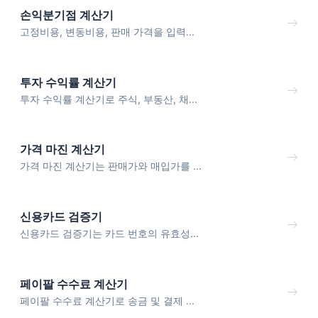
손익분기점 계산기
고정비용, 변동비용, 판매 가격을 입력...
투자 수익률 계산기
투자 수익률 계산기로 주식, 부동산, 채...
가격 마진 계산기
가격 마진 계산기는 판매가와 매입가를 ...
신용카드 검증기
신용카드 검증기는 카드 번호의 유효성...
페이팔 수수료 계산기
페이팔 수수료 계산기로 송금 및 결제 ...