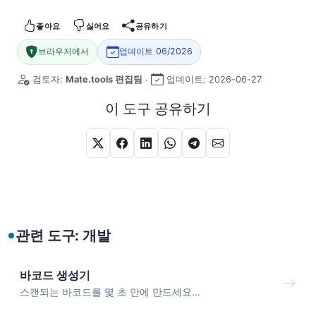
좋아요
싫어요
공유하기
브라우저에서
업데이트 06/2026
검토자:
Mate.tools 편집팀
업데이트:
2026-06-27
·
이 도구 공유하기
관련 도구: 개발
바코드 생성기
스캔되는 바코드를 몇 초 만에 만드세요...