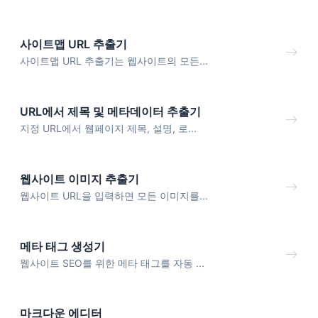
사이트맵 URL 추출기
사이트맵 URL 추출기는 웹사이트의 모든...
URL에서 제목 및 메타데이터 추출기
지정 URL에서 웹페이지 제목, 설명, 로...
웹사이트 이미지 추출기
웹사이트 URL을 입력하면 모든 이미지를...
메타 태그 생성기
웹사이트 SEO를 위한 메타 태그를 자동 ...
마크다운 에디터