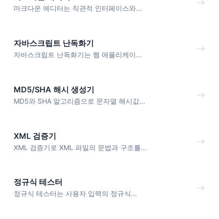
마크다운 에디터는 직관적 인터페이스와...
자바스크립트 난독화기
자바스크립트 난독화기는 웹 애플리케이...
MD5/SHA 해시 생성기
MD5와 SHA 알고리즘으로 문자열 해시값...
XML 검증기
XML 검증기로 XML 파일의 문법과 구조를...
정규식 테스터
정규식 테스터는 사용자 입력의 정규식...