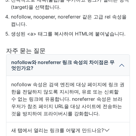
(target)을 선택합니다.
nofollow, noopener, noreferrer 같은 고급 rel 속성을
켭니다.
생성된 <a> 태그를 복사하여 HTML에 붙여넣습니다.
자주 묻는 질문
nofollow와 noreferrer 링크 속성의 차이점은 무
엇인가요?
nofollow 속성은 검색 엔진에 대상 페이지에 링크 권
한을 전달하지 않도록 지시하며, 유료 또는 신뢰할
수 없는 링크에 유용합니다. noreferrer 속성은 브라
우저가 참조 페이지 URL을 대상 사이트에 전송하는
것을 방지하여 프라이버시를 강화합니다.
새 탭에서 열리는 링크를 어떻게 만드나요?