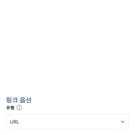
링크 옵션
유형