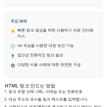
주요 혜택
빠른 링크 생성을 위한 사용하기 쉬운 인터페
이스
rel 속성을 사용한 내장 보안 기능
접근성 친화적인 링크 옵션
다양한 사용 사례에 대한 유연한 구성
HTML 링크 만드는 방법
링크 유형 선택: URL, 이메일 또는 전화번호.
대상 주소와 표시될 링크 텍스트를 입력합니다.
선택적으로 제목(툴팁)을 추가하고 링크가 열리는 방식