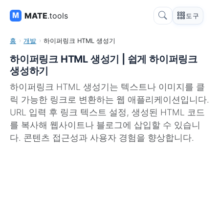
MATE
.tools
도구
홈
개발
하이퍼링크 HTML 생성기
하이퍼링크 HTML 생성기 | 쉽게 하이퍼링크
생성하기
하이퍼링크 HTML 생성기는 텍스트나 이미지를 클
릭 가능한 링크로 변환하는 웹 애플리케이션입니다.
URL 입력 후 링크 텍스트 설정, 생성된 HTML 코드
를 복사해 웹사이트나 블로그에 삽입할 수 있습니
다. 콘텐츠 접근성과 사용자 경험을 향상합니다.