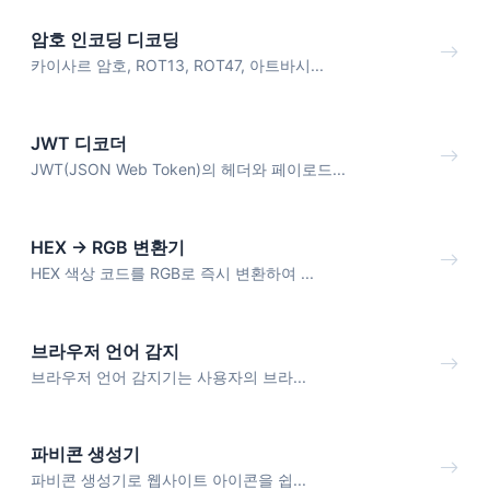
암호 인코딩 디코딩
카이사르 암호, ROT13, ROT47, 아트바시...
JWT 디코더
JWT(JSON Web Token)의 헤더와 페이로드...
HEX → RGB 변환기
HEX 색상 코드를 RGB로 즉시 변환하여 ...
브라우저 언어 감지
브라우저 언어 감지기는 사용자의 브라...
파비콘 생성기
파비콘 생성기로 웹사이트 아이콘을 쉽...