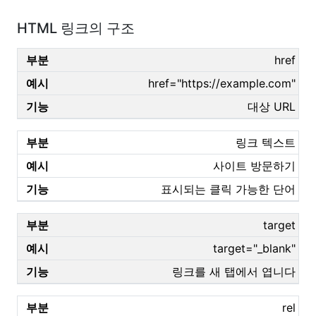
HTML 링크의 구조
href
href="https://example.com"
대상 URL
링크 텍스트
사이트 방문하기
표시되는 클릭 가능한 단어
target
target="_blank"
링크를 새 탭에서 엽니다
rel