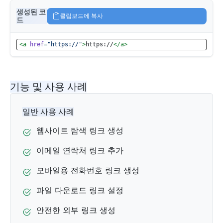
생성된 코
클립보드에 복사
드
<a
href
=
"https://"
>
https://
</a>
기능 및 사용 사례
일반 사용 사례
웹사이트 탐색 링크 생성
이메일 연락처 링크 추가
모바일용 전화번호 링크 생성
파일 다운로드 링크 설정
안전한 외부 링크 생성