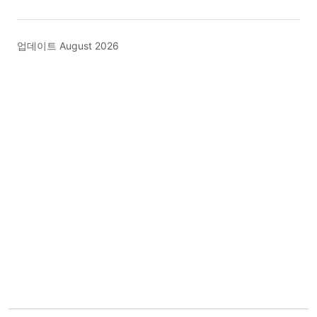
업데이트 August 2026