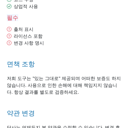
상업적 사용
필수
출처 표시
라이선스 포함
변경 사항 명시
면책 조항
저희 도구는 "있는 그대로" 제공되며 어떠한 보증도 하지
않습니다. 사용으로 인한 손해에 대해 책임지지 않습니
다. 항상 결과를 별도로 검증하세요.
약관 변경
당사는 언제든지 본 약관을 수정할 수 있습니다. 변경 후