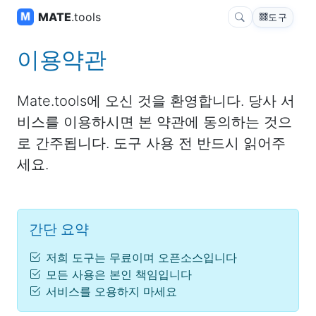
MATE
.tools
도구
이용약관
Mate.tools에 오신 것을 환영합니다. 당사 서
비스를 이용하시면 본 약관에 동의하는 것으
로 간주됩니다. 도구 사용 전 반드시 읽어주
세요.
간단 요약
저희 도구는 무료이며 오픈소스입니다
모든 사용은 본인 책임입니다
서비스를 오용하지 마세요