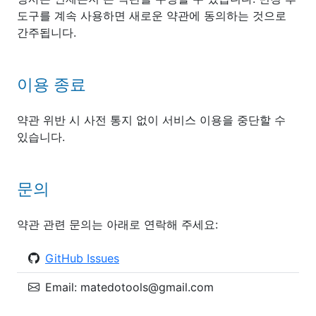
도구를 계속 사용하면 새로운 약관에 동의하는 것으로
간주됩니다.
이용 종료
약관 위반 시 사전 통지 없이 서비스 이용을 중단할 수
있습니다.
문의
약관 관련 문의는 아래로 연락해 주세요:
GitHub Issues
Email:
matedotools@gmail.com