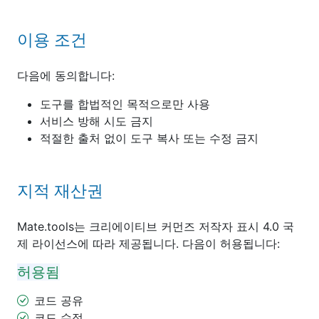
이용 조건
다음에 동의합니다:
도구를 합법적인 목적으로만 사용
서비스 방해 시도 금지
적절한 출처 없이 도구 복사 또는 수정 금지
지적 재산권
Mate.tools는 크리에이티브 커먼즈 저작자 표시 4.0 국
제 라이선스에 따라 제공됩니다. 다음이 허용됩니다:
허용됨
코드 공유
코드 수정