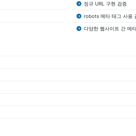
정규 URL 구현 검증
robots 메타 태그 사용
다양한 웹사이트 간 메