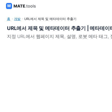
MATE
.tools
홈
개발
URL에서 제목 및 메타데이터 추출기
URL에서 제목 및 메타데이터 추출기 | 메타데이
지정 URL에서 웹페이지 제목, 설명, 로봇 메타 태그