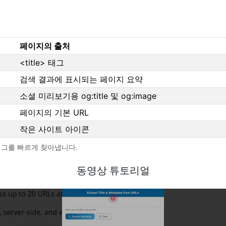
페이지의 출처
<title> 태그
검색 결과에 표시되는 페이지 요약
소셜 미리보기용 og:title 및 og:image
페이지의 기본 URL
작은 사이트 아이콘
 태그를 빠르게 찾아냅니다.
동영상 튜토리얼