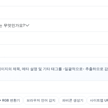
유는 무엇인가요?
이지의 제목, 메타 설명 및 기타 태그를 -일괄적으로- 추출하므로 감사
→ RGB 변환기
브라우저 언어 감지
파비콘 생성기
사이트맵 U