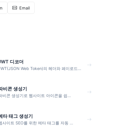
am
Email
JWT 디코더
JWT(JSON Web Token)의 헤더와 페이로드...
파비콘 생성기
파비콘 생성기로 웹사이트 아이콘을 쉽...
메타 태그 생성기
웹사이트 SEO를 위한 메타 태그를 자동 ...