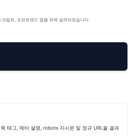
 Cursor, 스크립트, 프런트엔드 앱을 위해 설계되었습니다.
그, 메타 설명, robots 지시문 및 정규 URL을 결과