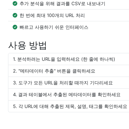
추가 분석을 위해 결과를 CSV로 내보내기
한 번에 최대 100개의 URL 처리
빠르고 사용하기 쉬운 인터페이스
사용 방법
분석하려는 URL을 입력하세요 (한 줄에 하나씩)
"메타데이터 추출" 버튼을 클릭하세요
도구가 모든 URL을 처리할 때까지 기다리세요
결과 테이블에서 추출된 메타데이터를 확인하세요
각 URL에 대해 추출된 제목, 설명, 태그를 확인하세요