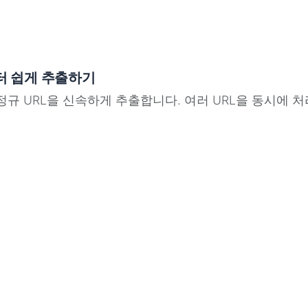
터 쉽게 추출하기
, 정규 URL을 신속하게 추출합니다. 여러 URL을 동시에 