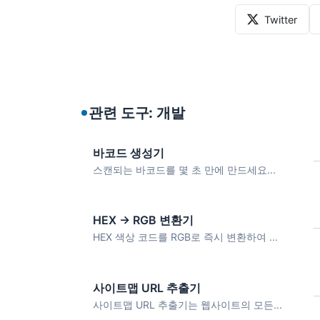
Twitter
관련 도구: 개발
바코드 생성기
스캔되는 바코드를 몇 초 만에 만드세요...
HEX → RGB 변환기
HEX 색상 코드를 RGB로 즉시 변환하여 ...
사이트맵 URL 추출기
사이트맵 URL 추출기는 웹사이트의 모든...