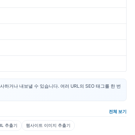
하거나 내보낼 수 있습니다. 여러 URL의 SEO 태그를 한 번
전체 보기
RL 추출기
웹사이트 이미지 추출기