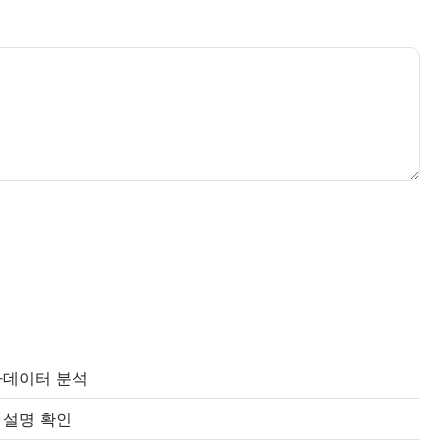
타데이터 분석
 설명 확인