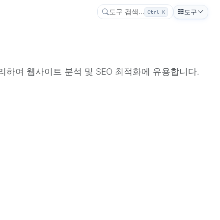
도구 검색...
도구
Ctrl K
처리하여 웹사이트 분석 및 SEO 최적화에 유용합니다.