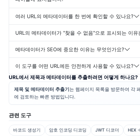
여러 URL의 메타데이터를 한 번에 확인할 수 있나요?
URL의 메타데이터가 "찾을 수 없음"으로 표시되는 이
메타데이터가 SEO에 중요한 이유는 무엇인가요?
이 도구를 어떤 URL에든 안전하게 사용할 수 있나요?
URL에서 제목과 메타데이터를 추출하려면 어떻게 하나요?
제목 및 메타데이터 추출기
는 웹페이지 목록을 방문하여 각 페
에 검토하는 빠른 방법입니다.
관련 도구
바코드 생성기
암호 인코딩 디코딩
JWT 디코더
HEX 