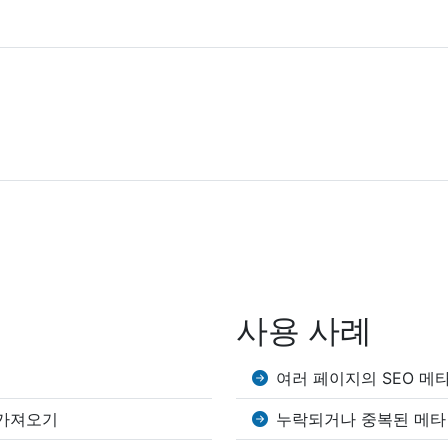
사용 사례
여러 페이지의 SEO 메
L 가져오기
누락되거나 중복된 메타