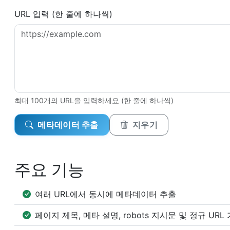
URL 입력 (한 줄에 하나씩)
최대 100개의 URL을 입력하세요 (한 줄에 하나씩)
메타데이터 추출
지우기
주요 기능
여러 URL에서 동시에 메타데이터 추출
페이지 제목, 메타 설명, robots 지시문 및 정규 UR