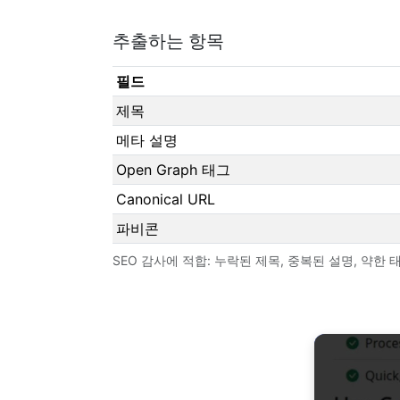
추출하는 항목
필드
제목
메타 설명
Open Graph 태그
Canonical URL
파비콘
SEO 감사에 적합: 누락된 제목, 중복된 설명, 약한