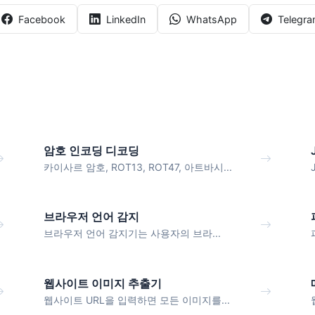
Facebook
LinkedIn
WhatsApp
Telegr
암호 인코딩 디코딩
카이사르 암호, ROT13, ROT47, 아트바시...
브라우저 언어 감지
브라우저 언어 감지기는 사용자의 브라...
웹사이트 이미지 추출기
웹사이트 URL을 입력하면 모든 이미지를...