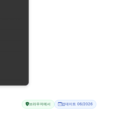
브라우저에서
업데이트 06/2026