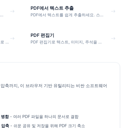
PDF에서 텍스트 추출
..
PDF에서 텍스트를 쉽게 추출하세요. 스...
PDF 편집기
 ...
PDF 편집기로 텍스트, 이미지, 주석을 ...
및 압축까지, 이 브라우저 기반 유틸리티는 비싼 소프트웨어
F 병합
- 여러 PDF 파일을 하나의 문서로 결합
 압축
- 쉬운 공유 및 저장을 위해 PDF 크기 축소