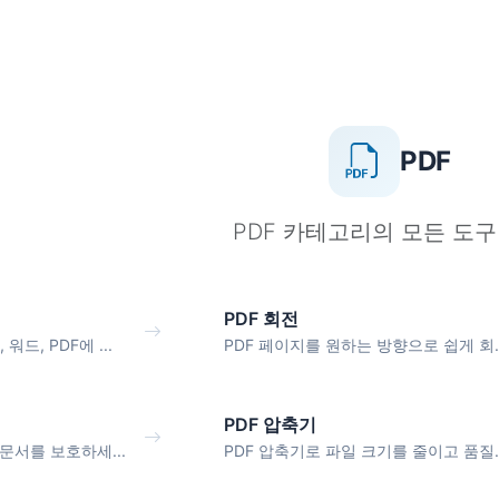
PDF
PDF 카테고리의 모든 도구
PDF 회전
드, PDF에 ...
PDF 페이지를 원하는 방향으로 쉽게 회..
PDF 압축기
문서를 보호하세...
PDF 압축기로 파일 크기를 줄이고 품질..