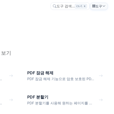
도구 검색...
도구
Ctrl K
 보기
PDF 잠금 해제
.
PDF 잠금 해제 기능으로 암호 보호된 PD...
PDF 분할기
.
PDF 분할기를 사용해 원하는 페이지를 ...