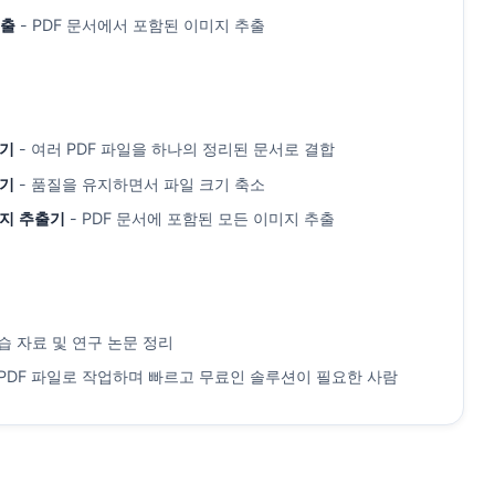
추출
- PDF 문서에서 포함된 이미지 추출
합기
- 여러 PDF 파일을 하나의 정리된 문서로 결합
축기
- 품질을 유지하면서 파일 크기 축소
미지 추출기
- PDF 문서에 포함된 모든 이미지 추출
습 자료 및 연구 논문 정리
 PDF 파일로 작업하며 빠르고 무료인 솔루션이 필요한 사람