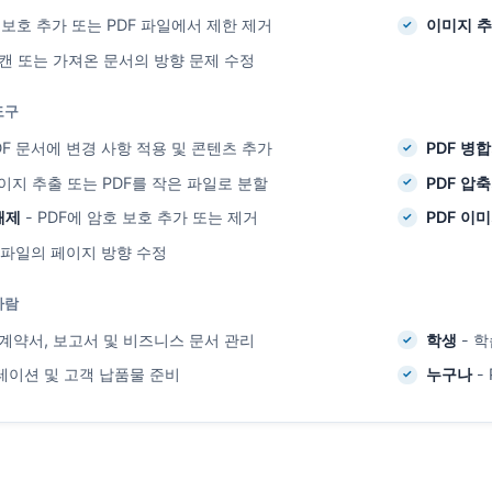
 보호 추가 또는 PDF 파일에서 제한 제거
이미지 
스캔 또는 가져온 문서의 방향 문제 수정
도구
DF 문서에 변경 사항 적용 및 콘텐츠 추가
PDF 병
이지 추출 또는 PDF를 작은 파일로 분할
PDF 압
해제
- PDF에 암호 보호 추가 또는 제거
PDF 이
F 파일의 페이지 방향 수정
사람
 계약서, 보고서 및 비즈니스 문서 관리
학생
- 학
테이션 및 고객 납품물 준비
누구나
-