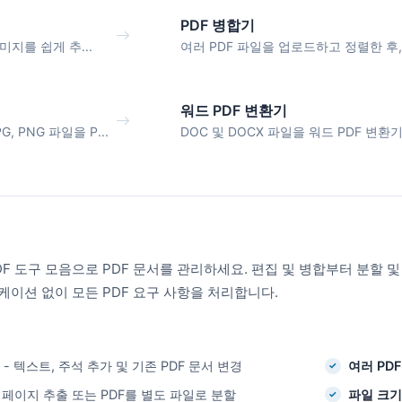
PDF 병합기
미지를 쉽게 추...
여러 PDF 파일을 업로드하고 정렬한 후,.
워드 PDF 변환기
, PNG 파일을 P...
DOC 및 DOCX 파일을 워드 PDF 변환기로
F 도구 모음으로 PDF 문서를 관리하세요. 편집 및 병합부터 분할 
케이션 없이 모든 PDF 요구 사항을 처리합니다.
- 텍스트, 주석 추가 및 기존 PDF 문서 변경
여러 PD
 페이지 추출 또는 PDF를 별도 파일로 분할
파일 크기