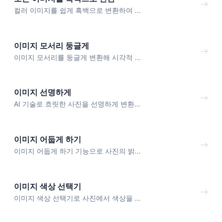
컬러 이미지를 쉽게 흑백으로 변환하여 ...
이미지 모서리 둥글게
이미지 모서리를 둥글게 변환해 시각적 ...
이미지 선명하게
AI 기술로 흐릿한 사진을 선명하게 변환...
이미지 어둡게 하기
이미지 어둡게 하기 기능으로 사진의 밝...
이미지 색상 선택기
이미지 색상 선택기로 사진에서 색상을 ...