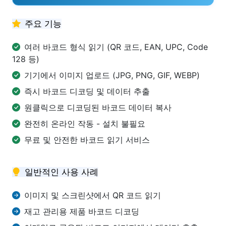
주요 기능
여러 바코드 형식 읽기 (QR 코드, EAN, UPC, Code
128 등)
기기에서 이미지 업로드 (JPG, PNG, GIF, WEBP)
즉시 바코드 디코딩 및 데이터 추출
원클릭으로 디코딩된 바코드 데이터 복사
완전히 온라인 작동 - 설치 불필요
무료 및 안전한 바코드 읽기 서비스
일반적인 사용 사례
이미지 및 스크린샷에서 QR 코드 읽기
재고 관리용 제품 바코드 디코딩