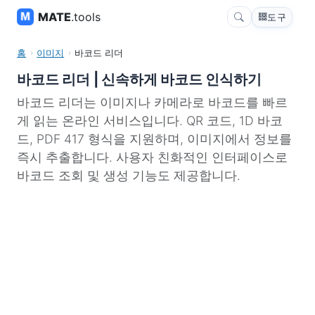
MATE
.tools
도구
홈
이미지
바코드 리더
바코드 리더 | 신속하게 바코드 인식하기
바코드 리더는 이미지나 카메라로 바코드를 빠르
게 읽는 온라인 서비스입니다. QR 코드, 1D 바코
드, PDF 417 형식을 지원하며, 이미지에서 정보를
즉시 추출합니다. 사용자 친화적인 인터페이스로
바코드 조회 및 생성 기능도 제공합니다.