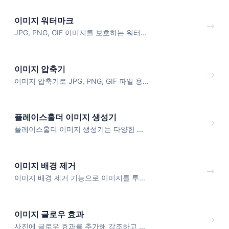
이미지 워터마크
JPG, PNG, GIF 이미지를 보호하는 워터...
이미지 압축기
이미지 압축기로 JPG, PNG, GIF 파일 용...
플레이스홀더 이미지 생성기
플레이스홀더 이미지 생성기는 다양한 ...
이미지 배경 제거
이미지 배경 제거 기능으로 이미지를 투...
이미지 글로우 효과
사진에 글로우 효과를 추가해 강조하고 ...