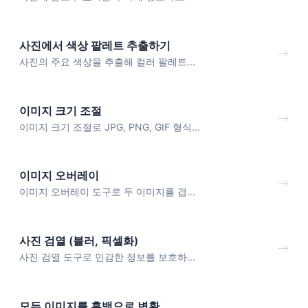
사진에서 색상 팔레트 추출하기
사진의 주요 색상을 추출해 컬러 팔레트...
이미지 크기 조절
이미지 크기 조절로 JPG, PNG, GIF 형식...
이미지 오버레이
이미지 오버레이 도구로 두 이미지를 겹...
사진 검열 (블러, 픽셀화)
사진 검열 도구로 민감한 정보를 보호하...
모든 이미지를 흑백으로 변환