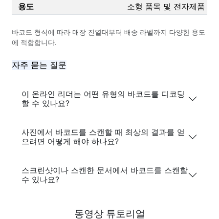
소형 품목 및 전자제품
바코드 형식에 따라 매장 진열대부터 배송 라벨까지 다양한 용도
에 적합합니다.
자주 묻는 질문
이 온라인 리더는 어떤 유형의 바코드를 디코딩
할 수 있나요?
사진에서 바코드를 스캔할 때 최상의 결과를 얻
으려면 어떻게 해야 하나요?
스크린샷이나 스캔한 문서에서 바코드를 스캔할
수 있나요?
동영상 튜토리얼