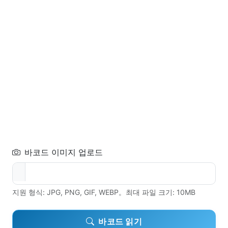
바코드 이미지 업로드
지원 형식: JPG, PNG, GIF, WEBP。최대 파일 크기: 10MB
바코드 읽기