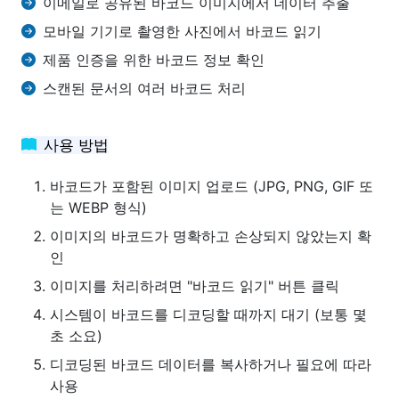
이메일로 공유된 바코드 이미지에서 데이터 추출
모바일 기기로 촬영한 사진에서 바코드 읽기
제품 인증을 위한 바코드 정보 확인
스캔된 문서의 여러 바코드 처리
사용 방법
바코드가 포함된 이미지 업로드 (JPG, PNG, GIF 또
는 WEBP 형식)
이미지의 바코드가 명확하고 손상되지 않았는지 확
인
이미지를 처리하려면 "바코드 읽기" 버튼 클릭
시스템이 바코드를 디코딩할 때까지 대기 (보통 몇
초 소요)
디코딩된 바코드 데이터를 복사하거나 필요에 따라
사용