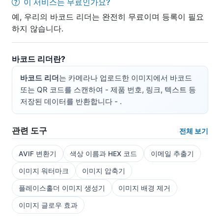
이 서비스는 무료인가요?
예, 우리의 바코드 리더는 완전히 무료이며 등록이 필요
하지 않습니다.
바코드 리더란?
바코드 리더
는 카메라나 업로드한 이미지에서 바코드
또는 QR 코드를 스캔하여 - 제품 번호, 링크, 텍스트 등
저장된 데이터를 반환합니다 - .
관련 도구
전체 보기
AVIF 변환기
색상 이름과 HEX 코드
이메일 추출기
이미지 워터마크
이미지 압축기
플레이스홀더 이미지 생성기
이미지 배경 제거
이미지 글로우 효과