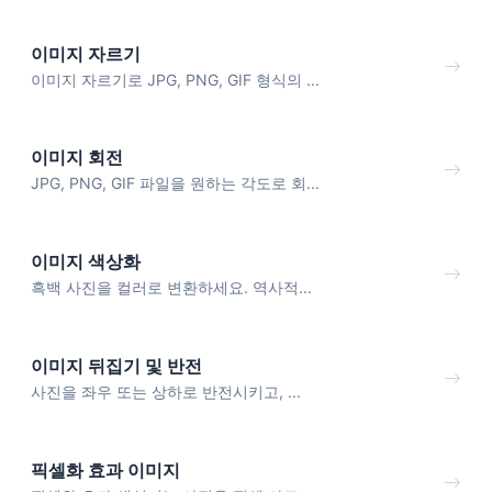
이미지 자르기
이미지 자르기로 JPG, PNG, GIF 형식의 ...
이미지 회전
JPG, PNG, GIF 파일을 원하는 각도로 회...
이미지 색상화
흑백 사진을 컬러로 변환하세요. 역사적...
이미지 뒤집기 및 반전
사진을 좌우 또는 상하로 반전시키고, ...
픽셀화 효과 이미지