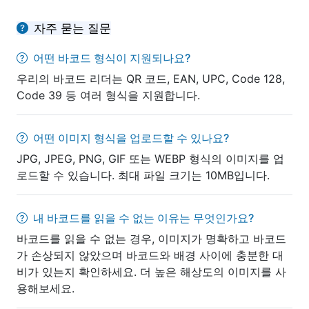
자주 묻는 질문
어떤 바코드 형식이 지원되나요?
우리의 바코드 리더는 QR 코드, EAN, UPC, Code 128,
Code 39 등 여러 형식을 지원합니다.
어떤 이미지 형식을 업로드할 수 있나요?
JPG, JPEG, PNG, GIF 또는 WEBP 형식의 이미지를 업
로드할 수 있습니다. 최대 파일 크기는 10MB입니다.
내 바코드를 읽을 수 없는 이유는 무엇인가요?
바코드를 읽을 수 없는 경우, 이미지가 명확하고 바코드
가 손상되지 않았으며 바코드와 배경 사이에 충분한 대
비가 있는지 확인하세요. 더 높은 해상도의 이미지를 사
용해보세요.