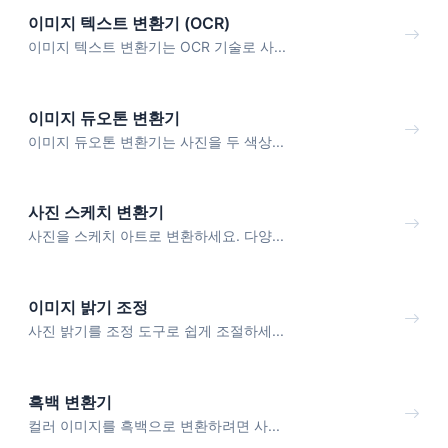
이미지 텍스트 변환기 (OCR)
이미지 텍스트 변환기는 OCR 기술로 사...
이미지 듀오톤 변환기
이미지 듀오톤 변환기는 사진을 두 색상...
사진 스케치 변환기
사진을 스케치 아트로 변환하세요. 다양...
이미지 밝기 조정
사진 밝기를 조정 도구로 쉽게 조절하세...
흑백 변환기
컬러 이미지를 흑백으로 변환하려면 사...