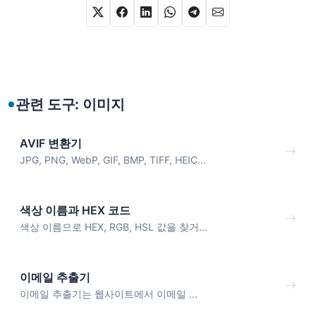
관련 도구: 이미지
AVIF 변환기
JPG, PNG, WebP, GIF, BMP, TIFF, HEIC...
색상 이름과 HEX 코드
색상 이름으로 HEX, RGB, HSL 값을 찾거...
이메일 추출기
이메일 추출기는 웹사이트에서 이메일 ...