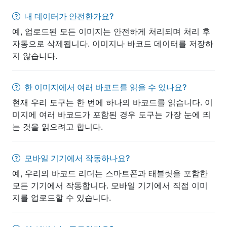
내 데이터가 안전한가요?
예, 업로드된 모든 이미지는 안전하게 처리되며 처리 후
자동으로 삭제됩니다. 이미지나 바코드 데이터를 저장하
지 않습니다.
한 이미지에서 여러 바코드를 읽을 수 있나요?
현재 우리 도구는 한 번에 하나의 바코드를 읽습니다. 이
미지에 여러 바코드가 포함된 경우 도구는 가장 눈에 띄
는 것을 읽으려고 합니다.
모바일 기기에서 작동하나요?
예, 우리의 바코드 리더는 스마트폰과 태블릿을 포함한
모든 기기에서 작동합니다. 모바일 기기에서 직접 이미
지를 업로드할 수 있습니다.