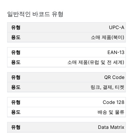
일반적인 바코드 유형
UPC-A
소매 제품(북미)
EAN-13
소매 제품(유럽 및 전 세계)
QR Code
링크, 결제, 티켓
Code 128
배송 및 물류
Data Matrix