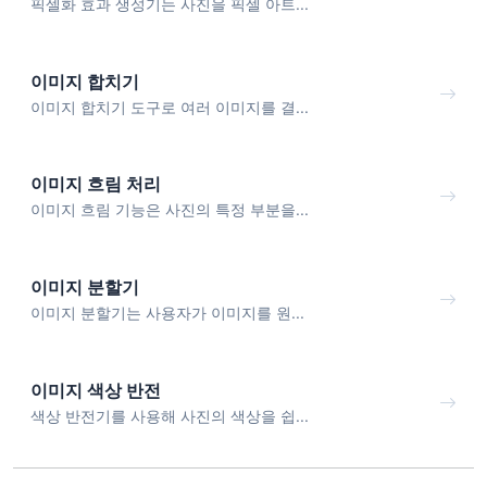
픽셀화 효과 생성기는 사진을 픽셀 아트...
이미지 합치기
이미지 합치기 도구로 여러 이미지를 결...
이미지 흐림 처리
이미지 흐림 기능은 사진의 특정 부분을...
이미지 분할기
이미지 분할기는 사용자가 이미지를 원...
이미지 색상 반전
색상 반전기를 사용해 사진의 색상을 쉽...