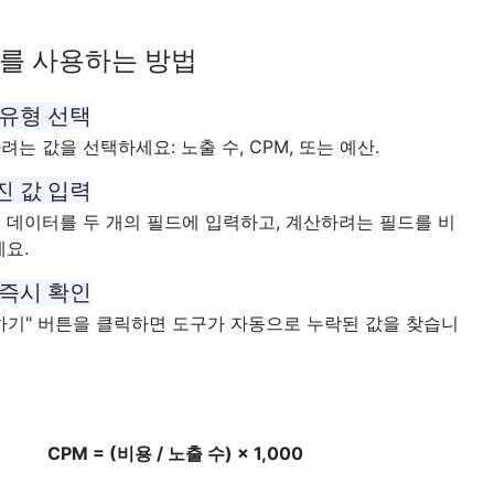
를 사용하는 방법
 유형 선택
려는 값을 선택하세요: 노출 수, CPM, 또는 예산.
진 값 입력
 데이터를 두 개의 필드에 입력하고, 계산하려는 필드를 비
세요.
 즉시 확인
하기" 버튼을 클릭하면 도구가 자동으로 누락된 값을 찾습니
CPM = (비용 / 노출 수) × 1,000