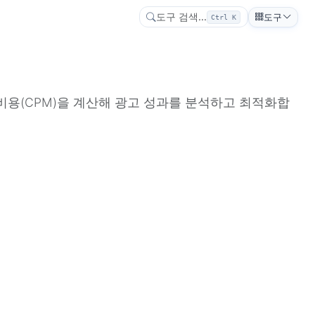
도구 검색...
도구
Ctrl K
 비용(CPM)을 계산해 광고 성과를 분석하고 최적화합