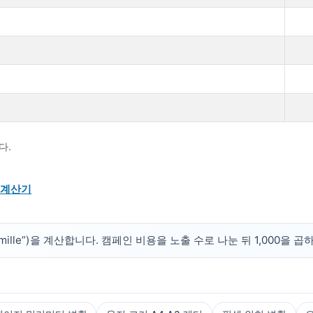
다.
 계산기
per mille”)을 계산합니다. 캠페인 비용을 노출 수로 나눈 뒤 1,000