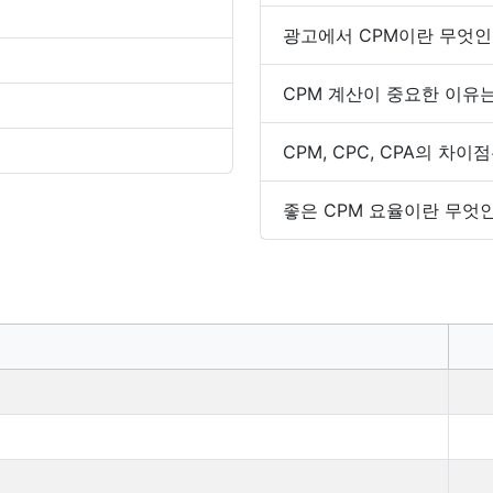
광고에서 CPM이란 무엇인
CPM 계산이 중요한 이유
CPM, CPC, CPA의 차
좋은 CPM 요율이란 무엇