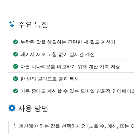
주요 특징
누락된 값을 해결하는 간단한 세 필드 계산기
페이지 새로 고침 없이 실시간 계산
다른 시나리오를 비교하기 위해 계산 기록 저장
한 번의 클릭으로 결과 복사
이동 중에도 계산할 수 있는 모바일 친화적 인터페이
사용 방법
계산해야 하는 값을 선택하세요 (노출 수, 예산, 또는 C