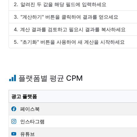
알려진 두 값을 해당 필드에 입력하세요
"계산하기" 버튼을 클릭하여 결과를 얻으세요
계산 결과를 검토하고 필요시 결과를 복사하세요
"초기화" 버튼을 사용하여 새 계산을 시작하세요
플랫폼별 평균 CPM
광고 플랫폼
페이스북
인스타그램
유튜브