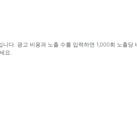
니다. 광고 비용과 노출 수를 입력하면 1,000회 노출당
세요.