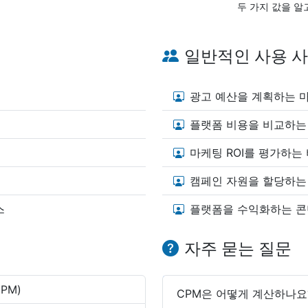
두 가지 값을 알
일반적인 사용 
광고 예산을 계획하는 
플랫폼 비용을 비교하는
마케팅 ROI를 평가하는
캠페인 자원을 할당하는
스
플랫폼을 수익화하는 콘
자주 묻는 질문
PM)
CPM은 어떻게 계산하나요