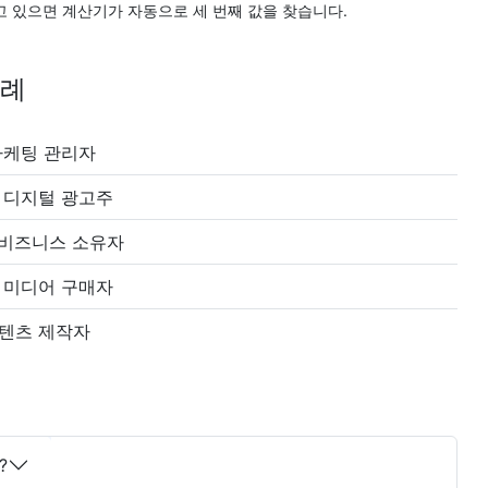
고 있으면 계산기가 자동으로 세 번째 값을 찾습니다.
사례
마케팅 관리자
 디지털 광고주
 비즈니스 소유자
 미디어 구매자
텐츠 제작자
?