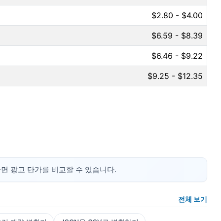
$2.80 - $4.00
$6.59 - $8.39
$6.46 - $9.22
$9.25 - $12.35
을 곱하면 광고 단가를 비교할 수 있습니다.
전체 보기