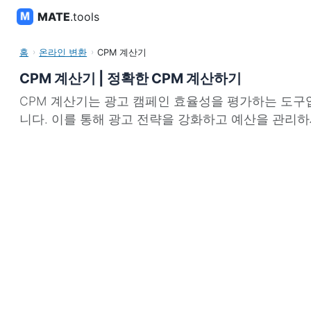
MATE
.tools
홈
온라인 변환
CPM 계산기
CPM 계산기 | 정확한 CPM 계산하기
CPM 계산기는 광고 캠페인 효율성을 평가하는 도구입
니다. 이를 통해 광고 전략을 강화하고 예산을 관리하