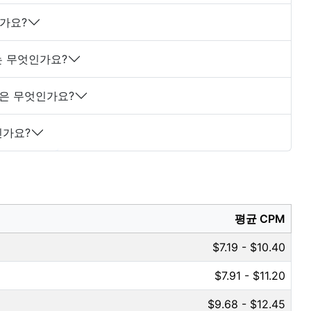
가요?
는 무엇인가요?
이점은 무엇인가요?
인가요?
평균 CPM
$7.19 - $10.40
$7.91 - $11.20
$9.68 - $12.45