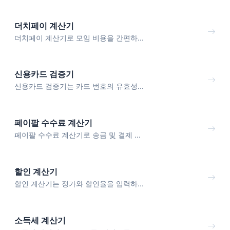
더치페이 계산기
더치페이 계산기로 모임 비용을 간편하...
신용카드 검증기
신용카드 검증기는 카드 번호의 유효성...
페이팔 수수료 계산기
페이팔 수수료 계산기로 송금 및 결제 ...
할인 계산기
할인 계산기는 정가와 할인율을 입력하...
소득세 계산기