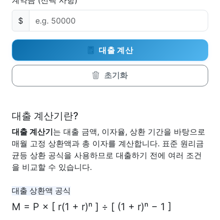
계약금 (선택 사항)
$
대출 계산
초기화
대출 계산기란?
대출 계산기
는 대출 금액, 이자율, 상환 기간을 바탕으로
매월 고정 상환액과 총 이자를 계산합니다. 표준 원리금
균등 상환 공식을 사용하므로 대출하기 전에 여러 조건
을 비교할 수 있습니다.
대출 상환액 공식
M = P × [ r(1 + r)ⁿ ] ÷ [ (1 + r)ⁿ − 1 ]