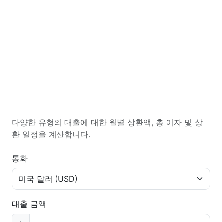
다양한 유형의 대출에 대한 월별 상환액, 총 이자 및 상
환 일정을 계산합니다.
통화
대출 금액