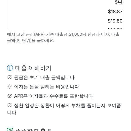
5년
$18.87
$19.80
$20.76
예시 고정 금리(APR) 기준 대출금 $1,000당 원금과 이자. 대출
금액(천 단위)을 곱하세요.
대출 이해하기
원금은 초기 대출 금액입니다
이자는 돈을 빌리는 비용입니다
APR은 이자율과 수수료를 포함합니다
상환 일정은 상환이 어떻게 부채를 줄이는지 보여줍
니다