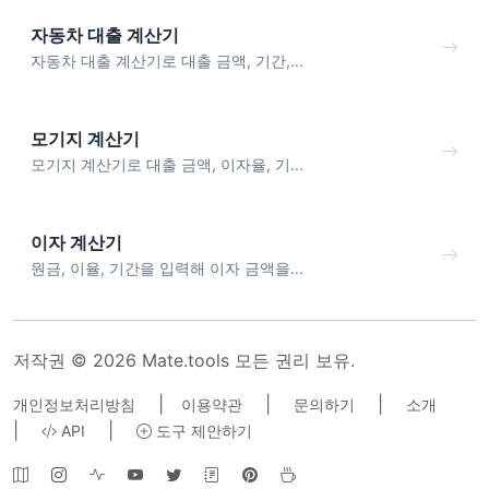
자동차 대출 계산기
자동차 대출 계산기로 대출 금액, 기간,...
모기지 계산기
모기지 계산기로 대출 금액, 이자율, 기...
이자 계산기
원금, 이율, 기간을 입력해 이자 금액을...
저작권 © 2026 Mate.tools 모든 권리 보유.
|
|
|
개인정보처리방침
이용약관
문의하기
소개
|
|
API
도구 제안하기