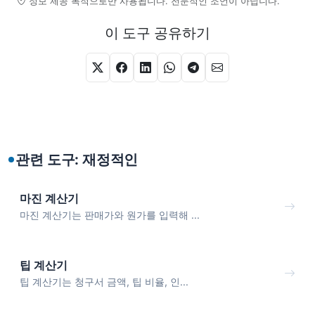
정보 제공 목적으로만 사용됩니다. 전문적인 조언이 아닙니다.
이 도구 공유하기
관련 도구: 재정적인
마진 계산기
마진 계산기는 판매가와 원가를 입력해 ...
팁 계산기
팁 계산기는 청구서 금액, 팁 비율, 인...