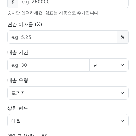
$
숫자만 입력하세요. 쉼표는 자동으로 추가됩니다.
연간 이자율 (%)
%
대출 기간
대출 유형
상환 빈도