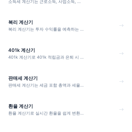
소득세 계산기는 근로소득, 사업소득, ...
복리 계산기
복리 계산기는 투자 수익률을 예측하는 ...
401k 계산기
401k 계산기로 401k 적립금과 은퇴 시 ...
판매세 계산기
판매세 계산기는 세금 포함 총액과 세율...
환율 계산기
환율 계산기로 실시간 환율을 쉽게 변환...