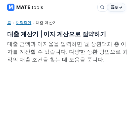
MATE
.tools
도구
홈
재정적인
대출 계산기
대출 계산기 | 이자 계산으로 절약하기
대출 금액과 이자율을 입력하면 월 상환액과 총 이
자를 계산할 수 있습니다. 다양한 상환 방법으로 최
적의 대출 조건을 찾는 데 도움을 줍니다.