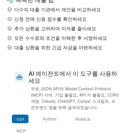
똑똑한 대출 팁
다수의 대출 기관에서 제안을 비교하세요
신청 전에 신용 점수를 확인하세요
추가 상환을 고려하여 이자를 줄이세요
모든 수수료와 조건을 이해한 후 서명하세요
대출 상환을 위한 긴급 자금을 마련하세요
AI 에이전트에서 이 도구를 사용하
세요
무료 JSON API와 Model Context Protocol
(MCP) 서버. 가입 불필요, API 키 불필요, CORS
개방. Claude, ChatGPT, Cursor, 스크립트, 프
런트엔드 앱을 위해 설계되었습니다.
curl
Python
Node.js
MCP