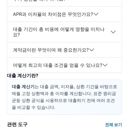
APR과 이자율의 차이점은 무엇인가요?
대출 기간이 총 비용에 어떻게 영향을 미치나
요?
계약금이란 무엇이며 왜 중요한가요?
어떻게 최고의 대출 조건을 얻을 수 있나요?
대출 계산기란?
대출 계산기
는 대출 금액, 이자율, 상환 기간을 바탕으로
매월 고정 상환액과 총 이자를 계산합니다. 표준 원리금
균등 상환 공식을 사용하므로 대출하기 전에 여러 조건
을 비교할 수 있습니다.
관련 도구
전체 보기