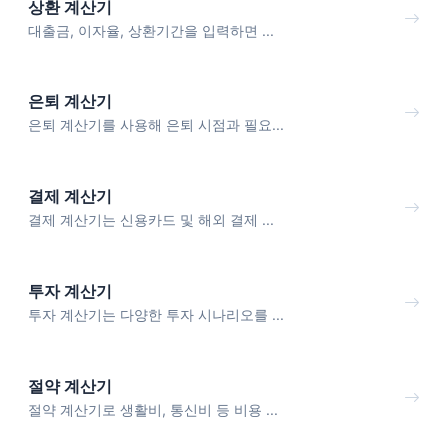
상환 계산기
대출금, 이자율, 상환기간을 입력하면 ...
은퇴 계산기
은퇴 계산기를 사용해 은퇴 시점과 필요...
결제 계산기
결제 계산기는 신용카드 및 해외 결제 ...
투자 계산기
투자 계산기는 다양한 투자 시나리오를 ...
절약 계산기
절약 계산기로 생활비, 통신비 등 비용 ...