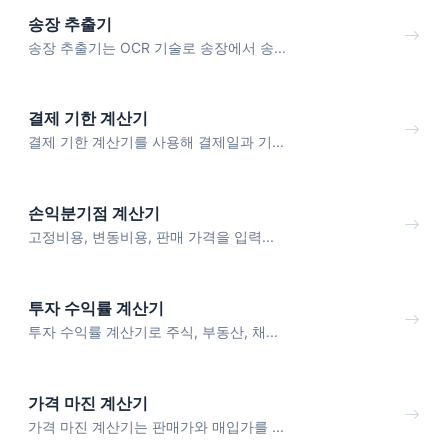
송장 추출기
송장 추출기는 OCR 기술로 송장에서 송...
결제 기한 계산기
결제 기한 계산기를 사용해 결제일과 기...
손익분기점 계산기
고정비용, 변동비용, 판매 가격을 입력...
투자 수익률 계산기
투자 수익률 계산기로 주식, 부동산, 채...
가격 마진 계산기
가격 마진 계산기는 판매가와 매입가를 ...