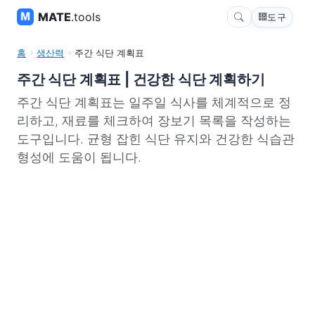
MATE
.tools
도구
홈
생산력
주간 식단 계획표
주간 식단 계획표 | 건강한 식단 계획하기
주간 식단 계획표는 일주일 식사를 체계적으로 정
리하고, 재료를 체크하여 장보기 목록을 작성하는
도구입니다. 균형 잡힌 식단 유지와 건강한 식습관
형성에 도움이 됩니다.