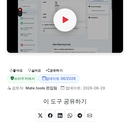
Watch Video
좋아요
싫어요
공유하기
브라우저에서
업데이트 06/2026
검토자:
Mate.tools 편집팀
·
업데이트:
2026-06-29
이 도구 공유하기