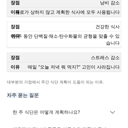
낭비 감소
재료가 상하지 않고 계획한 식사에 모두 사용됩니다
건강한 식사
한 주 동안 단백질·채소·탄수화물의 균형을 맞출 수 있
습니다
스트레스 감소
매일 "오늘 저녁 뭐 먹지?" 고민이 사라집니다
대부분의 가정에서 주간 식단 계획이 도움이 되는 이유.
자주 묻는 질문
한 주 식단은 어떻게 계획하나요?