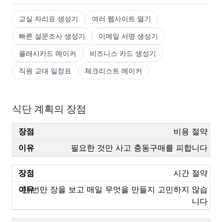
교실 자리표 생성기
여러 웹사이트 열기
빠른 설문조사 생성기
이메일 서명 생성기
플래시카드 메이커
비즈니스 카드 생성기
직원 교대 일정표
체크리스트 메이커
식단 계획의 장점
비용 절약
필요한 것만 사고 충동구매를 피합니다
시간 절약
한 번만 장을 보고 매일 무엇을 만들지 고민하지 않습
니다