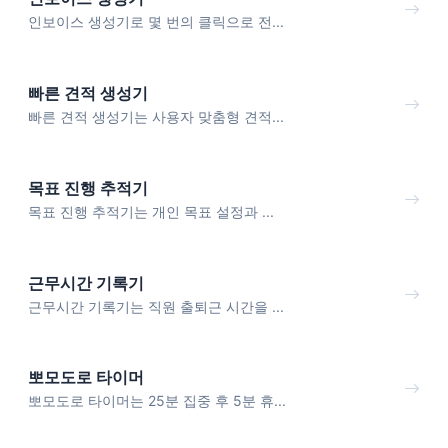
인보이스 생성기로 몇 번의 클릭으로 전...
빠른 견적 생성기
빠른 견적 생성기는 사용자 맞춤형 견적...
목표 진행 추적기
목표 진행 추적기는 개인 목표 설정과 ...
근무시간 기록기
근무시간 기록기는 직원 출퇴근 시간을 ...
뽀모도로 타이머
뽀모도로 타이머는 25분 집중 후 5분 휴...