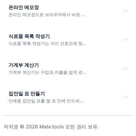
온라인 메모장
온라인 메모장으로 브라우저에서 바로 ...
식료품 목록 작성기
식료품 목록 작성기는 식이 선호도에 맞...
가계부 계산기
가계부 계산기는 수입과 지출을 쉽게 관...
집안일 표 만들기
인쇄용 집안일 표를 몇 초 만에 만드세...
저작권 © 2026 Mate.tools 모든 권리 보유.