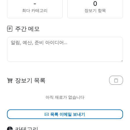
-
0
최다 카테고리
장보기 항목
주간 메모
장보기 목록
아직 재료가 없습니다
목록 이메일 보내기
카테고리