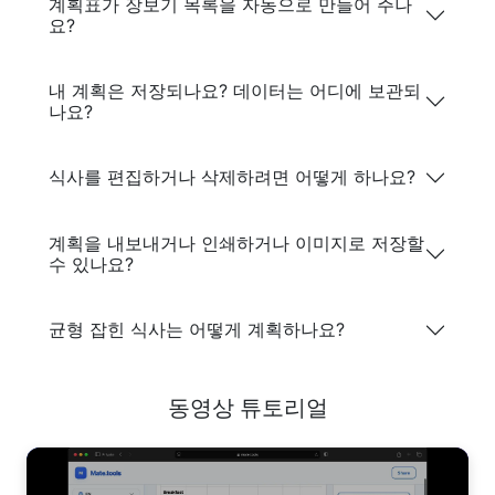
계획표가 장보기 목록을 자동으로 만들어 주나
요?
내 계획은 저장되나요? 데이터는 어디에 보관되
나요?
식사를 편집하거나 삭제하려면 어떻게 하나요?
계획을 내보내거나 인쇄하거나 이미지로 저장할
수 있나요?
균형 잡힌 식사는 어떻게 계획하나요?
동영상 튜토리얼