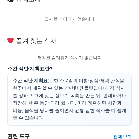
표시할 데이터가 없습니다
즐겨 찾는 식사
저장된 즐겨찾기 식사가 없습니다
주간 식단 계획표란?
주간 식단 계획표
는 한 주 7일의 아침·점심·저녁·간식을
한곳에서 계획할 수 있는 간단한 템플릿입니다. 각 식사
를 정하고 그에 맞는 장보기 목록을 만든 뒤, 인쇄하거나
저장해 한 주 동안 따라 합니다. 미리 계획하면 시간과
비용, 음식물 낭비를 줄이면서 균형 잡힌 식사를 더 쉽게
할 수 있습니다.
관련 도구
전체 보기