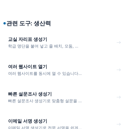
관련 도구: 생산력
교실 자리표 생성기
학급 명단을 붙여 넣고 줄 배치, 모둠, ...
여러 웹사이트 열기
여러 웹사이트를 동시에 열 수 있습니다...
빠른 설문조사 생성기
빠른 설문조사 생성기로 맞춤형 설문을 ...
이메일 서명 생성기
이메일 서명 생성기로 전문 서명을 쉽게...