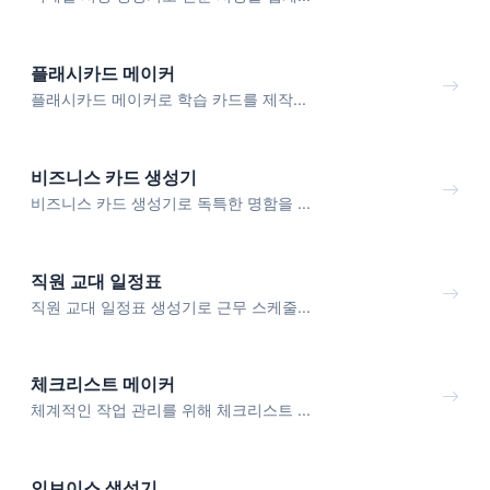
플래시카드 메이커
플래시카드 메이커로 학습 카드를 제작...
비즈니스 카드 생성기
비즈니스 카드 생성기로 독특한 명함을 ...
직원 교대 일정표
직원 교대 일정표 생성기로 근무 스케줄...
체크리스트 메이커
체계적인 작업 관리를 위해 체크리스트 ...
인보이스 생성기