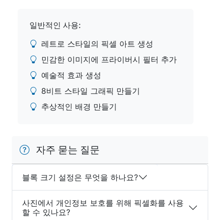
일반적인 사용:
레트로 스타일의 픽셀 아트 생성
민감한 이미지에 프라이버시 필터 추가
예술적 효과 생성
8비트 스타일 그래픽 만들기
추상적인 배경 만들기
자주 묻는 질문
블록 크기 설정은 무엇을 하나요?
사진에서 개인정보 보호를 위해 픽셀화를 사용
할 수 있나요?