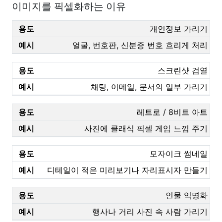
이미지를 픽셀화하는 이유
개인정보 가리기
얼굴, 번호판, 신분증 번호 흐리게 처리
스크린샷 검열
채팅, 이메일, 문서의 일부 가리기
레트로 / 8비트 아트
사진에 클래식 픽셀 게임 느낌 주기
모자이크 썸네일
디테일이 적은 미리보기나 자리표시자 만들기
인물 익명화
행사나 거리 사진 속 사람 가리기