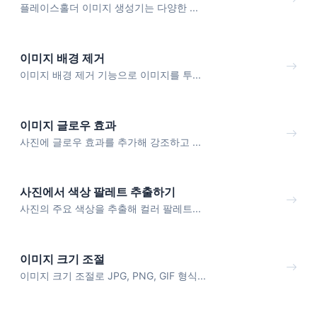
플레이스홀더 이미지 생성기는 다양한 ...
이미지 배경 제거
이미지 배경 제거 기능으로 이미지를 투...
이미지 글로우 효과
사진에 글로우 효과를 추가해 강조하고 ...
사진에서 색상 팔레트 추출하기
사진의 주요 색상을 추출해 컬러 팔레트...
이미지 크기 조절
이미지 크기 조절로 JPG, PNG, GIF 형식...