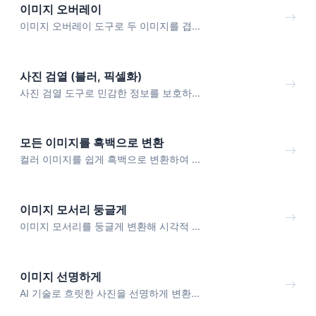
이미지 오버레이
이미지 오버레이 도구로 두 이미지를 겹...
사진 검열 (블러, 픽셀화)
사진 검열 도구로 민감한 정보를 보호하...
모든 이미지를 흑백으로 변환
컬러 이미지를 쉽게 흑백으로 변환하여 ...
이미지 모서리 둥글게
이미지 모서리를 둥글게 변환해 시각적 ...
이미지 선명하게
AI 기술로 흐릿한 사진을 선명하게 변환...