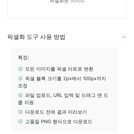
픽셀화된 이미지
픽셀화 도구 사용 방법
특징:
모든 이미지를 픽셀 아트로 변환
픽셀 블록 크기를 2px에서 100px까지
조정
파일 업로드, URL 입력 및 드래그 앤 드
롭 지원
다운로드 전에 결과 미리보기
고품질 PNG 형식으로 다운로드