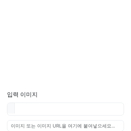
입력 이미지