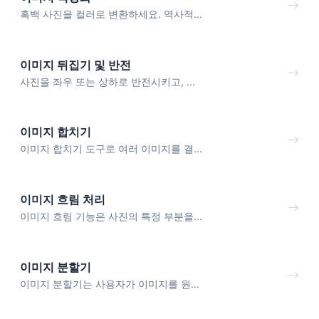
흑백 사진을 컬러로 변환하세요. 역사적...
이미지 뒤집기 및 반전
사진을 좌우 또는 상하로 반전시키고, ...
이미지 합치기
이미지 합치기 도구로 여러 이미지를 결...
이미지 흐림 처리
이미지 흐림 기능은 사진의 특정 부분을...
이미지 분할기
이미지 분할기는 사용자가 이미지를 원...