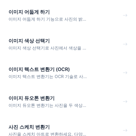
이미지 어둡게 하기
이미지 어둡게 하기 기능으로 사진의 밝...
이미지 색상 선택기
이미지 색상 선택기로 사진에서 색상을 ...
이미지 텍스트 변환기 (OCR)
이미지 텍스트 변환기는 OCR 기술로 사...
이미지 듀오톤 변환기
이미지 듀오톤 변환기는 사진을 두 색상...
사진 스케치 변환기
사진을 스케치 아트로 변환하세요. 다양...