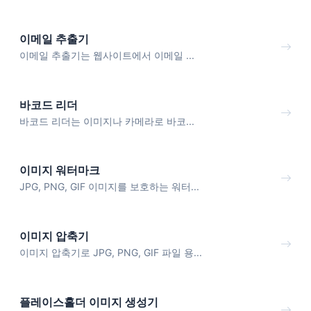
이메일 추출기
이메일 추출기는 웹사이트에서 이메일 ...
바코드 리더
바코드 리더는 이미지나 카메라로 바코...
이미지 워터마크
JPG, PNG, GIF 이미지를 보호하는 워터...
이미지 압축기
이미지 압축기로 JPG, PNG, GIF 파일 용...
플레이스홀더 이미지 생성기