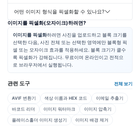
어떤 이미지 형식을 픽셀화할 수 있나요?
이미지를 픽셀화(모자이크)하려면?
이미지를 픽셀화
하려면 사진을 업로드하고 블록 크기를
선택한 다음, 사진 전체 또는 선택한 영역에만 블록형 픽
셀 또는 모자이크 효과를 적용하세요. 블록 크기가 클수
록 픽셀화가 강해집니다. 무료이며 온라인이고 전적으
로 브라우저에서 실행됩니다.
관련 도구
전체 보기
AVIF 변환기
색상 이름과 HEX 코드
이메일 추출기
바코드 리더
이미지 워터마크
이미지 압축기
플레이스홀더 이미지 생성기
이미지 배경 제거