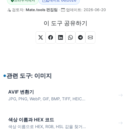
브라우저에서
업데이트 06/2026
검토자:
Mate.tools 편집팀
·
업데이트:
2026-06-20
이 도구 공유하기
관련 도구: 이미지
AVIF 변환기
JPG, PNG, WebP, GIF, BMP, TIFF, HEIC...
색상 이름과 HEX 코드
색상 이름으로 HEX, RGB, HSL 값을 찾거...