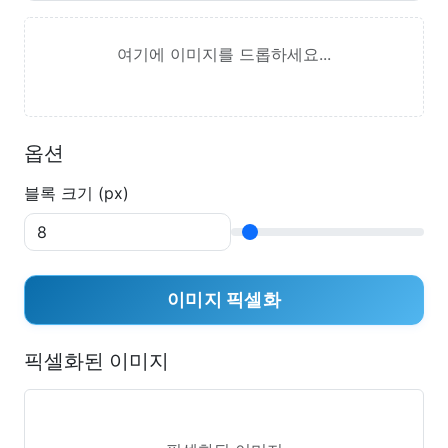
여기에 이미지를 드롭하세요...
옵션
블록 크기 (px)
이미지 픽셀화
픽셀화된 이미지