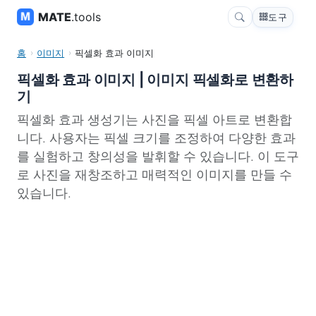
MATE
.tools
도구
홈
이미지
픽셀화 효과 이미지
픽셀화 효과 이미지 | 이미지 픽셀화로 변환하
기
픽셀화 효과 생성기는 사진을 픽셀 아트로 변환합
니다. 사용자는 픽셀 크기를 조정하여 다양한 효과
를 실험하고 창의성을 발휘할 수 있습니다. 이 도구
로 사진을 재창조하고 매력적인 이미지를 만들 수
있습니다.