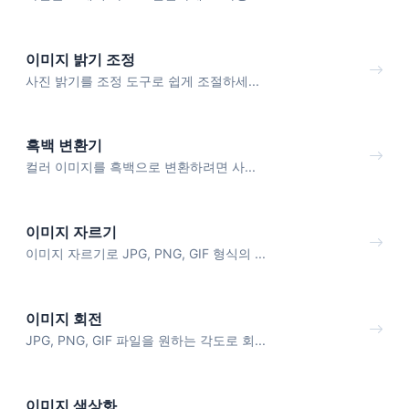
이미지 밝기 조정
사진 밝기를 조정 도구로 쉽게 조절하세...
흑백 변환기
컬러 이미지를 흑백으로 변환하려면 사...
이미지 자르기
이미지 자르기로 JPG, PNG, GIF 형식의 ...
이미지 회전
JPG, PNG, GIF 파일을 원하는 각도로 회...
이미지 색상화