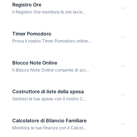
Registro Ore
Il Registro Ore monitora le ore lavor...
Timer Pomodoro
Prova il nostro Timer Pomodoro online...
Blocco Note Online
Il Blocco Note Online consente di scr...
Costruttore di liste della spesa
Gestisci le tue spese con il nostro C...
Calcolatore di Bilancio Familiare
Monitora le tue finanze con il Calcol...