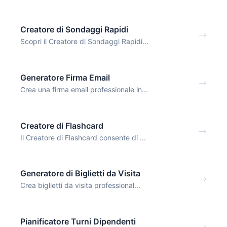
Creatore di Sondaggi Rapidi
Scopri il Creatore di Sondaggi Rapidi...
Generatore Firma Email
Crea una firma email professionale in...
Creatore di Flashcard
Il Creatore di Flashcard consente di ...
Generatore di Biglietti da Visita
Crea biglietti da visita professional...
Pianificatore Turni Dipendenti