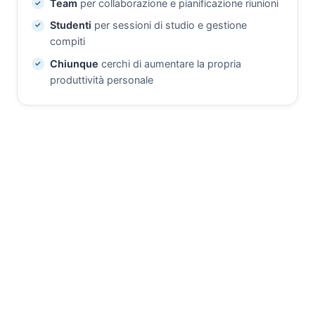
Team
per collaborazione e pianificazione riunioni
Studenti
per sessioni di studio e gestione
compiti
Chiunque
cerchi di aumentare la propria
produttività personale