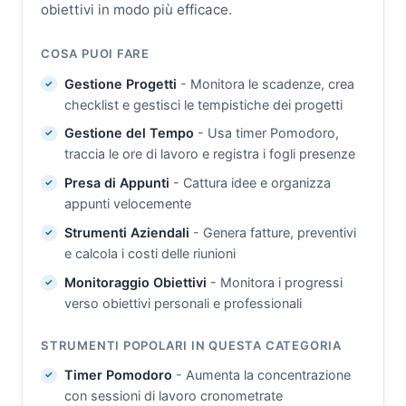
obiettivi in modo più efficace.
COSA PUOI FARE
Gestione Progetti
- Monitora le scadenze, crea
checklist e gestisci le tempistiche dei progetti
Gestione del Tempo
- Usa timer Pomodoro,
traccia le ore di lavoro e registra i fogli presenze
Presa di Appunti
- Cattura idee e organizza
appunti velocemente
Strumenti Aziendali
- Genera fatture, preventivi
e calcola i costi delle riunioni
Monitoraggio Obiettivi
- Monitora i progressi
verso obiettivi personali e professionali
STRUMENTI POPOLARI IN QUESTA CATEGORIA
Timer Pomodoro
- Aumenta la concentrazione
con sessioni di lavoro cronometrate