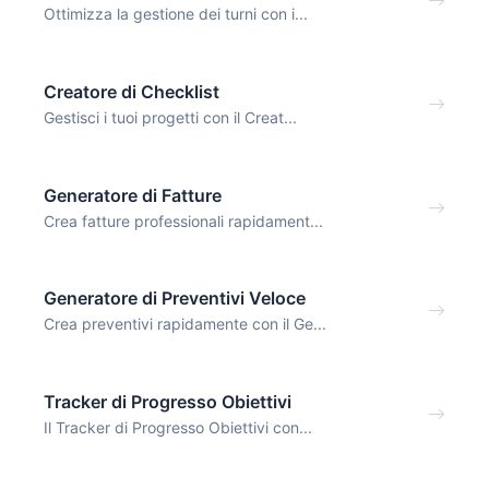
Ottimizza la gestione dei turni con i...
Creatore di Checklist
Gestisci i tuoi progetti con il Creat...
Generatore di Fatture
Crea fatture professionali rapidament...
Generatore di Preventivi Veloce
Crea preventivi rapidamente con il Ge...
Tracker di Progresso Obiettivi
Il Tracker di Progresso Obiettivi con...