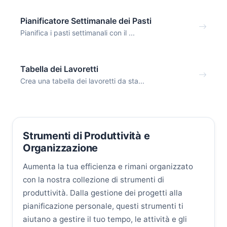
Pianificatore Settimanale dei Pasti
Pianifica i pasti settimanali con il ...
Tabella dei Lavoretti
Crea una tabella dei lavoretti da sta...
Strumenti di Produttività e
Organizzazione
Aumenta la tua efficienza e rimani organizzato
con la nostra collezione di strumenti di
produttività. Dalla gestione dei progetti alla
pianificazione personale, questi strumenti ti
aiutano a gestire il tuo tempo, le attività e gli