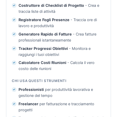
Costruttore di Checklist di Progetto
- Crea e
traccia liste di attività
Registratore Fogli Presenze
- Traccia ore di
lavoro e produttività
Generatore Rapido di Fatture
- Crea fatture
professionali istantaneamente
Tracker Progressi Obiettivi
- Monitora e
raggiungi i tuoi obiettivi
Calcolatore Costi Riunioni
- Calcola il vero
costo delle riunioni
CHI USA QUESTI STRUMENTI
Professionisti
per produttività lavorativa e
gestione del tempo
Freelancer
per fatturazione e tracciamento
progetti