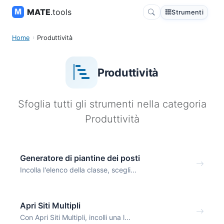
MATE
.tools
Strumenti
Home
Produttività
Produttività
Sfoglia tutti gli strumenti nella categoria
Produttività
Generatore di piantine dei posti
Incolla l'elenco della classe, scegli...
Apri Siti Multipli
Con Apri Siti Multipli, incolli una l...