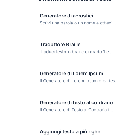
Generatore di acrostici
Scrivi una parola o un nome e ottieni...
Traduttore Braille
Traduci testo in braille di grado 1 e...
Generatore di Lorem Ipsum
Il Generatore di Lorem Ipsum crea tes...
Generatore di testo al contrario
Il Generatore di Testo al Contrario t...
Aggiungi testo a più righe