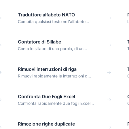
Traduttore alfabeto NATO
Compita qualsiasi testo nell'alfabeto...
Contatore di Sillabe
Conta le sillabe di una parola, di un...
Rimuovi interruzioni di riga
Rimuovi rapidamente le interruzioni d...
Confronta Due Fogli Excel
Confronta rapidamente due fogli Excel...
Rimozione righe duplicate