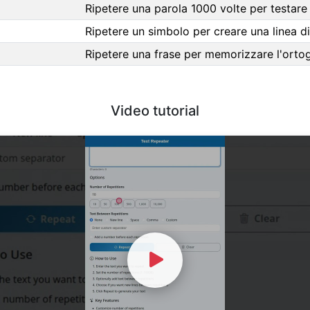
Ripetere una parola 1000 volte per testar
Ripetere un simbolo per creare una linea di
Ripetere una frase per memorizzare l'ortog
Video tutorial
Watch Video