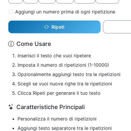
Aggiungi un numero prima di ogni ripetizione
Ripeti
Come Usare
Inserisci il testo che vuoi ripetere
Imposta il numero di ripetizioni (1-10000)
Opzionalmente aggiungi testo tra le ripetizioni
Scegli se vuoi nuove righe tra le ripetizioni
Clicca Ripeti per generare il tuo testo
Caratteristiche Principali
Personalizza il numero di ripetizioni
Aggiungi testo separatore tra le ripetizioni