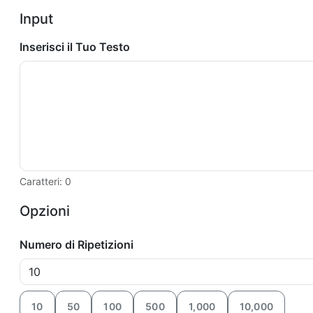
Input
Inserisci il Tuo Testo
Caratteri: 0
Opzioni
Numero di Ripetizioni
10
50
100
500
1,000
10,000