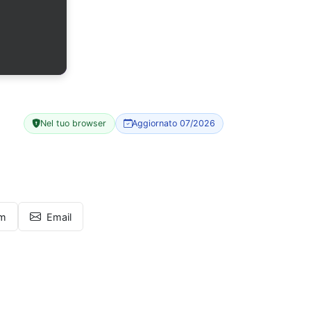
Nel tuo browser
Aggiornato 07/2026
am
Email