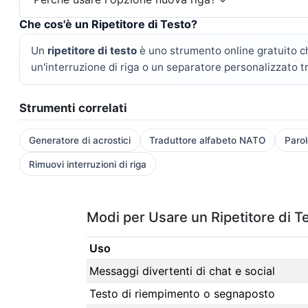
Che cos'è un Ripetitore di Testo?
Un
ripetitore di testo
è uno strumento online gratuito ch
un'interruzione di riga o un separatore personalizzato tra
Strumenti correlati
Generatore di acrostici
Traduttore alfabeto NATO
Parol
Rimuovi interruzioni di riga
Modi per Usare un Ripetitore di T
Uso
Messaggi divertenti di chat e social
Testo di riempimento o segnaposto