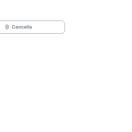
Cancella