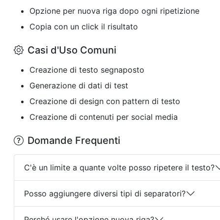
Opzione per nuova riga dopo ogni ripetizione
Copia con un click il risultato
Casi d'Uso Comuni
Creazione di testo segnaposto
Generazione di dati di test
Creazione di design con pattern di testo
Creazione di contenuti per social media
Domande Frequenti
C'è un limite a quante volte posso ripetere il testo?
Posso aggiungere diversi tipi di separatori?
Perché usare l'opzione nuova riga?