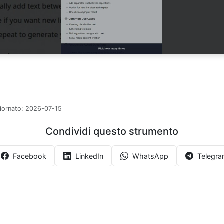
iornato:
2026-07-15
Condividi questo strumento
Facebook
LinkedIn
WhatsApp
Telegr