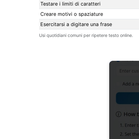
Testare i limiti di caratteri
Creare motivi o spaziature
Esercitarsi a digitare una frase
Usi quotidiani comuni per ripetere testo online.