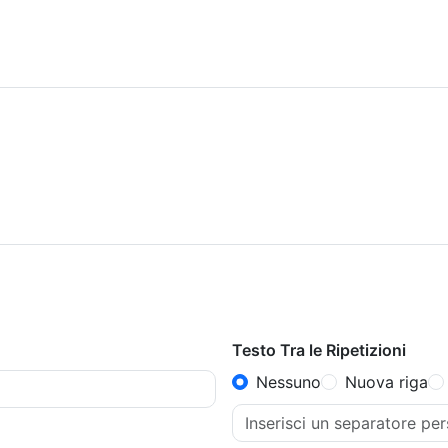
Testo Tra le Ripetizioni
Nessuno
Nuova riga