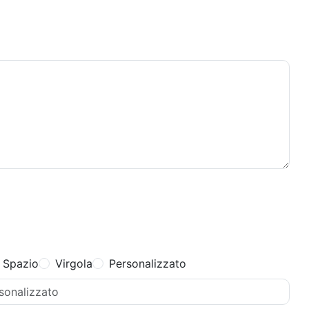
Spazio
Virgola
Personalizzato