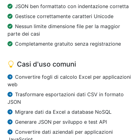
JSON ben formattato con indentazione corretta
Gestisce correttamente caratteri Unicode
Nessun limite dimensione file per la maggior
parte dei casi
Completamente gratuito senza registrazione
Casi d'uso comuni
Convertire fogli di calcolo Excel per applicazioni
web
Trasformare esportazioni dati CSV in formato
JSON
Migrare dati da Excel a database NoSQL
Generare JSON per sviluppo e test API
Convertire dati aziendali per applicazioni
JavaScript