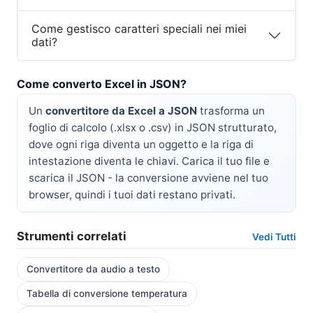
Come gestisco caratteri speciali nei miei
dati?
Come converto Excel in JSON?
Un
convertitore da Excel a JSON
trasforma un
foglio di calcolo (.xlsx o .csv) in JSON strutturato,
dove ogni riga diventa un oggetto e la riga di
intestazione diventa le chiavi. Carica il tuo file e
scarica il JSON - la conversione avviene nel tuo
browser, quindi i tuoi dati restano privati.
Strumenti correlati
Vedi Tutti
Convertitore da audio a testo
Tabella di conversione temperatura