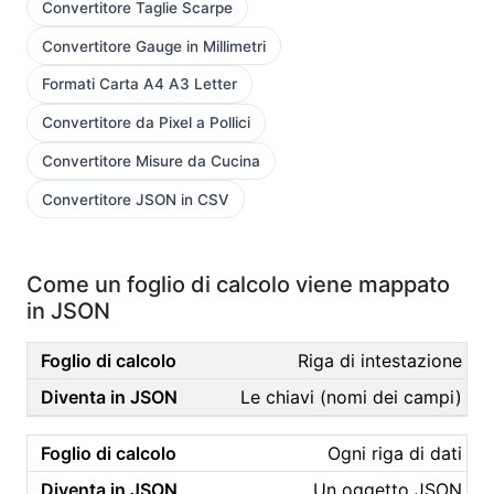
Convertitore Taglie Scarpe
Convertitore Gauge in Millimetri
Formati Carta A4 A3 Letter
Convertitore da Pixel a Pollici
Convertitore Misure da Cucina
Convertitore JSON in CSV
Come un foglio di calcolo viene mappato
in JSON
Riga di intestazione
Le chiavi (nomi dei campi)
Ogni riga di dati
Un oggetto JSON