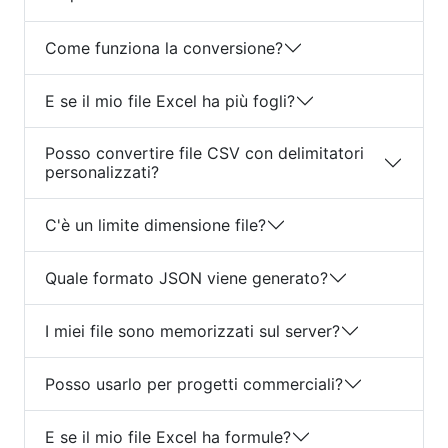
Come funziona la conversione?
E se il mio file Excel ha più fogli?
Posso convertire file CSV con delimitatori
personalizzati?
C'è un limite dimensione file?
Quale formato JSON viene generato?
I miei file sono memorizzati sul server?
Posso usarlo per progetti commerciali?
E se il mio file Excel ha formule?