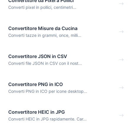
Convertitore da Pixel a Pollici
Converti pixel in pollici, centimetri...
Convertitore Misure da Cucina
Converti tazze in grammi, once, milli...
Convertitore JSON in CSV
Converti file JSON in CSV con il nost...
Convertitore PNG in ICO
Converti PNG in ICO per icone desktop...
Convertitore HEIC in JPG
Converti HEIC in JPG rapidamente. Car...