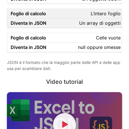
L’intero foglio
Un array di oggetti
Celle vuote
null oppure omesse
JSON è il formato che la maggior parte delle API e delle app
usa per scambiare dati.
Video tutorial