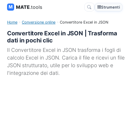
MATE
.tools
Strumenti
Home
Conversione online
Convertitore Excel in JSON
Convertitore Excel in JSON | Trasforma
dati in pochi clic
Il Convertitore Excel in JSON trasforma i fogli di
calcolo Excel in JSON. Carica il file e ricevi un file
JSON strutturato, utile per lo sviluppo web e
l'integrazione dei dati.