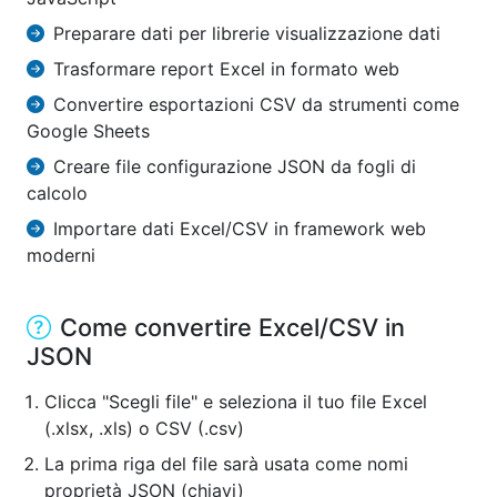
Preparare dati per librerie visualizzazione dati
Trasformare report Excel in formato web
Convertire esportazioni CSV da strumenti come
Google Sheets
Creare file configurazione JSON da fogli di
calcolo
Importare dati Excel/CSV in framework web
moderni
Come convertire Excel/CSV in
JSON
Clicca "Scegli file" e seleziona il tuo file Excel
(.xlsx, .xls) o CSV (.csv)
La prima riga del file sarà usata come nomi
proprietà JSON (chiavi)