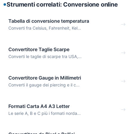
Strumenti correlati: Conversione online
Tabella di conversione temperatura
Converti fra Celsius, Fahrenheit, Kel...
Convertitore Taglie Scarpe
Converti le taglie di scarpe tra USA,...
Convertitore Gauge in Millimetri
Converti il gauge dei piercing e il c...
Formati Carta A4 A3 Letter
Le serie A, B e C più i formati norda...