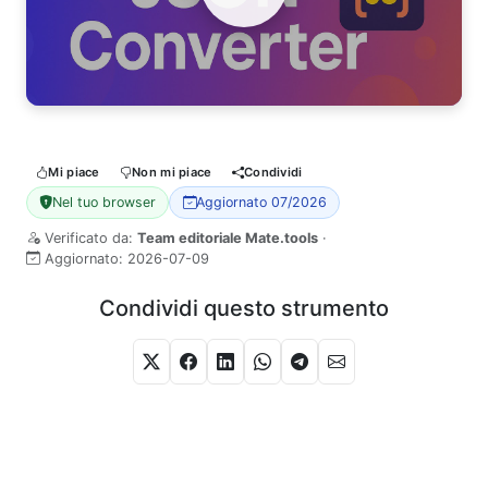
Watch Video
Mi piace
Non mi piace
Condividi
Nel tuo browser
Aggiornato 07/2026
Verificato da:
Team editoriale Mate.tools
·
Aggiornato:
2026-07-09
Condividi questo strumento