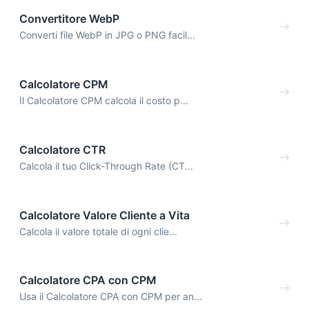
Convertitore WebP
Converti file WebP in JPG o PNG facil...
Calcolatore CPM
Il Calcolatore CPM calcola il costo p...
Calcolatore CTR
Calcola il tuo Click-Through Rate (CT...
Calcolatore Valore Cliente a Vita
Calcola il valore totale di ogni clie...
Calcolatore CPA con CPM
Usa il Calcolatore CPA con CPM per an...