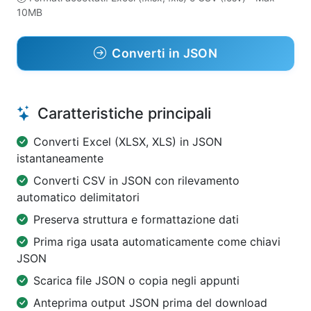
10MB
Converti in JSON
Caratteristiche principali
Converti Excel (XLSX, XLS) in JSON
istantaneamente
Converti CSV in JSON con rilevamento
automatico delimitatori
Preserva struttura e formattazione dati
Prima riga usata automaticamente come chiavi
JSON
Scarica file JSON o copia negli appunti
Anteprima output JSON prima del download