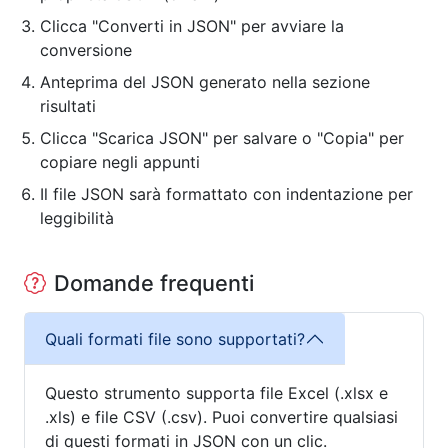
Clicca "Converti in JSON" per avviare la
conversione
Anteprima del JSON generato nella sezione
risultati
Clicca "Scarica JSON" per salvare o "Copia" per
copiare negli appunti
Il file JSON sarà formattato con indentazione per
leggibilità
Domande frequenti
Quali formati file sono supportati?
Questo strumento supporta file Excel (.xlsx e
.xls) e file CSV (.csv). Puoi convertire qualsiasi
di questi formati in JSON con un clic.