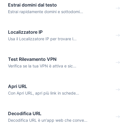
Estrai domini dal testo
Estrai rapidamente domini e sottodomi...
Localizzatore IP
Usa il Localizzatore IP per trovare l...
Test Rilevamento VPN
Verifica se la tua VPN è attiva e sic...
Apri URL
Con Apri URL, apri più link in schede...
Decodifica URL
Decodifica URL è un'app web che conve...