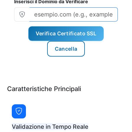
Inserisci il Dominio da Verificare
Verifica Certificato SSL
Cancella
Caratteristiche Principali
Validazione in Tempo Reale