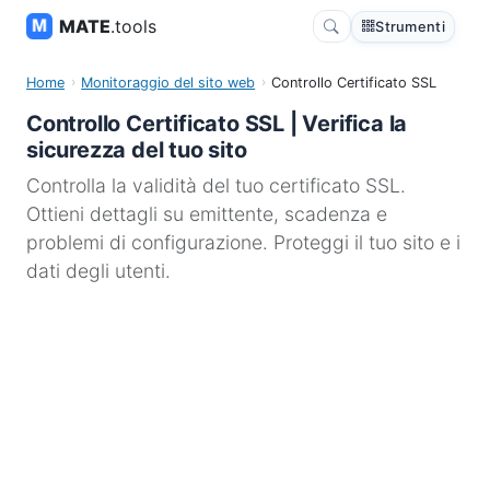
MATE
.tools
Strumenti
Home
Monitoraggio del sito web
Controllo Certificato SSL
Controllo Certificato SSL | Verifica la
sicurezza del tuo sito
Controlla la validità del tuo certificato SSL.
Ottieni dettagli su emittente, scadenza e
problemi di configurazione. Proteggi il tuo sito e i
dati degli utenti.