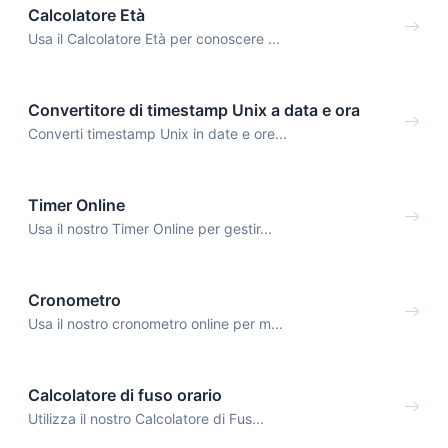
Calcolatore Età
Usa il Calcolatore Età per conoscere ...
Convertitore di timestamp Unix a data e ora
Converti timestamp Unix in date e ore...
Timer Online
Usa il nostro Timer Online per gestir...
Cronometro
Usa il nostro cronometro online per m...
Calcolatore di fuso orario
Utilizza il nostro Calcolatore di Fus...