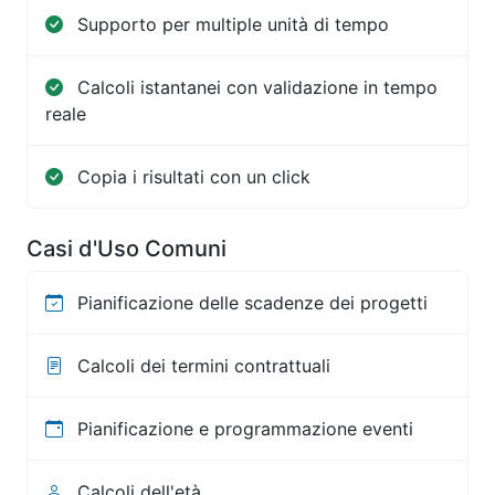
Supporto per multiple unità di tempo
Calcoli istantanei con validazione in tempo
reale
Copia i risultati con un click
Casi d'Uso Comuni
Pianificazione delle scadenze dei progetti
Calcoli dei termini contrattuali
Pianificazione e programmazione eventi
Calcoli dell'età