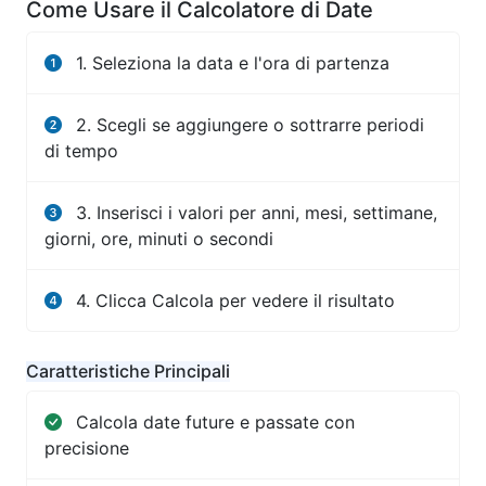
Come Usare il Calcolatore di Date
1. Seleziona la data e l'ora di partenza
2. Scegli se aggiungere o sottrarre periodi
di tempo
3. Inserisci i valori per anni, mesi, settimane,
giorni, ore, minuti o secondi
4. Clicca Calcola per vedere il risultato
Caratteristiche Principali
Calcola date future e passate con
precisione