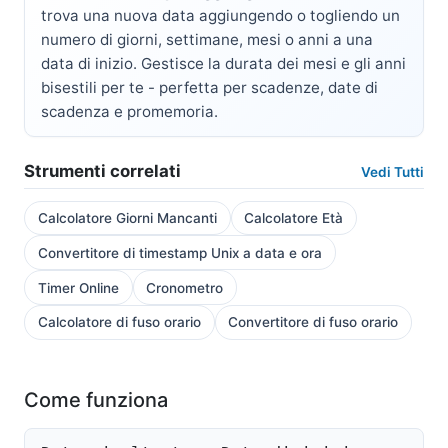
trova una nuova data aggiungendo o togliendo un
numero di giorni, settimane, mesi o anni a una
data di inizio. Gestisce la durata dei mesi e gli anni
bisestili per te - perfetta per scadenze, date di
scadenza e promemoria.
Strumenti correlati
Vedi Tutti
Calcolatore Giorni Mancanti
Calcolatore Età
Convertitore di timestamp Unix a data e ora
Timer Online
Cronometro
Calcolatore di fuso orario
Convertitore di fuso orario
Come funziona