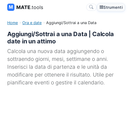
MATE
.tools
Strumenti
Home
Ora e date
Aggiungi/Sottrai a una Data
Aggiungi/Sottrai a una Data | Calcola
date in un attimo
Calcola una nuova data aggiungendo o
sottraendo giorni, mesi, settimane o anni.
Inserisci la data di partenza e le unità da
modificare per ottenere il risultato. Utile per
pianificare eventi o gestire il calendario.