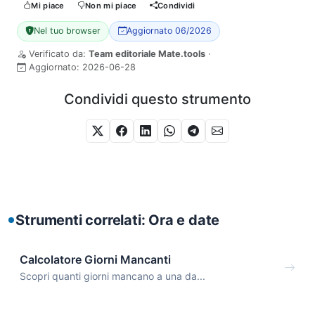
Mi piace
Non mi piace
Condividi
Nel tuo browser
Aggiornato 06/2026
Verificato da:
Team editoriale Mate.tools
·
Aggiornato:
2026-06-28
Condividi questo strumento
Strumenti correlati: Ora e date
Calcolatore Giorni Mancanti
Scopri quanti giorni mancano a una da...