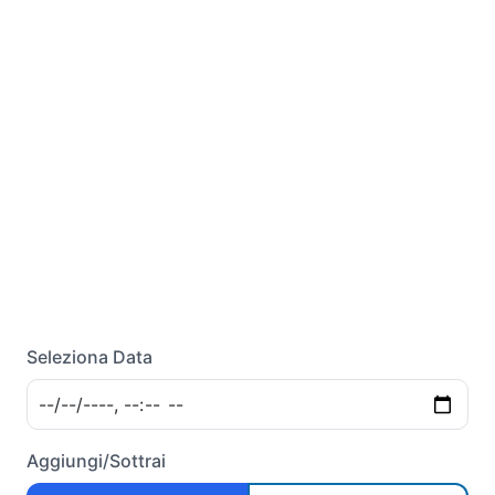
Seleziona Data
Aggiungi/Sottrai