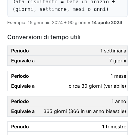
Data risultante = Data di inizio ±
(giorni, settimane, mesi o anni)
Esempio: 15 gennaio 2024 + 90 giorni =
14 aprile 2024
.
Conversioni di tempo utili
1 settimana
7 giorni
1 mese
circa 30 giorni (variabile)
1 anno
365 giorni (366 in un anno bisestile)
1 trimestre