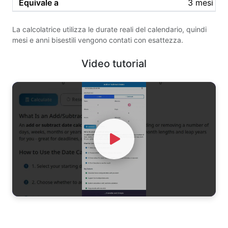
3 mesi
La calcolatrice utilizza le durate reali del calendario, quindi
mesi e anni bisestili vengono contati con esattezza.
Video tutorial
Watch Video