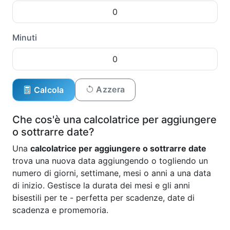
Minuti
Azzera
Calcola
Che cos'è una calcolatrice per aggiungere
o sottrarre date?
Una
calcolatrice per aggiungere o sottrarre date
trova una nuova data aggiungendo o togliendo un
numero di giorni, settimane, mesi o anni a una data
di inizio. Gestisce la durata dei mesi e gli anni
bisestili per te - perfetta per scadenze, date di
scadenza e promemoria.