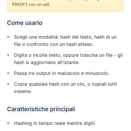
PBKDF2 con un salt.
Come usarlo
Scegli una modalità: hash del testo, hash di un
file o confronto con un hash atteso.
Digita o incolla testo, oppure trascina un file - gli
hash si aggiornano all'istante.
Passa tra output in maiuscolo e minuscolo.
Copia qualsiasi hash con un clic, o copiali tutti
insieme.
Caratteristiche principali
Hashing in tempo reale mentre digiti