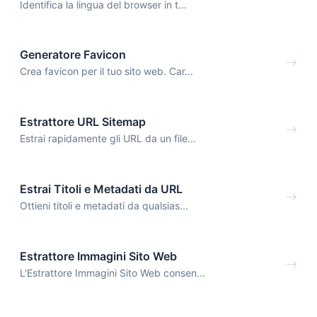
Identifica la lingua del browser in t...
Generatore Favicon
Crea favicon per il tuo sito web. Car...
Estrattore URL Sitemap
Estrai rapidamente gli URL da un file...
Estrai Titoli e Metadati da URL
Ottieni titoli e metadati da qualsias...
Estrattore Immagini Sito Web
L'Estrattore Immagini Sito Web consen...