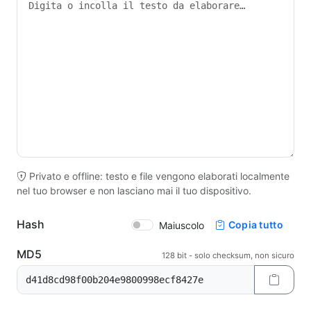
Privato e offline: testo e file vengono elaborati localmente
nel tuo browser e non lasciano mai il tuo dispositivo.
Hash
Copia tutto
Maiuscolo
MD5
128 bit - solo checksum, non sicuro