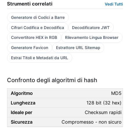
Strumenti correlati
Vedi Tutti
Generatore di Codici a Barre
Cifrari Codifica e Decodifica
Decodificatore JWT
Convertitore HEX in RGB
Rilevamento Lingua Browser
Generatore Favicon
Estrattore URL Sitemap
Estrai Titoli e Metadati da URL
Confronto degli algoritmi di hash
MD5
128 bit (32 hex)
Checksum rapidi
Compromesso - non sicuro