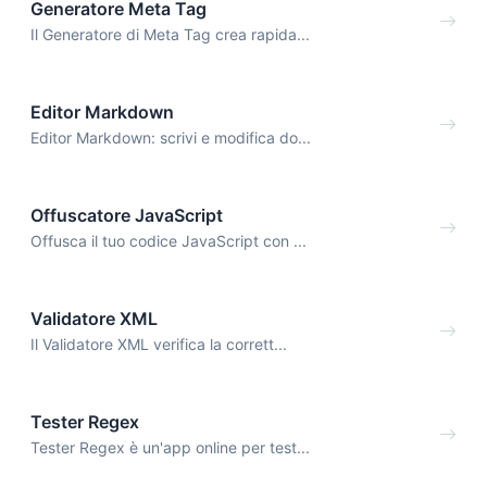
Generatore Meta Tag
Il Generatore di Meta Tag crea rapida...
Editor Markdown
Editor Markdown: scrivi e modifica do...
Offuscatore JavaScript
Offusca il tuo codice JavaScript con ...
Validatore XML
Il Validatore XML verifica la corrett...
Tester Regex
Tester Regex è un'app online per test...