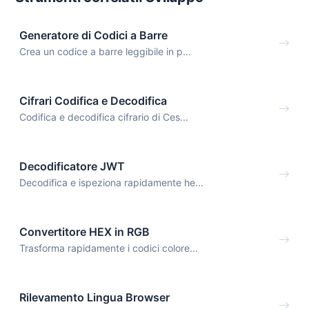
Generatore di Codici a Barre
Crea un codice a barre leggibile in p...
Cifrari Codifica e Decodifica
Codifica e decodifica cifrario di Ces...
Decodificatore JWT
Decodifica e ispeziona rapidamente he...
Convertitore HEX in RGB
Trasforma rapidamente i codici colore...
Rilevamento Lingua Browser