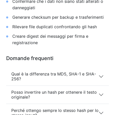
Confermare che i dati non siano stati alterati o
danneggiati
Generare checksum per backup e trasferimenti
Rilevare file duplicati confrontando gli hash
Creare digest dei messaggi per firma e
registrazione
Domande frequenti
Qual è la differenza tra MD5, SHA-1 e SHA-
256?
Posso invertire un hash per ottenere il testo
originale?
Perché ottengo sempre lo stesso hash per lo