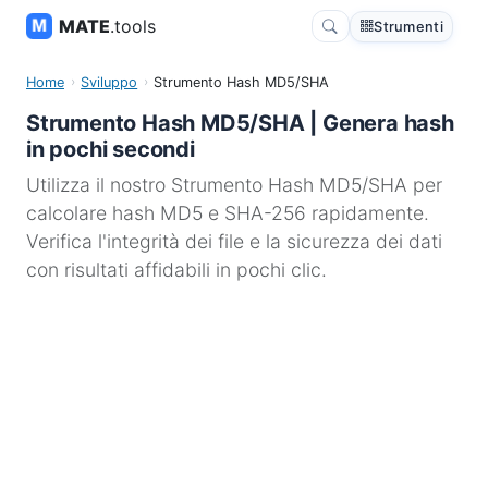
MATE
.tools
Strumenti
Home
Sviluppo
Strumento Hash MD5/SHA
Strumento Hash MD5/SHA | Genera hash
in pochi secondi
Utilizza il nostro Strumento Hash MD5/SHA per
calcolare hash MD5 e SHA-256 rapidamente.
Verifica l'integrità dei file e la sicurezza dei dati
con risultati affidabili in pochi clic.