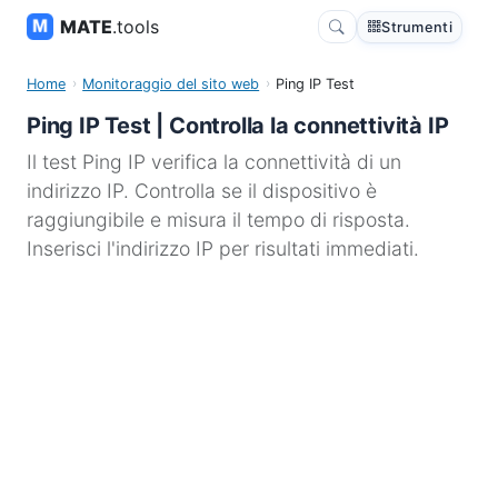
MATE
.tools
Strumenti
Home
Monitoraggio del sito web
Ping IP Test
Ping IP Test | Controlla la connettività IP
Il test Ping IP verifica la connettività di un
indirizzo IP. Controlla se il dispositivo è
raggiungibile e misura il tempo di risposta.
Inserisci l'indirizzo IP per risultati immediati.