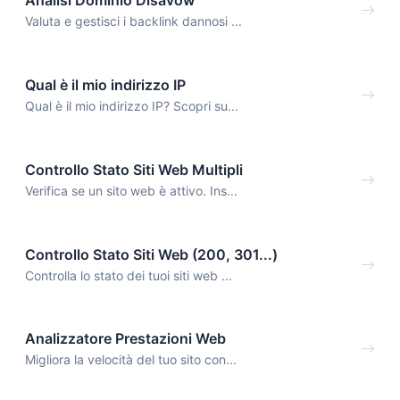
Analisi Dominio Disavow
Valuta e gestisci i backlink dannosi ...
Qual è il mio indirizzo IP
Qual è il mio indirizzo IP? Scopri su...
Controllo Stato Siti Web Multipli
Verifica se un sito web è attivo. Ins...
Controllo Stato Siti Web (200, 301...)
Controlla lo stato dei tuoi siti web ...
Analizzatore Prestazioni Web
Migliora la velocità del tuo sito con...