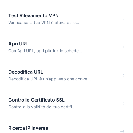
Test Rilevamento VPN
Verifica se la tua VPN è attiva e sic...
Apri URL
Con Apri URL, apri più link in schede...
Decodifica URL
Decodifica URL è un'app web che conve...
Controllo Certificato SSL
Controlla la validità del tuo certifi...
Ricerca IP Inversa