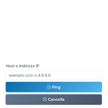
Host o Indirizzo IP
Ping
Cancella