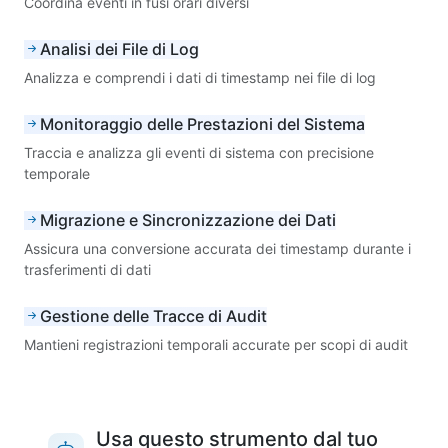
Coordina eventi in fusi orari diversi
Analisi dei File di Log
Analizza e comprendi i dati di timestamp nei file di log
Monitoraggio delle Prestazioni del Sistema
Traccia e analizza gli eventi di sistema con precisione
temporale
Migrazione e Sincronizzazione dei Dati
Assicura una conversione accurata dei timestamp durante i
trasferimenti di dati
Gestione delle Tracce di Audit
Mantieni registrazioni temporali accurate per scopi di audit
Usa questo strumento dal tuo