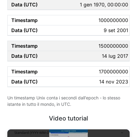
1 gen 1970, 00:00:00
1000000000
9 set 2001
1500000000
14 lug 2017
1700000000
14 nov 2023
Un timestamp Unix conta i secondi dall'epoch - lo stesso
istante in tutto il mondo, in UTC.
Video tutorial