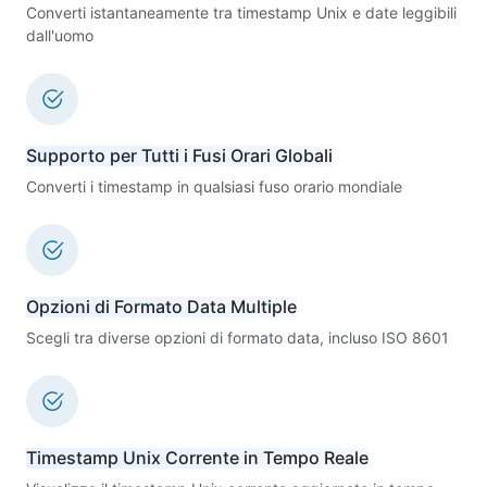
Converti istantaneamente tra timestamp Unix e date leggibili
dall'uomo
Supporto per Tutti i Fusi Orari Globali
Converti i timestamp in qualsiasi fuso orario mondiale
Opzioni di Formato Data Multiple
Scegli tra diverse opzioni di formato data, incluso ISO 8601
Timestamp Unix Corrente in Tempo Reale