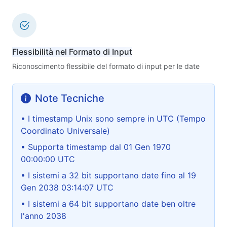
Flessibilità nel Formato di Input
Riconoscimento flessibile del formato di input per le date
Note Tecniche
• I timestamp Unix sono sempre in UTC (Tempo
Coordinato Universale)
• Supporta timestamp dal 01 Gen 1970
00:00:00 UTC
• I sistemi a 32 bit supportano date fino al 19
Gen 2038 03:14:07 UTC
• I sistemi a 64 bit supportano date ben oltre
l'anno 2038