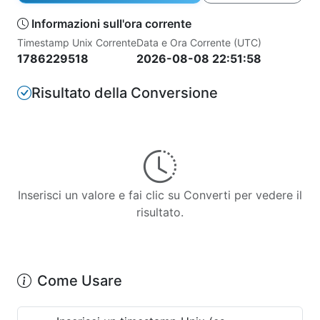
Informazioni sull'ora corrente
Timestamp Unix Corrente
Data e Ora Corrente (UTC)
1786229518
2026-08-08 22:51:58
Risultato della Conversione
Inserisci un valore e fai clic su Converti per vedere il
risultato.
Come Usare