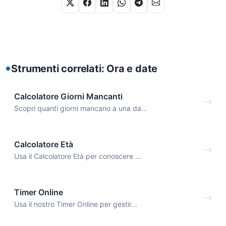
Strumenti correlati: Ora e date
Calcolatore Giorni Mancanti
Scopri quanti giorni mancano a una da...
Calcolatore Età
Usa il Calcolatore Età per conoscere ...
Timer Online
Usa il nostro Timer Online per gestir...