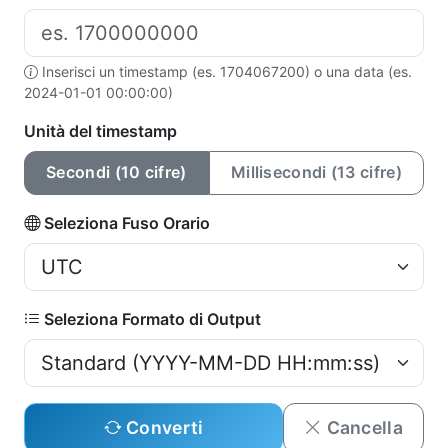
Inserisci un timestamp (es. 1704067200) o una data (es.
2024-01-01 00:00:00)
Unità del timestamp
Secondi (10 cifre)
Millisecondi (13 cifre)
Seleziona Fuso Orario
Seleziona Formato di Output
Converti
Cancella