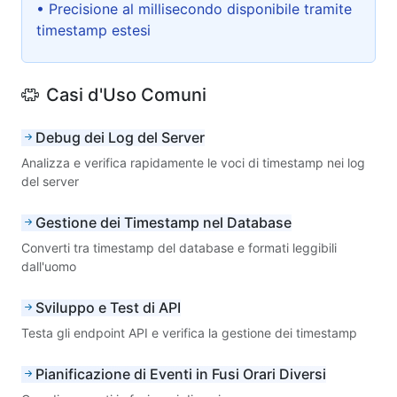
• Precisione al millisecondo disponibile tramite
timestamp estesi
Casi d'Uso Comuni
Debug dei Log del Server
Analizza e verifica rapidamente le voci di timestamp nei log
del server
Gestione dei Timestamp nel Database
Converti tra timestamp del database e formati leggibili
dall'uomo
Sviluppo e Test di API
Testa gli endpoint API e verifica la gestione dei timestamp
Pianificazione di Eventi in Fusi Orari Diversi