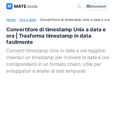
MATE
.tools
Strumenti
Home
Ora e date
Convertitore di timestamp Unix a data e ora
Convertitore di timestamp Unix a data e
ora | Trasforma timestamp in data
facilmente
Converti timestamp Unix in date e ore leggibili.
Inserisci un timestamp per ricevere la data e ora
corrispondenti in un formato chiaro. Utile per
sviluppatori e analisi di dati temporali.