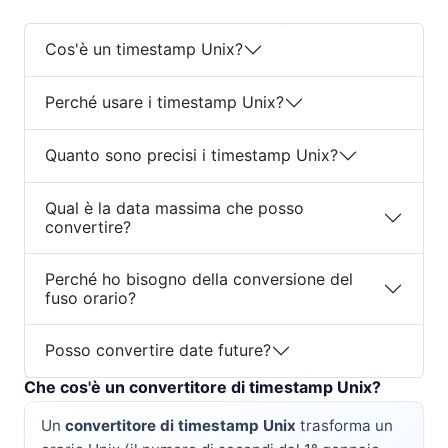
Cos'è un timestamp Unix?
Perché usare i timestamp Unix?
Quanto sono precisi i timestamp Unix?
Qual è la data massima che posso
convertire?
Perché ho bisogno della conversione del
fuso orario?
Posso convertire date future?
Che cos'è un convertitore di timestamp Unix?
Un
convertitore di timestamp Unix
trasforma un