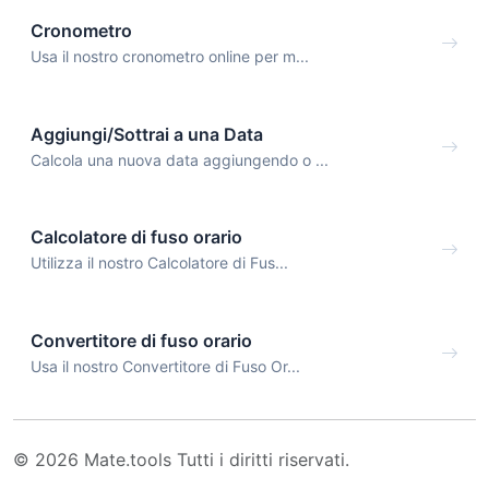
Cronometro
Usa il nostro cronometro online per m...
Aggiungi/Sottrai a una Data
Calcola una nuova data aggiungendo o ...
Calcolatore di fuso orario
Utilizza il nostro Calcolatore di Fus...
Convertitore di fuso orario
Usa il nostro Convertitore di Fuso Or...
© 2026 Mate.tools Tutti i diritti riservati.