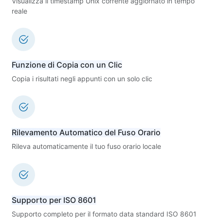
Visualizza il timestamp Unix corrente aggiornato in tempo
reale
Funzione di Copia con un Clic
Copia i risultati negli appunti con un solo clic
Rilevamento Automatico del Fuso Orario
Rileva automaticamente il tuo fuso orario locale
Supporto per ISO 8601
Supporto completo per il formato data standard ISO 8601