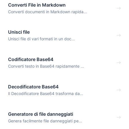
Converti File in Markdown
Converti documenti in Markdown rapida...
Unisci file
Unisci file di vari formati in un doc...
Codificatore Base64
Converti testo in Base64 rapidamente ...
Decodificatore Base64
Il Decodificatore Base64 trasforma da...
Generatore di file danneggiati
Genera facilmente file danneggiati pe...