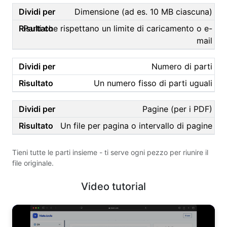
Dimensione (ad es. 10 MB ciascuna)
Parti che rispettano un limite di caricamento o e-
mail
Numero di parti
Un numero fisso di parti uguali
Pagine (per i PDF)
Un file per pagina o intervallo di pagine
Tieni tutte le parti insieme - ti serve ogni pezzo per riunire il
file originale.
Video tutorial