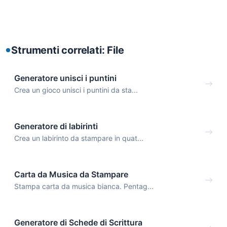
Strumenti correlati: File
Generatore unisci i puntini
Crea un gioco unisci i puntini da sta...
Generatore di labirinti
Crea un labirinto da stampare in quat...
Carta da Musica da Stampare
Stampa carta da musica bianca. Pentag...
Generatore di Schede di Scrittura