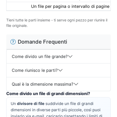
Un file per pagina o intervallo di pagine
Tieni tutte le parti insieme - ti serve ogni pezzo per riunire il
file originale.
Domande Frequenti
Come divido un file grande?
Come riunisco le parti?
Qual è la dimensione massima?
Come divido un file di grandi dimensioni?
Un
divisore di file
suddivide un file di grandi
dimensioni in diverse parti più piccole, così puoi
inviarlo via e-mail, caricarlo rispettando i limiti di