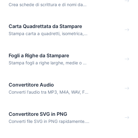
Crea schede di scrittura e di nomi da...
Carta Quadrettata da Stampare
Stampa carta a quadretti, isometrica,...
Fogli a Righe da Stampare
Stampa fogli a righe larghe, medie o ...
Convertitore Audio
Converti l'audio tra MP3, M4A, WAV, F...
Convertitore SVG in PNG
Converti file SVG in PNG rapidamente....