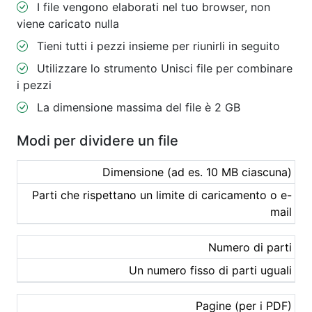
I file vengono elaborati nel tuo browser, non
viene caricato nulla
Tieni tutti i pezzi insieme per riunirli in seguito
Utilizzare lo strumento Unisci file per combinare
i pezzi
La dimensione massima del file è 2 GB
Modi per dividere un file
Dimensione (ad es. 10 MB ciascuna)
Parti che rispettano un limite di caricamento o e-
mail
Numero di parti
Un numero fisso di parti uguali
Pagine (per i PDF)