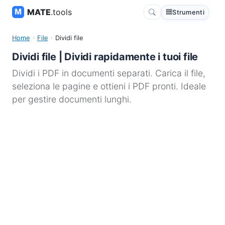
MATE
.tools
Strumenti
Home
File
Dividi file
Dividi file | Dividi rapidamente i tuoi file
Dividi i PDF in documenti separati. Carica il file,
seleziona le pagine e ottieni i PDF pronti. Ideale
per gestire documenti lunghi.