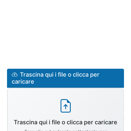
Trascina qui i file o clicca per
caricare
Trascina qui i file o clicca per caricare