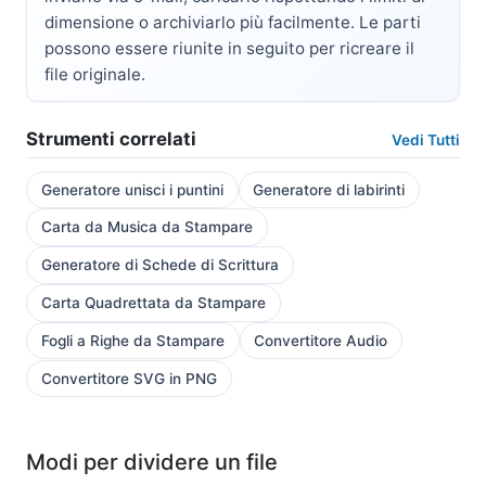
dimensione o archiviarlo più facilmente. Le parti
possono essere riunite in seguito per ricreare il
file originale.
Strumenti correlati
Vedi Tutti
Generatore unisci i puntini
Generatore di labirinti
Carta da Musica da Stampare
Generatore di Schede di Scrittura
Carta Quadrettata da Stampare
Fogli a Righe da Stampare
Convertitore Audio
Convertitore SVG in PNG
Modi per dividere un file