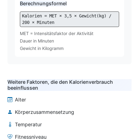
Berechnungsformel
Kalorien = MET × 3,5 × Gewicht(kg) /
200 × Minuten
MET = Intensitätsfaktor der Aktivität
Dauer in Minuten
Gewicht in Kilogramm
Weitere Faktoren, die den Kalorienverbrauch
beeinflussen
Alter
Körperzusammensetzung
Temperatur
Fitnessniveau