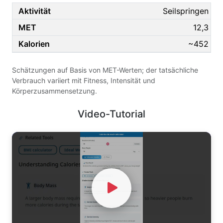
Seilspringen
12,3
~452
Schätzungen auf Basis von MET-Werten; der tatsächliche
Verbrauch variiert mit Fitness, Intensität und
Körperzusammensetzung.
Video-Tutorial
Watch Video