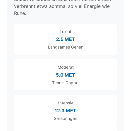
verbrennt etwa achtmal so viel Energie wie
Ruhe.
Leicht
2.5 MET
Langsames Gehen
Moderat
5.0 MET
Tennis Doppel
Intensiv
12.3 MET
Seilspringen