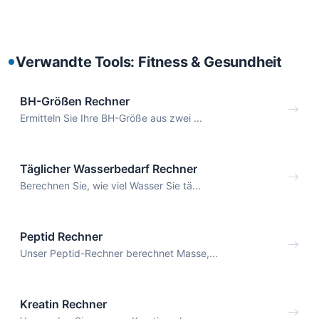
Verwandte Tools: Fitness & Gesundheit
BH-Größen Rechner
Ermitteln Sie Ihre BH-Größe aus zwei ...
Täglicher Wasserbedarf Rechner
Berechnen Sie, wie viel Wasser Sie tä...
Peptid Rechner
Unser Peptid-Rechner berechnet Masse,...
Kreatin Rechner