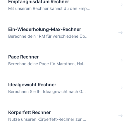
Empfängnisdatum Rechner
Mit unserem Rechner kannst du den Emp...
Ein-Wiederholung-Max-Rechner
Berechne dein 1RM für verschiedene Üb...
Pace Rechner
Berechne deine Pace für Marathon, Hal...
Idealgewicht Rechner
Berechnen Sie Ihr Idealgewicht nach G...
Körperfett Rechner
Nutze unseren Körperfett-Rechner zur ...