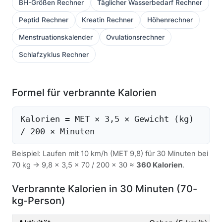
BH-Größen Rechner
Täglicher Wasserbedarf Rechner
Peptid Rechner
Kreatin Rechner
Höhenrechner
Menstruationskalender
Ovulationsrechner
Schlafzyklus Rechner
Formel für verbrannte Kalorien
Kalorien = MET × 3,5 × Gewicht (kg)
/ 200 × Minuten
Beispiel: Laufen mit 10 km/h (MET 9,8) für 30 Minuten bei
70 kg → 9,8 × 3,5 × 70 / 200 × 30 ≈
360 Kalorien
.
Verbrannte Kalorien in 30 Minuten (70-
kg-Person)