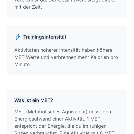
mit der Zeit.
Trainingsintensität
Aktivitäten höherer Intensität haben höhere
MET-Werte und verbrennen mehr Kalorien pro
Minute.
Was ist ein MET?
MET (Metabolisches Äquivalent) misst den
Energieaufwand einer Aktivität. 1 MET
entspricht der Energie, die du im ruhigen
Sitzen verbrauchst. Eine Aktivität mit 8 MET