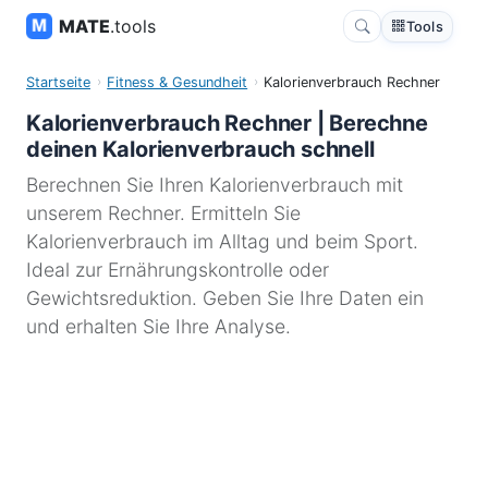
MATE
.tools
Tools
Startseite
Fitness & Gesundheit
Kalorienverbrauch Rechner
Kalorienverbrauch Rechner | Berechne
deinen Kalorienverbrauch schnell
Berechnen Sie Ihren Kalorienverbrauch mit
unserem Rechner. Ermitteln Sie
Kalorienverbrauch im Alltag und beim Sport.
Ideal zur Ernährungskontrolle oder
Gewichtsreduktion. Geben Sie Ihre Daten ein
und erhalten Sie Ihre Analyse.