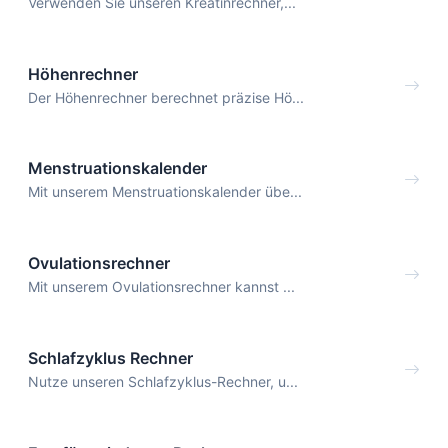
Verwenden Sie unseren Kreatinrechner,...
Höhenrechner
Der Höhenrechner berechnet präzise Hö...
Menstruationskalender
Mit unserem Menstruationskalender übe...
Ovulationsrechner
Mit unserem Ovulationsrechner kannst ...
Schlafzyklus Rechner
Nutze unseren Schlafzyklus-Rechner, u...