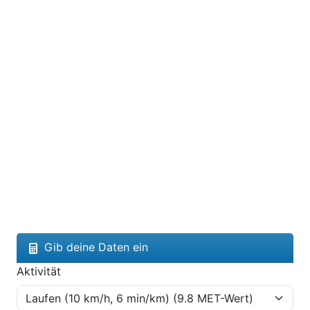
Gib deine Daten ein
Aktivität