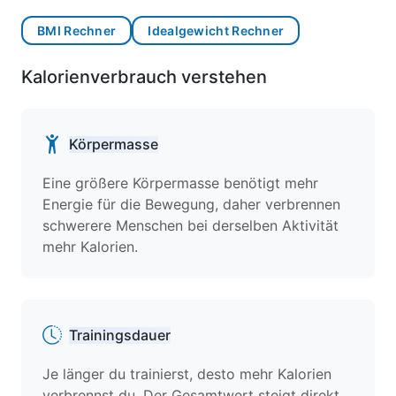
BMI Rechner
Idealgewicht Rechner
Kalorienverbrauch verstehen
Körpermasse
Eine größere Körpermasse benötigt mehr
Energie für die Bewegung, daher verbrennen
schwerere Menschen bei derselben Aktivität
mehr Kalorien.
Trainingsdauer
Je länger du trainierst, desto mehr Kalorien
verbrennst du. Der Gesamtwert steigt direkt