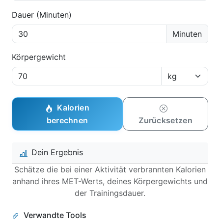
Dauer (Minuten)
Minuten
Körpergewicht
Kalorien
berechnen
Zurücksetzen
Dein Ergebnis
Schätze die bei einer Aktivität verbrannten Kalorien
anhand ihres MET-Werts, deines Körpergewichts und
der Trainingsdauer.
Verwandte Tools