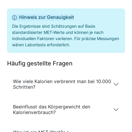
Hinweis zur Genauigkeit
Die Ergebnisse sind Schätzungen auf Basis
standardisierter MET-Werte und können je nach
individuellen Faktoren variieren. Für präzise Messungen
wären Labortests erforderlich.
Häufig gestellte Fragen
Wie viele Kalorien verbrennt man bei 10.000
Schritten?
Beeinflusst das Körpergewicht den
Kalorienverbrauch?