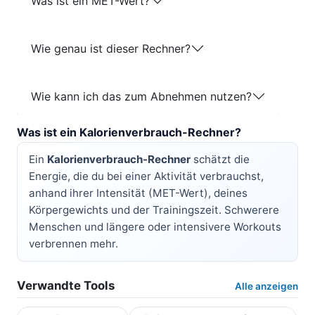
Was ist ein MET-Wert?
Wie genau ist dieser Rechner?
Wie kann ich das zum Abnehmen nutzen?
Was ist ein Kalorienverbrauch-Rechner?
Ein
Kalorienverbrauch-Rechner
schätzt die
Energie, die du bei einer Aktivität verbrauchst,
anhand ihrer Intensität (MET-Wert), deines
Körpergewichts und der Trainingszeit. Schwerere
Menschen und längere oder intensivere Workouts
verbrennen mehr.
Verwandte Tools
Alle anzeigen