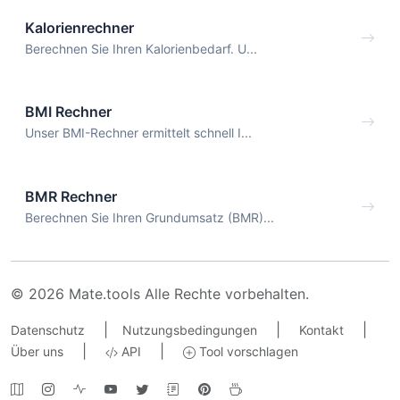
Kalorienrechner
Berechnen Sie Ihren Kalorienbedarf. U...
BMI Rechner
Unser BMI-Rechner ermittelt schnell I...
BMR Rechner
Berechnen Sie Ihren Grundumsatz (BMR)...
© 2026 Mate.tools Alle Rechte vorbehalten.
|
|
|
Datenschutz
Nutzungsbedingungen
Kontakt
|
|
Über uns
API
Tool vorschlagen