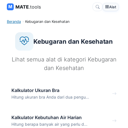
MATE
.tools
Alat
Beranda
Kebugaran dan Kesehatan
Kebugaran dan Kesehatan
Lihat semua alat di kategori Kebugaran
dan Kesehatan
Kalkulator Ukuran Bra
Hitung ukuran bra Anda dari dua pengu...
Kalkulator Kebutuhan Air Harian
Hitung berapa banyak air yang perlu d...