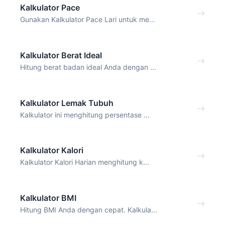
Kalkulator Pace
Gunakan Kalkulator Pace Lari untuk me...
Kalkulator Berat Ideal
Hitung berat badan ideal Anda dengan ...
Kalkulator Lemak Tubuh
Kalkulator ini menghitung persentase ...
Kalkulator Kalori
Kalkulator Kalori Harian menghitung k...
Kalkulator BMI
Hitung BMI Anda dengan cepat. Kalkula...