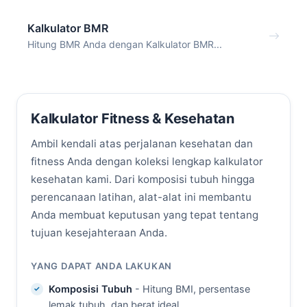
Kalkulator BMR
Hitung BMR Anda dengan Kalkulator BMR...
Kalkulator Fitness & Kesehatan
Ambil kendali atas perjalanan kesehatan dan
fitness Anda dengan koleksi lengkap kalkulator
kesehatan kami. Dari komposisi tubuh hingga
perencanaan latihan, alat-alat ini membantu
Anda membuat keputusan yang tepat tentang
tujuan kesejahteraan Anda.
YANG DAPAT ANDA LAKUKAN
Komposisi Tubuh
- Hitung BMI, persentase
lemak tubuh, dan berat ideal