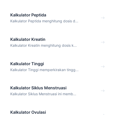
Kalkulator Peptida
Kalkulator Peptida menghitung dosis d...
Kalkulator Kreatin
Kalkulator Kreatin menghitung dosis k...
Kalkulator Tinggi
Kalkulator Tinggi memperkirakan tingg...
Kalkulator Siklus Menstruasi
Kalkulator Siklus Menstruasi ini memb...
Kalkulator Ovulasi