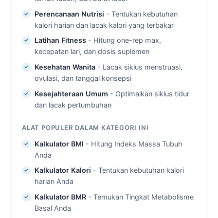
Perencanaan Nutrisi
- Tentukan kebutuhan
kalori harian dan lacak kalori yang terbakar
Latihan Fitness
- Hitung one-rep max,
kecepatan lari, dan dosis suplemen
Kesehatan Wanita
- Lacak siklus menstruasi,
ovulasi, dan tanggal konsepsi
Kesejahteraan Umum
- Optimalkan siklus tidur
dan lacak pertumbuhan
ALAT POPULER DALAM KATEGORI INI
Kalkulator BMI
- Hitung Indeks Massa Tubuh
Anda
Kalkulator Kalori
- Tentukan kebutuhan kalori
harian Anda
Kalkulator BMR
- Temukan Tingkat Metabolisme
Basal Anda