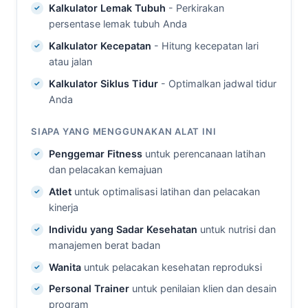
Kalkulator Lemak Tubuh
- Perkirakan
persentase lemak tubuh Anda
Kalkulator Kecepatan
- Hitung kecepatan lari
atau jalan
Kalkulator Siklus Tidur
- Optimalkan jadwal tidur
Anda
SIAPA YANG MENGGUNAKAN ALAT INI
Penggemar Fitness
untuk perencanaan latihan
dan pelacakan kemajuan
Atlet
untuk optimalisasi latihan dan pelacakan
kinerja
Individu yang Sadar Kesehatan
untuk nutrisi dan
manajemen berat badan
Wanita
untuk pelacakan kesehatan reproduksi
Personal Trainer
untuk penilaian klien dan desain
program