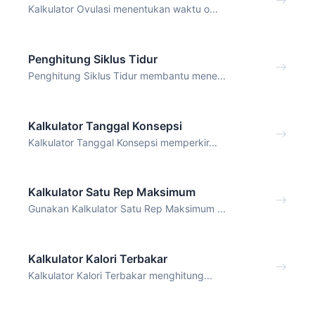
Kalkulator Ovulasi menentukan waktu o...
Penghitung Siklus Tidur
Penghitung Siklus Tidur membantu mene...
Kalkulator Tanggal Konsepsi
Kalkulator Tanggal Konsepsi memperkir...
Kalkulator Satu Rep Maksimum
Gunakan Kalkulator Satu Rep Maksimum ...
Kalkulator Kalori Terbakar
Kalkulator Kalori Terbakar menghitung...