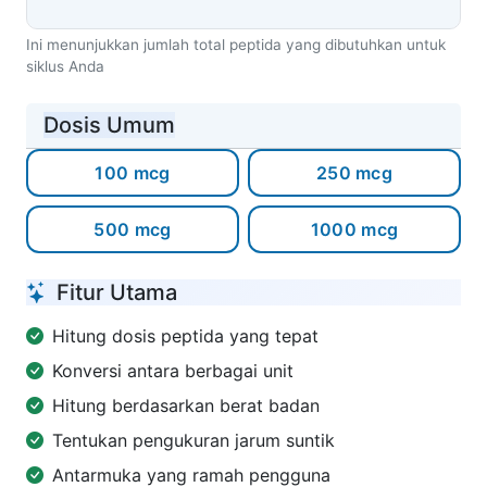
Ini menunjukkan jumlah total peptida yang dibutuhkan untuk
siklus Anda
Dosis Umum
100 mcg
250 mcg
500 mcg
1000 mcg
Fitur Utama
Hitung dosis peptida yang tepat
Konversi antara berbagai unit
Hitung berdasarkan berat badan
Tentukan pengukuran jarum suntik
Antarmuka yang ramah pengguna