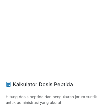
Kalkulator Dosis Peptida
Hitung dosis peptida dan pengukuran jarum suntik
untuk administrasi yang akurat