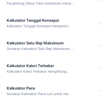
Penghitung Siklus Tidur membantu mene...
Kalkulator Tanggal Konsepsi
Kalkulator Tanggal Konsepsi memperkir...
Kalkulator Satu Rep Maksimum
Gunakan Kalkulator Satu Rep Maksimum ...
Kalkulator Kalori Terbakar
Kalkulator Kalori Terbakar menghitung...
Kalkulator Pace
Gunakan Kalkulator Pace Lari untuk me...