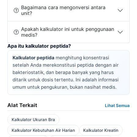
Bagaimana cara mengonversi antara
unit?
Apakah kalkulator ini untuk penggunaan
medis?
Apa itu kalkulator peptida?
Kalkulator peptida
menghitung konsentrasi
setelah Anda merekonstitusi peptida dengan air
bakteriostatik, dan berapa banyak yang harus
ditarik untuk dosis tertentu. Ini adalah informasi
umum untuk pengukuran, bukan nasihat medis.
Alat Terkait
Lihat Semua
Kalkulator Ukuran Bra
Kalkulator Kebutuhan Air Harian
Kalkulator Kreatin