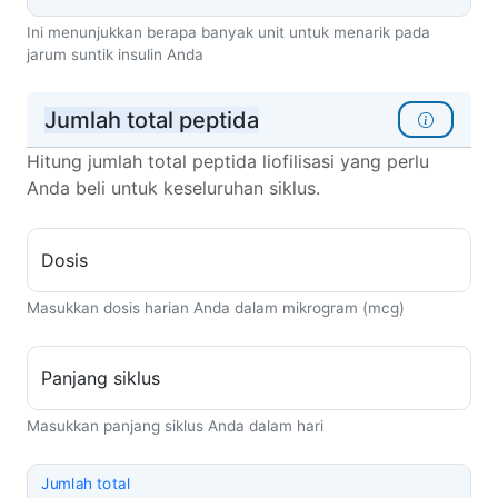
Ini menunjukkan berapa banyak unit untuk menarik pada
jarum suntik insulin Anda
Jumlah total peptida
Hitung jumlah total peptida liofilisasi yang perlu
Anda beli untuk keseluruhan siklus.
Dosis
Masukkan dosis harian Anda dalam mikrogram (mcg)
Panjang siklus
Masukkan panjang siklus Anda dalam hari
Jumlah total