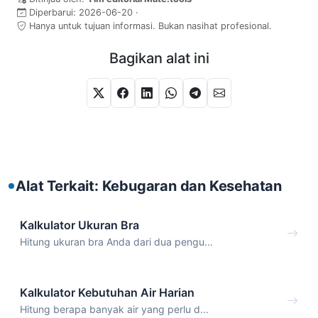
Diperbarui:
2026-06-20
·
Hanya untuk tujuan informasi. Bukan nasihat profesional.
Bagikan alat ini
Alat Terkait: Kebugaran dan Kesehatan
Kalkulator Ukuran Bra
Hitung ukuran bra Anda dari dua pengu...
Kalkulator Kebutuhan Air Harian
Hitung berapa banyak air yang perlu d...