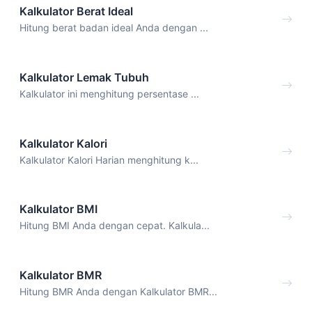
Kalkulator Berat Ideal
Hitung berat badan ideal Anda dengan ...
Kalkulator Lemak Tubuh
Kalkulator ini menghitung persentase ...
Kalkulator Kalori
Kalkulator Kalori Harian menghitung k...
Kalkulator BMI
Hitung BMI Anda dengan cepat. Kalkula...
Kalkulator BMR
Hitung BMR Anda dengan Kalkulator BMR...