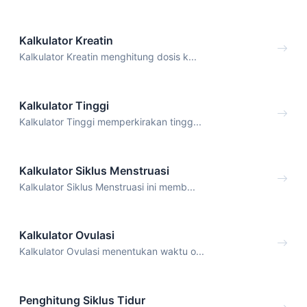
Kalkulator Kreatin
Kalkulator Kreatin menghitung dosis k...
Kalkulator Tinggi
Kalkulator Tinggi memperkirakan tingg...
Kalkulator Siklus Menstruasi
Kalkulator Siklus Menstruasi ini memb...
Kalkulator Ovulasi
Kalkulator Ovulasi menentukan waktu o...
Penghitung Siklus Tidur