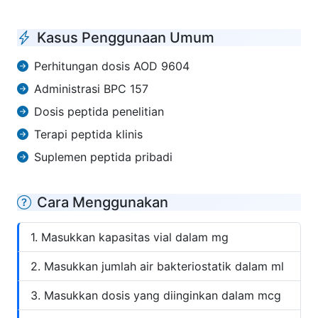
Kasus Penggunaan Umum
Perhitungan dosis AOD 9604
Administrasi BPC 157
Dosis peptida penelitian
Terapi peptida klinis
Suplemen peptida pribadi
Cara Menggunakan
Masukkan kapasitas vial dalam mg
Masukkan jumlah air bakteriostatik dalam ml
Masukkan dosis yang diinginkan dalam mcg