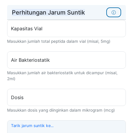
Perhitungan Jarum Suntik
Kapasitas Vial
Masukkan jumlah total peptida dalam vial (misal, 5mg)
Air Bakteriostatik
Masukkan jumlah air bakteriostatik untuk dicampur (misal,
2ml)
Dosis
Masukkan dosis yang diinginkan dalam mikrogram (mcg)
Tarik jarum suntik ke...