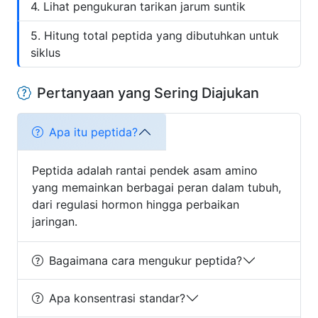
Lihat pengukuran tarikan jarum suntik
Hitung total peptida yang dibutuhkan untuk
siklus
Pertanyaan yang Sering Diajukan
Apa itu peptida?
Peptida adalah rantai pendek asam amino
yang memainkan berbagai peran dalam tubuh,
dari regulasi hormon hingga perbaikan
jaringan.
Bagaimana cara mengukur peptida?
Apa konsentrasi standar?