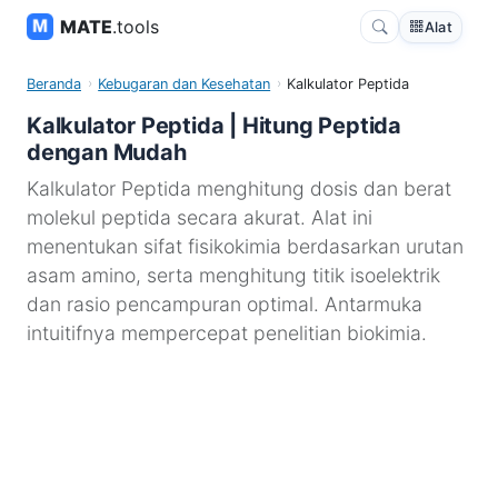
MATE
.tools
Alat
Beranda
Kebugaran dan Kesehatan
Kalkulator Peptida
Kalkulator Peptida | Hitung Peptida
dengan Mudah
Kalkulator Peptida menghitung dosis dan berat
molekul peptida secara akurat. Alat ini
menentukan sifat fisikokimia berdasarkan urutan
asam amino, serta menghitung titik isoelektrik
dan rasio pencampuran optimal. Antarmuka
intuitifnya mempercepat penelitian biokimia.