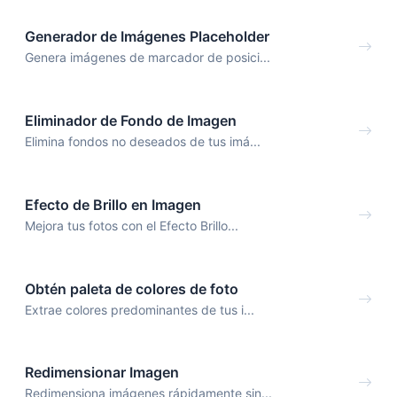
Generador de Imágenes Placeholder
Genera imágenes de marcador de posici...
Eliminador de Fondo de Imagen
Elimina fondos no deseados de tus imá...
Efecto de Brillo en Imagen
Mejora tus fotos con el Efecto Brillo...
Obtén paleta de colores de foto
Extrae colores predominantes de tus i...
Redimensionar Imagen
Redimensiona imágenes rápidamente sin...