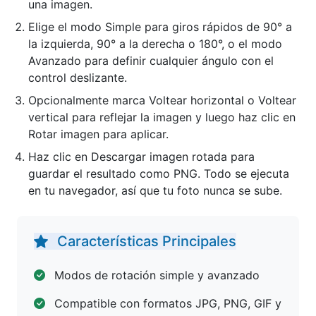
una imagen.
Elige el modo Simple para giros rápidos de 90° a
la izquierda, 90° a la derecha o 180°, o el modo
Avanzado para definir cualquier ángulo con el
control deslizante.
Opcionalmente marca Voltear horizontal o Voltear
vertical para reflejar la imagen y luego haz clic en
Rotar imagen para aplicar.
Haz clic en Descargar imagen rotada para
guardar el resultado como PNG. Todo se ejecuta
en tu navegador, así que tu foto nunca se sube.
Características Principales
Modos de rotación simple y avanzado
Compatible con formatos JPG, PNG, GIF y