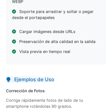
WEBP
Soporte para arrastrar y soltar o pegar
desde el portapapeles
Cargar imágenes desde URLs
Preservación de alta calidad en la salida
Vista previa en tiempo real
Ejemplos de Uso
Corrección de Fotos
Corrige rápidamente fotos de lado de tu
smartphone rotándolas 90 grados.