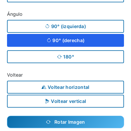
Ángulo
90° (izquierda)
90° (derecha)
180°
Voltear
Voltear horizontal
Voltear vertical
Rotar Imagen