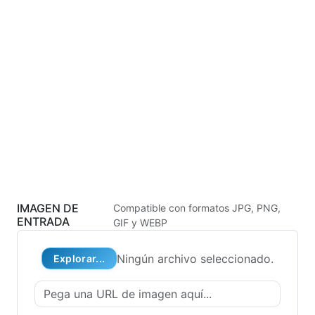
IMAGEN DE
Compatible con formatos JPG, PNG,
ENTRADA
GIF y WEBP
Ningún archivo seleccionado.
Explorar...