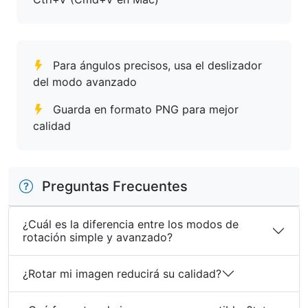
Para ángulos precisos, usa el deslizador
del modo avanzado
Guarda en formato PNG para mejor
calidad
Preguntas Frecuentes
¿Cuál es la diferencia entre los modos de
rotación simple y avanzado?
¿Rotar mi imagen reducirá su calidad?