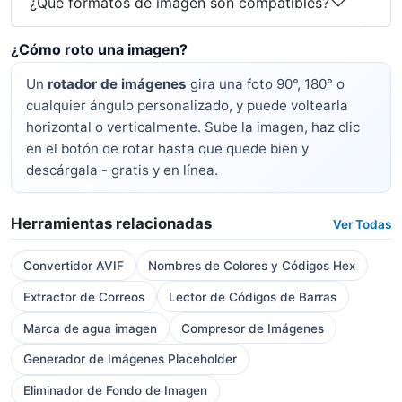
¿Qué formatos de imagen son compatibles?
¿Cómo roto una imagen?
Un
rotador de imágenes
gira una foto 90°, 180° o
cualquier ángulo personalizado, y puede voltearla
horizontal o verticalmente. Sube la imagen, haz clic
en el botón de rotar hasta que quede bien y
descárgala - gratis y en línea.
Herramientas relacionadas
Ver Todas
Convertidor AVIF
Nombres de Colores y Códigos Hex
Extractor de Correos
Lector de Códigos de Barras
Marca de agua imagen
Compresor de Imágenes
Generador de Imágenes Placeholder
Eliminador de Fondo de Imagen