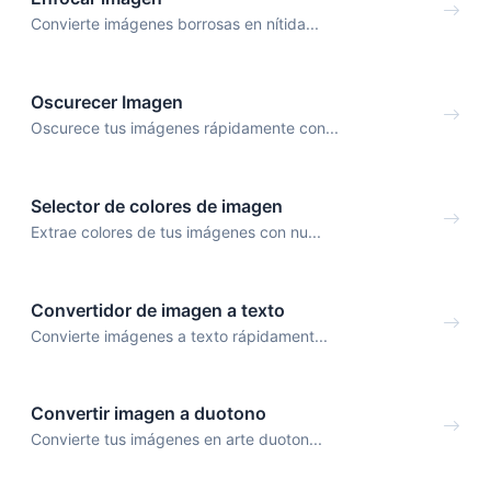
Convierte imágenes borrosas en nítida...
Oscurecer Imagen
Oscurece tus imágenes rápidamente con...
Selector de colores de imagen
Extrae colores de tus imágenes con nu...
Convertidor de imagen a texto
Convierte imágenes a texto rápidament...
Convertir imagen a duotono
Convierte tus imágenes en arte duoton...