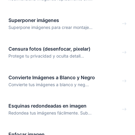
Superponer imágenes
Superpone imágenes para crear montaje...
Censura fotos (desenfocar, pixelar)
Protege tu privacidad y oculta detall...
Convierte Imágenes a Blanco y Negro
Convierte tus imágenes a blanco y neg...
Esquinas redondeadas en imagen
Redondea tus imágenes fácilmente. Sub...
Enfocar imagen