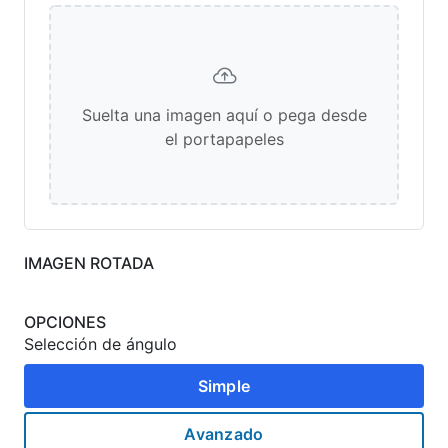
Suelta una imagen aquí o pega desde
el portapapeles
IMAGEN ROTADA
OPCIONES
Selección de ángulo
Simple
Avanzado