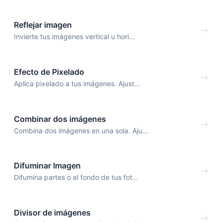
Reflejar imagen
Invierte tus imágenes vertical u hori...
Efecto de Pixelado
Aplica pixelado a tus imágenes. Ajust...
Combinar dos imágenes
Combina dos imágenes en una sola. Aju...
Difuminar Imagen
Difumina partes o el fondo de tus fot...
Divisor de imágenes