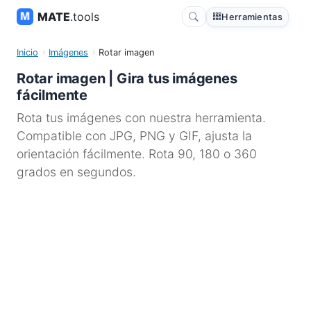
MATE
.tools
Herramientas
Inicio
Imágenes
Rotar imagen
Rotar imagen | Gira tus imágenes
fácilmente
Rota tus imágenes con nuestra herramienta.
Compatible con JPG, PNG y GIF, ajusta la
orientación fácilmente. Rota 90, 180 o 360
grados en segundos.