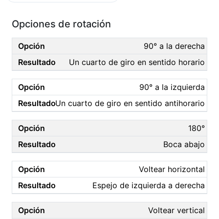
Opciones de rotación
90° a la derecha
Un cuarto de giro en sentido horario
90° a la izquierda
Un cuarto de giro en sentido antihorario
180°
Boca abajo
Voltear horizontal
Espejo de izquierda a derecha
Voltear vertical