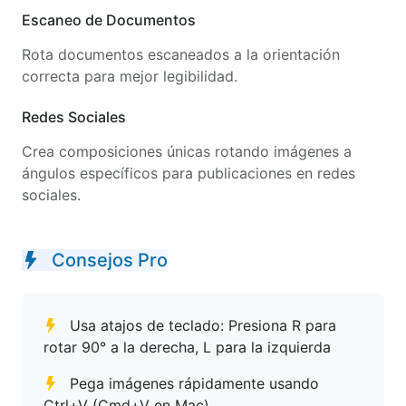
Escaneo de Documentos
Rota documentos escaneados a la orientación
correcta para mejor legibilidad.
Redes Sociales
Crea composiciones únicas rotando imágenes a
ángulos específicos para publicaciones en redes
sociales.
Consejos Pro
Usa atajos de teclado: Presiona R para
rotar 90° a la derecha, L para la izquierda
Pega imágenes rápidamente usando
Ctrl+V (Cmd+V en Mac)