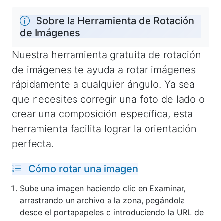
Sobre la Herramienta de Rotación
de Imágenes
Nuestra herramienta gratuita de rotación
de imágenes te ayuda a rotar imágenes
rápidamente a cualquier ángulo. Ya sea
que necesites corregir una foto de lado o
crear una composición específica, esta
herramienta facilita lograr la orientación
perfecta.
Cómo rotar una imagen
Sube una imagen haciendo clic en Examinar,
arrastrando un archivo a la zona, pegándola
desde el portapapeles o introduciendo la URL de