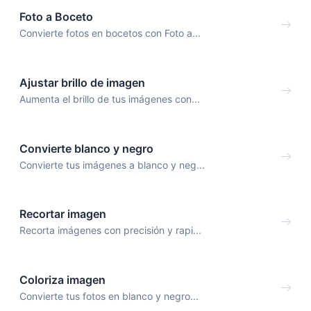
Foto a Boceto
Convierte fotos en bocetos con Foto a...
Ajustar brillo de imagen
Aumenta el brillo de tus imágenes con...
Convierte blanco y negro
Convierte tus imágenes a blanco y neg...
Recortar imagen
Recorta imágenes con precisión y rapi...
Coloriza imagen
Convierte tus fotos en blanco y negro...