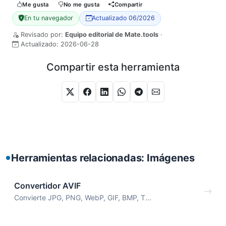
Me gusta
No me gusta
Compartir
En tu navegador
Actualizado 06/2026
Revisado por:
Equipo editorial de Mate.tools
·
Actualizado:
2026-06-28
Compartir esta herramienta
Herramientas relacionadas: Imágenes
Convertidor AVIF
Convierte JPG, PNG, WebP, GIF, BMP, T...