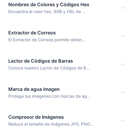
Nombres de Colores y Códigos Hex
Encuentra el valor hex, RGB y HSL de ...
Extractor de Correos
El Extractor de Correos permite obten...
Lector de Códigos de Barras
Conoce nuestro Lector de Códigos de B...
Marca de agua imagen
Protege tus imágenes con marcas de ag...
Compresor de Imágenes
Reduce el tamaño de imágenes JPG, PNG...