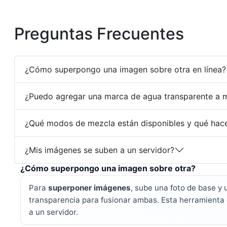
Preguntas Frecuentes
¿Cómo superpongo una imagen sobre otra en línea?
¿Puedo agregar una marca de agua transparente a m
¿Qué modos de mezcla están disponibles y qué hac
¿Mis imágenes se suben a un servidor?
¿Cómo superpongo una imagen sobre otra?
Para
superponer imágenes
, sube una foto de base y
transparencia para fusionar ambas. Esta herramienta
a un servidor.