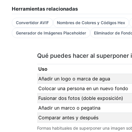
Herramientas relacionadas
Convertidor AVIF
Nombres de Colores y Códigos Hex
Generador de Imágenes Placeholder
Eliminador de Fond
Qué puedes hacer al superponer
Uso
Añadir un logo o marca de agua
Colocar una persona en un nuevo fondo
Fusionar dos fotos (doble exposición)
Añadir un marco o pegatina
Comparar antes y después
Formas habituales de superponer una imagen sob