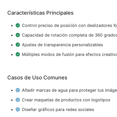
Características Principales
Control preciso de posición con deslizadores X
Capacidad de rotación completa de 360 grado
Ajustes de transparencia personalizables
Múltiples modos de fusión para efectos creativ
Casos de Uso Comunes
Añadir marcas de agua para proteger tus imág
Crear maquetas de productos con logotipos
Diseñar gráficos para redes sociales