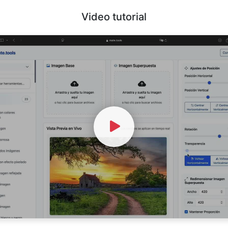
Video tutorial
Watch Video