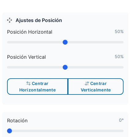
Ajustes de Posición
Posición Horizontal
50%
Posición Vertical
50%
Centrar
Centrar
Horizontalmente
Verticalmente
Rotación
0°