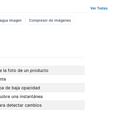
Ver Todas
 agua imagen
Compresor de Imágenes
 la foto de un producto
nte
pa de baja opacidad
obre una instantánea
ara detectar cambios