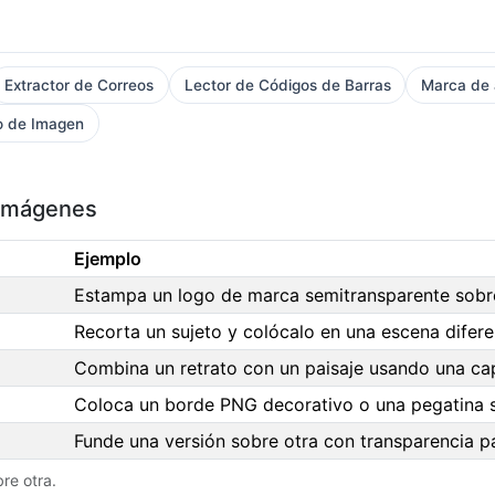
Extractor de Correos
Lector de Códigos de Barras
Marca de
o de Imagen
 imágenes
Ejemplo
Estampa un logo de marca semitransparente sobre
Recorta un sujeto y colócalo en una escena difere
Combina un retrato con un paisaje usando una ca
Coloca un borde PNG decorativo o una pegatina s
Funde una versión sobre otra con transparencia p
re otra.