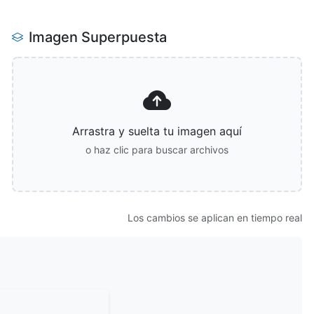
Imagen Superpuesta
Arrastra y suelta tu imagen aquí
o haz clic para buscar archivos
Los cambios se aplican en tiempo real