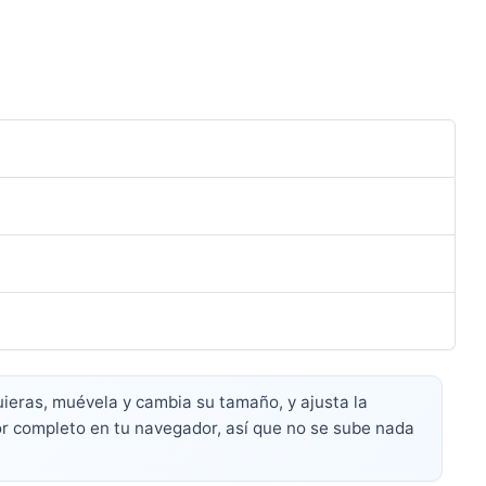
ieras, muévela y cambia su tamaño, y ajusta la
or completo en tu navegador, así que no se sube nada