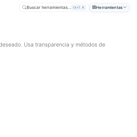
Buscar herramientas...
Herramientas
Ctrl K
o deseado. Usa transparencia y métodos de