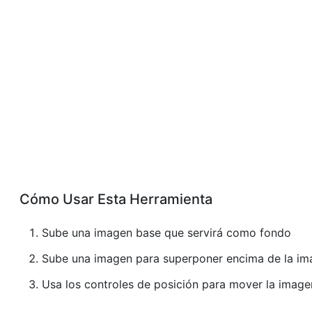
Cómo Usar Esta Herramienta
Sube una imagen base que servirá como fondo
Sube una imagen para superponer encima de la im
Usa los controles de posición para mover la imag