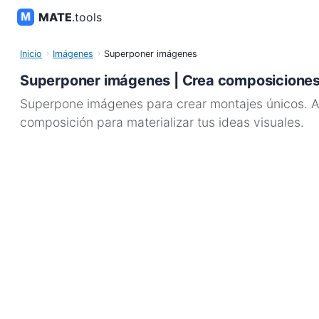
MATE
.tools
Inicio
Imágenes
Superponer imágenes
Superponer imágenes | Crea composiciones
Superpone imágenes para crear montajes únicos. Aj
composición para materializar tus ideas visuales.