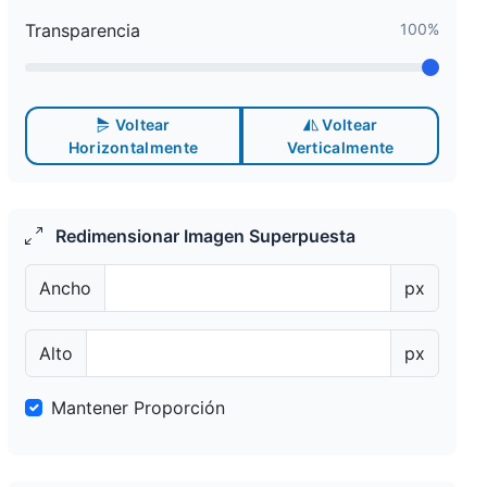
Transparencia
100%
Voltear
Voltear
Horizontalmente
Verticalmente
Redimensionar Imagen Superpuesta
Ancho
px
Alto
px
Mantener Proporción