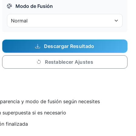
Modo de Fusión
Descargar Resultado
Restablecer Ajustes
nsparencia y modo de fusión según necesites
 superpuesta si es necesario
n finalizada