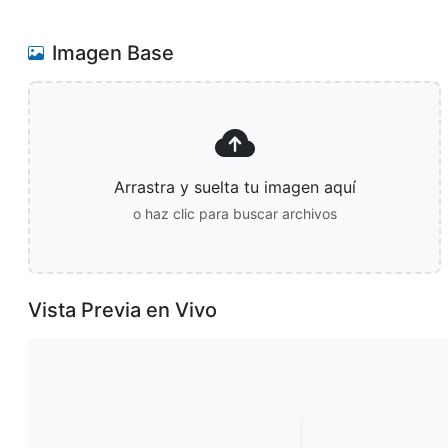
Imagen Base
Arrastra y suelta tu imagen aquí
o haz clic para buscar archivos
Vista Previa en Vivo