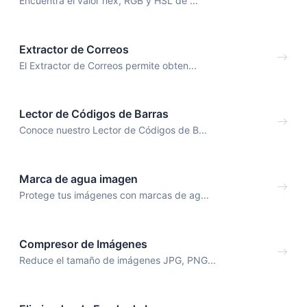
Encuentra el valor hex, RGB y HSL de ...
Extractor de Correos
El Extractor de Correos permite obten...
Lector de Códigos de Barras
Conoce nuestro Lector de Códigos de B...
Marca de agua imagen
Protege tus imágenes con marcas de ag...
Compresor de Imágenes
Reduce el tamaño de imágenes JPG, PNG...