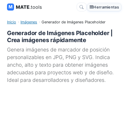
MATE
.tools
Herramientas
Inicio
Imágenes
Generador de Imágenes Placeholder
Generador de Imágenes Placeholder |
Crea imágenes rápidamente
Genera imágenes de marcador de posición
personalizables en JPG, PNG y SVG. Indica
ancho, alto y texto para obtener imágenes
adecuadas para proyectos web y de diseño.
Ideal para desarrolladores y diseñadores.