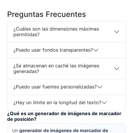
Preguntas Frecuentes
¿Cuáles son las dimensiones máximas
permitidas?
¿Puedo usar fondos transparentes?
¿Se almacenan en caché las imágenes
generadas?
¿Puedo usar fuentes personalizadas?
¿Hay un límite en la longitud del texto?
¿Qué es un generador de imágenes de marcador
de posición?
Un
generador de imágenes de marcador de