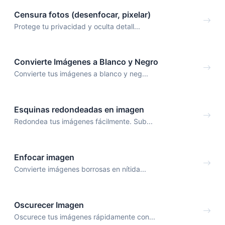
Censura fotos (desenfocar, pixelar)
Protege tu privacidad y oculta detall...
Convierte Imágenes a Blanco y Negro
Convierte tus imágenes a blanco y neg...
Esquinas redondeadas en imagen
Redondea tus imágenes fácilmente. Sub...
Enfocar imagen
Convierte imágenes borrosas en nítida...
Oscurecer Imagen
Oscurece tus imágenes rápidamente con...