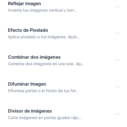
Reflejar imagen
Invierte tus imágenes vertical u hori...
Efecto de Pixelado
Aplica pixelado a tus imágenes. Ajust...
Combinar dos imágenes
Combina dos imágenes en una sola. Aju...
Difuminar Imagen
Difumina partes o el fondo de tus fot...
Divisor de imágenes
Corte imágenes en partes iguales rápi...