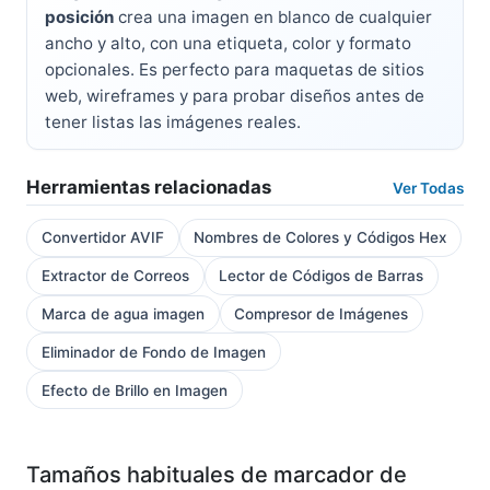
posición
crea una imagen en blanco de cualquier
ancho y alto, con una etiqueta, color y formato
opcionales. Es perfecto para maquetas de sitios
web, wireframes y para probar diseños antes de
tener listas las imágenes reales.
Herramientas relacionadas
Ver Todas
Convertidor AVIF
Nombres de Colores y Códigos Hex
Extractor de Correos
Lector de Códigos de Barras
Marca de agua imagen
Compresor de Imágenes
Eliminador de Fondo de Imagen
Efecto de Brillo en Imagen
Tamaños habituales de marcador de