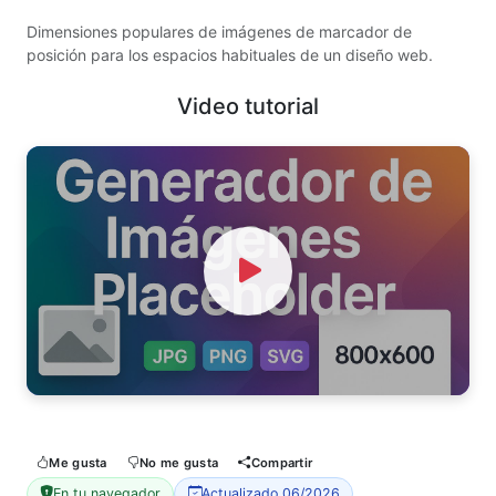
Dimensiones populares de imágenes de marcador de
posición para los espacios habituales de un diseño web.
Video tutorial
Watch Video
Me gusta
No me gusta
Compartir
En tu navegador
Actualizado 06/2026