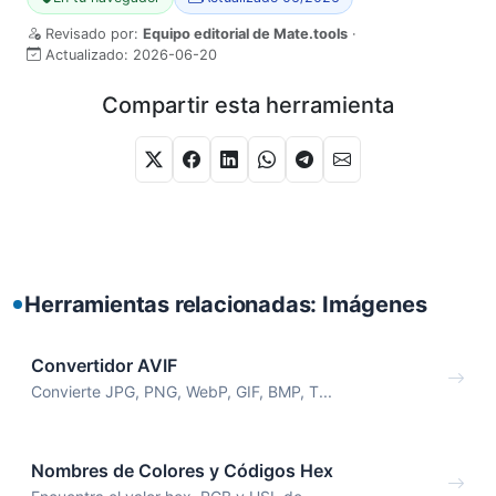
Revisado por:
Equipo editorial de Mate.tools
·
Actualizado:
2026-06-20
Compartir esta herramienta
Herramientas relacionadas: Imágenes
Convertidor AVIF
Convierte JPG, PNG, WebP, GIF, BMP, T...
Nombres de Colores y Códigos Hex