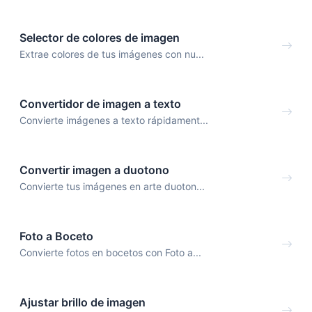
Selector de colores de imagen
Extrae colores de tus imágenes con nu...
Convertidor de imagen a texto
Convierte imágenes a texto rápidament...
Convertir imagen a duotono
Convierte tus imágenes en arte duoton...
Foto a Boceto
Convierte fotos en bocetos con Foto a...
Ajustar brillo de imagen