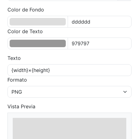
Color de Fondo
Color de Texto
Texto
Formato
Vista Previa