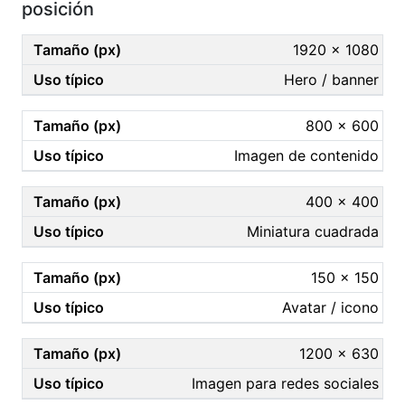
posición
1920 × 1080
Hero / banner
800 × 600
Imagen de contenido
400 × 400
Miniatura cuadrada
150 × 150
Avatar / icono
1200 × 630
Imagen para redes sociales