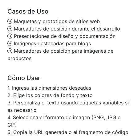
Casos de Uso
Maquetas y prototipos de sitios web
Marcadores de posición durante el desarrollo
Presentaciones de diseño y documentación
Imágenes destacadas para blogs
Marcadores de posición para imágenes de
productos
Cómo Usar
1. Ingresa las dimensiones deseadas
2. Elige los colores de fondo y texto
3. Personaliza el texto usando etiquetas variables si
es necesario
4. Selecciona el formato de imagen (PNG, JPG o
GIF)
5. Copia la URL generada o el fragmento de código