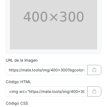
URL de la Imagen
Código HTML
Código CSS