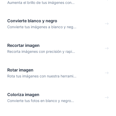
Aumenta el brillo de tus imágenes con...
Convierte blanco y negro
Convierte tus imágenes a blanco y neg...
Recortar imagen
Recorta imágenes con precisión y rapi...
Rotar imagen
Rota tus imágenes con nuestra herrami...
Coloriza imagen
Convierte tus fotos en blanco y negro...