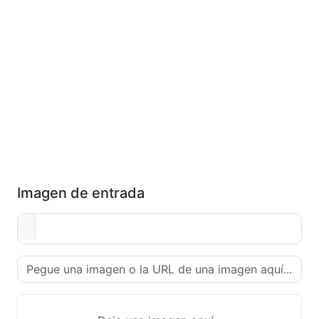
Imagen de entrada