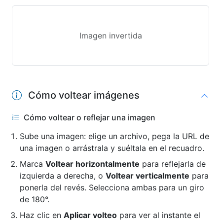
Imagen invertida
Cómo voltear imágenes
Cómo voltear o reflejar una imagen
Sube una imagen: elige un archivo, pega la URL de
una imagen o arrástrala y suéltala en el recuadro.
Marca
Voltear horizontalmente
para reflejarla de
izquierda a derecha, o
Voltear verticalmente
para
ponerla del revés. Selecciona ambas para un giro
de 180°.
Haz clic en
Aplicar volteo
para ver al instante el