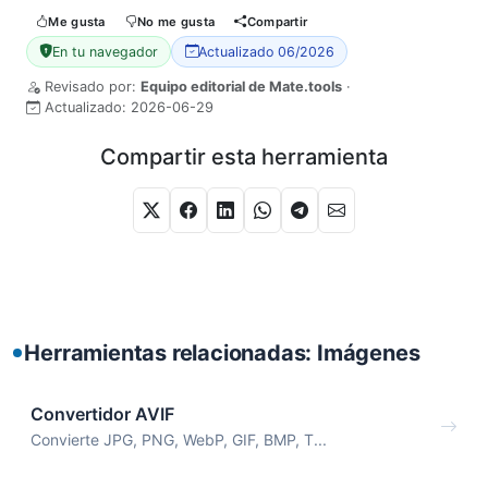
Me gusta
No me gusta
Compartir
En tu navegador
Actualizado 06/2026
Revisado por:
Equipo editorial de Mate.tools
·
Actualizado:
2026-06-29
Compartir esta herramienta
Herramientas relacionadas: Imágenes
Convertidor AVIF
Convierte JPG, PNG, WebP, GIF, BMP, T...