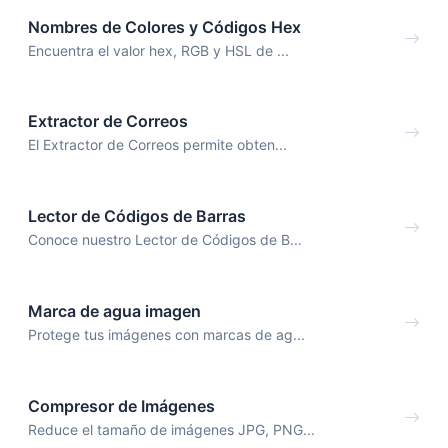
Nombres de Colores y Códigos Hex
Encuentra el valor hex, RGB y HSL de ...
Extractor de Correos
El Extractor de Correos permite obten...
Lector de Códigos de Barras
Conoce nuestro Lector de Códigos de B...
Marca de agua imagen
Protege tus imágenes con marcas de ag...
Compresor de Imágenes
Reduce el tamaño de imágenes JPG, PNG...