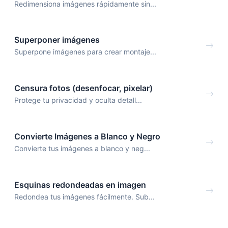
Redimensiona imágenes rápidamente sin...
Superponer imágenes
Superpone imágenes para crear montaje...
Censura fotos (desenfocar, pixelar)
Protege tu privacidad y oculta detall...
Convierte Imágenes a Blanco y Negro
Convierte tus imágenes a blanco y neg...
Esquinas redondeadas en imagen
Redondea tus imágenes fácilmente. Sub...