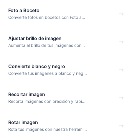
Foto a Boceto
Convierte fotos en bocetos con Foto a...
Ajustar brillo de imagen
Aumenta el brillo de tus imágenes con...
Convierte blanco y negro
Convierte tus imágenes a blanco y neg...
Recortar imagen
Recorta imágenes con precisión y rapi...
Rotar imagen
Rota tus imágenes con nuestra herrami...