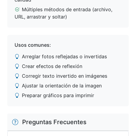
Múltiples métodos de entrada (archivo,
URL, arrastrar y soltar)
Usos comunes:
Arreglar fotos reflejadas o invertidas
Crear efectos de reflexión
Corregir texto invertido en imágenes
Ajustar la orientación de la imagen
Preparar gráficos para imprimir
Preguntas Frecuentes