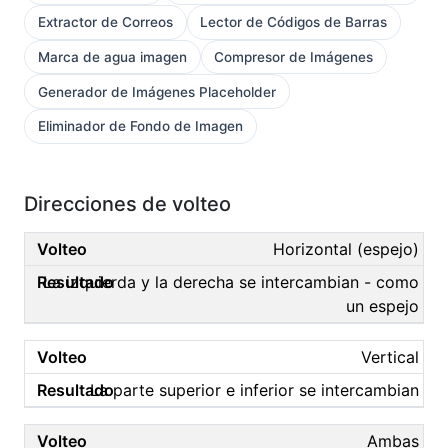
Extractor de Correos
Lector de Códigos de Barras
Marca de agua imagen
Compresor de Imágenes
Generador de Imágenes Placeholder
Eliminador de Fondo de Imagen
Direcciones de volteo
Horizontal (espejo)
La izquierda y la derecha se intercambian - como
un espejo
Vertical
La parte superior e inferior se intercambian
Ambas