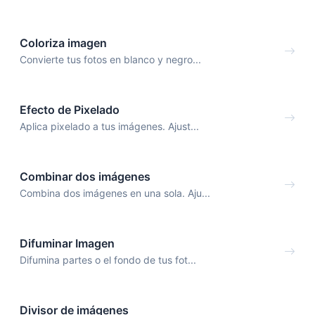
Coloriza imagen
Convierte tus fotos en blanco y negro...
Efecto de Pixelado
Aplica pixelado a tus imágenes. Ajust...
Combinar dos imágenes
Combina dos imágenes en una sola. Aju...
Difuminar Imagen
Difumina partes o el fondo de tus fot...
Divisor de imágenes