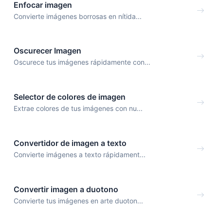
Enfocar imagen
Convierte imágenes borrosas en nítida...
Oscurecer Imagen
Oscurece tus imágenes rápidamente con...
Selector de colores de imagen
Extrae colores de tus imágenes con nu...
Convertidor de imagen a texto
Convierte imágenes a texto rápidament...
Convertir imagen a duotono
Convierte tus imágenes en arte duoton...