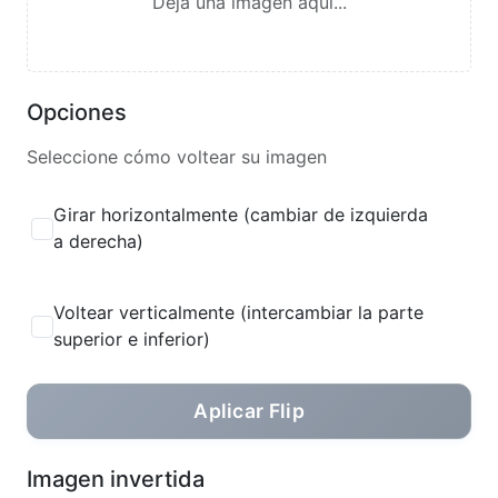
Deja una imagen aquí...
Opciones
Seleccione cómo voltear su imagen
Girar horizontalmente (cambiar de izquierda
a derecha)
Voltear verticalmente (intercambiar la parte
superior e inferior)
Aplicar Flip
Imagen invertida