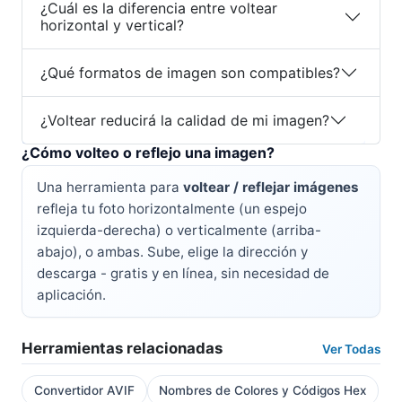
¿Cuál es la diferencia entre voltear
horizontal y vertical?
¿Qué formatos de imagen son compatibles?
¿Voltear reducirá la calidad de mi imagen?
¿Cómo volteo o reflejo una imagen?
Una herramienta para
voltear / reflejar imágenes
refleja tu foto horizontalmente (un espejo
izquierda-derecha) o verticalmente (arriba-
abajo), o ambas. Sube, elige la dirección y
descarga - gratis y en línea, sin necesidad de
aplicación.
Herramientas relacionadas
Ver Todas
Convertidor AVIF
Nombres de Colores y Códigos Hex