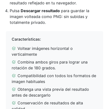
resultado reflejado en tu navegador.
Pulsa
Descargar resultado
para guardar la
imagen volteada como PNG: sin subidas y
totalmente privado.
Características:
Voltear imágenes horizontal o
verticalmente
Combina ambos giros para lograr una
rotación de 180 grados.
Compatibilidad con todos los formatos de
imagen habituales
Obtenga una vista previa del resultado
antes de descargarlo
Conservación de resultados de alta
calidad