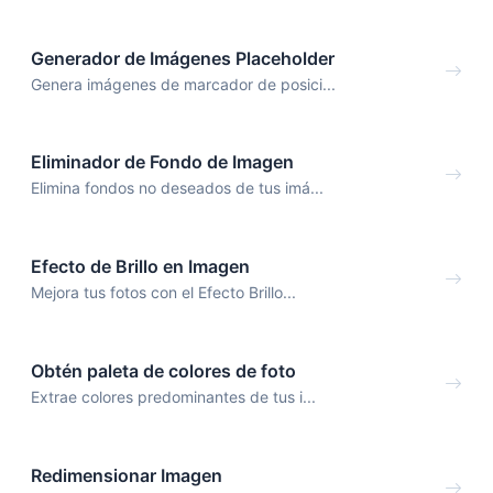
Generador de Imágenes Placeholder
Genera imágenes de marcador de posici...
Eliminador de Fondo de Imagen
Elimina fondos no deseados de tus imá...
Efecto de Brillo en Imagen
Mejora tus fotos con el Efecto Brillo...
Obtén paleta de colores de foto
Extrae colores predominantes de tus i...
Redimensionar Imagen