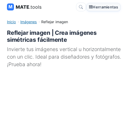
MATE
.tools
Herramientas
Inicio
Imágenes
Reflejar imagen
Reflejar imagen | Crea imágenes
simétricas fácilmente
Invierte tus imágenes vertical u horizontalmente
con un clic. Ideal para diseñadores y fotógrafos.
¡Prueba ahora!