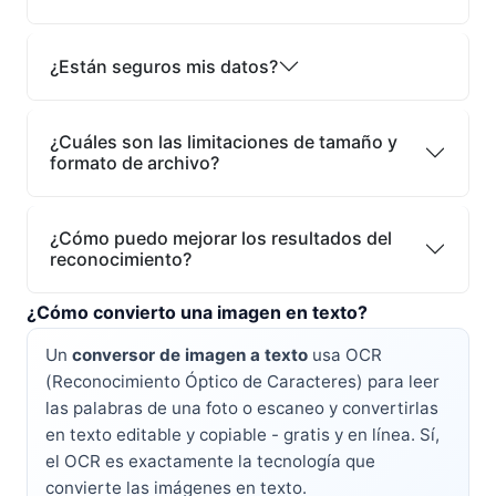
¿Están seguros mis datos?
¿Cuáles son las limitaciones de tamaño y
formato de archivo?
¿Cómo puedo mejorar los resultados del
reconocimiento?
¿Cómo convierto una imagen en texto?
Un
conversor de imagen a texto
usa OCR
(Reconocimiento Óptico de Caracteres) para leer
las palabras de una foto o escaneo y convertirlas
en texto editable y copiable - gratis y en línea. Sí,
el OCR es exactamente la tecnología que
convierte las imágenes en texto.