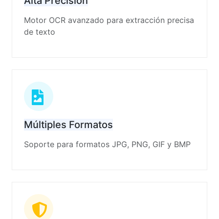
Alta Precisión
Motor OCR avanzado para extracción precisa
de texto
Múltiples Formatos
Soporte para formatos JPG, PNG, GIF y BMP