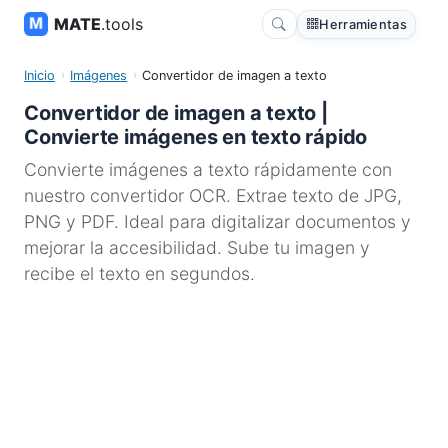
MATE
.tools
Herramientas
Inicio
Imágenes
Convertidor de imagen a texto
Convertidor de imagen a texto |
Convierte imágenes en texto rápido
Convierte imágenes a texto rápidamente con
nuestro convertidor OCR. Extrae texto de JPG,
PNG y PDF. Ideal para digitalizar documentos y
mejorar la accesibilidad. Sube tu imagen y
recibe el texto en segundos.