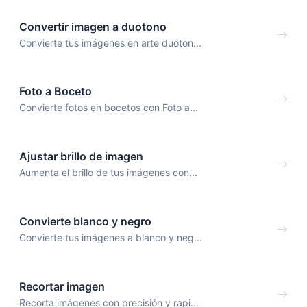
Convertir imagen a duotono
Convierte tus imágenes en arte duoton...
Foto a Boceto
Convierte fotos en bocetos con Foto a...
Ajustar brillo de imagen
Aumenta el brillo de tus imágenes con...
Convierte blanco y negro
Convierte tus imágenes a blanco y neg...
Recortar imagen
Recorta imágenes con precisión y rapi...