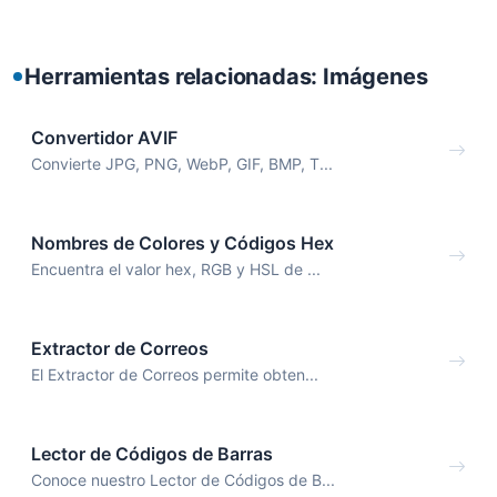
Herramientas relacionadas: Imágenes
Convertidor AVIF
Convierte JPG, PNG, WebP, GIF, BMP, T...
Nombres de Colores y Códigos Hex
Encuentra el valor hex, RGB y HSL de ...
Extractor de Correos
El Extractor de Correos permite obten...
Lector de Códigos de Barras
Conoce nuestro Lector de Códigos de B...