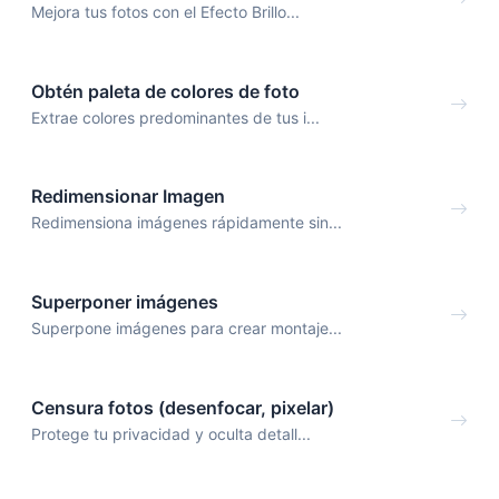
Mejora tus fotos con el Efecto Brillo...
Obtén paleta de colores de foto
Extrae colores predominantes de tus i...
Redimensionar Imagen
Redimensiona imágenes rápidamente sin...
Superponer imágenes
Superpone imágenes para crear montaje...
Censura fotos (desenfocar, pixelar)
Protege tu privacidad y oculta detall...