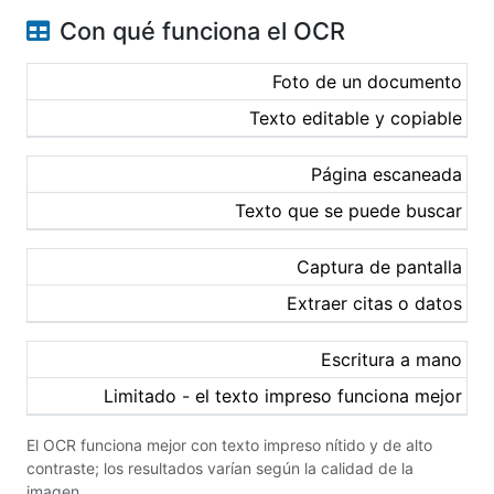
Con qué funciona el OCR
Foto de un documento
Texto editable y copiable
Página escaneada
Texto que se puede buscar
Captura de pantalla
Extraer citas o datos
Escritura a mano
Limitado - el texto impreso funciona mejor
El OCR funciona mejor con texto impreso nítido y de alto
contraste; los resultados varían según la calidad de la
imagen.