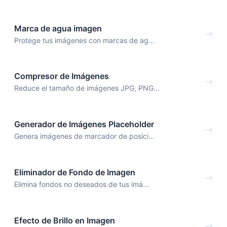
Marca de agua imagen
Protege tus imágenes con marcas de ag...
Compresor de Imágenes
Reduce el tamaño de imágenes JPG, PNG...
Generador de Imágenes Placeholder
Genera imágenes de marcador de posici...
Eliminador de Fondo de Imagen
Elimina fondos no deseados de tus imá...
Efecto de Brillo en Imagen