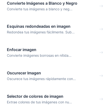
Convierte Imágenes a Blanco y Negro
Convierte tus imágenes a blanco y neg...
Esquinas redondeadas en imagen
Redondea tus imágenes fácilmente. Sub...
Enfocar imagen
Convierte imágenes borrosas en nítida...
Oscurecer Imagen
Oscurece tus imágenes rápidamente con...
Selector de colores de imagen
Extrae colores de tus imágenes con nu...