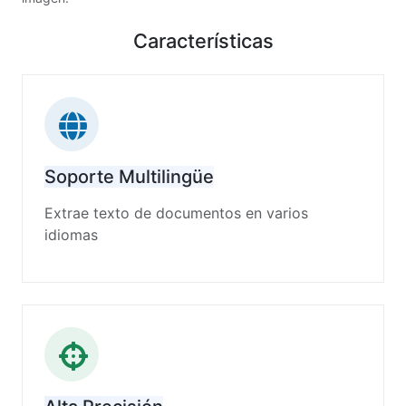
Características
Soporte Multilingüe
Extrae texto de documentos en varios
idiomas