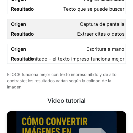
Texto que se puede buscar
Captura de pantalla
Extraer citas o datos
Escritura a mano
Limitado - el texto impreso funciona mejor
El OCR funciona mejor con texto impreso nítido y de alto
contraste; los resultados varían según la calidad de la
imagen.
Video tutorial