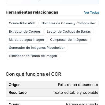
Herramientas relacionadas
Ver Todas
Convertidor AVIF
Nombres de Colores y Códigos Hex
Extractor de Correos
Lector de Códigos de Barras
Marca de agua imagen
Compresor de Imágenes
Generador de Imágenes Placeholder
Eliminador de Fondo de Imagen
Con qué funciona el OCR
Foto de un documento
Texto editable y copiable
Página escaneada