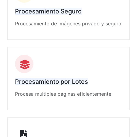
Procesamiento Seguro
Procesamiento de imágenes privado y seguro
Procesamiento por Lotes
Procesa múltiples páginas eficientemente