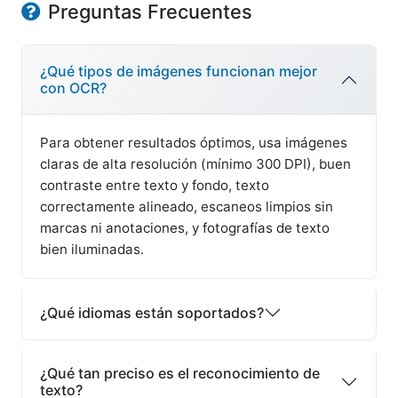
Preguntas Frecuentes
¿Qué tipos de imágenes funcionan mejor
con OCR?
Para obtener resultados óptimos, usa imágenes
claras de alta resolución (mínimo 300 DPI), buen
contraste entre texto y fondo, texto
correctamente alineado, escaneos limpios sin
marcas ni anotaciones, y fotografías de texto
bien iluminadas.
¿Qué idiomas están soportados?
¿Qué tan preciso es el reconocimiento de
texto?