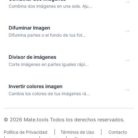
Combina dos imágenes en una sola. Aju...
Difuminar Imagen
Difumina partes o el fondo de tus fot...
Divisor de imágenes
Corte imágenes en partes iguales rápi...
Invertir colores imagen
Cambia los colores de tus imágenes rá...
© 2026 Mate.tools Todos los derechos reservados.
|
|
Política de Privacidad
Términos de Uso
Contacto