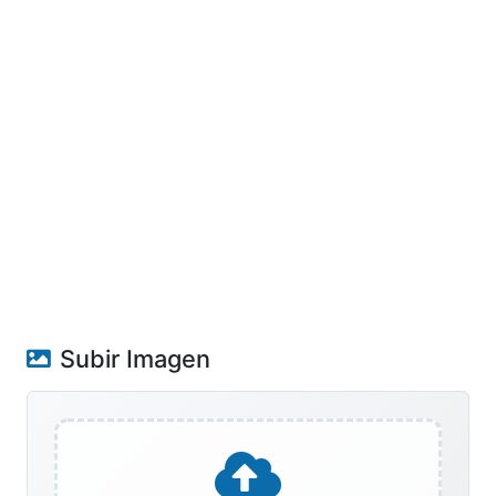
Subir Imagen