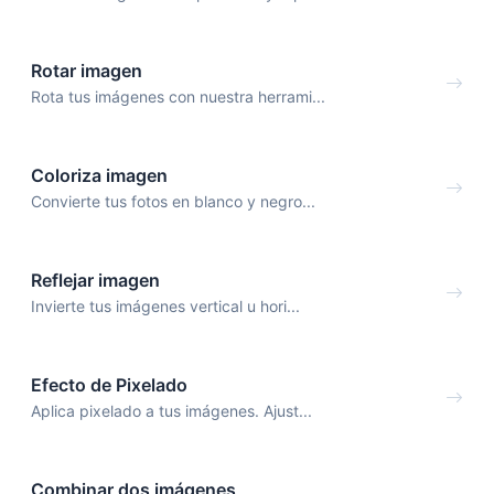
Rotar imagen
Rota tus imágenes con nuestra herrami...
Coloriza imagen
Convierte tus fotos en blanco y negro...
Reflejar imagen
Invierte tus imágenes vertical u hori...
Efecto de Pixelado
Aplica pixelado a tus imágenes. Ajust...
Combinar dos imágenes