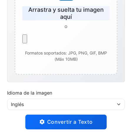
Arrastra y suelta tu imagen
aquí
o
Formatos soportados: JPG, PNG, GIF, BMP
(Máx 10MB)
Idioma de la imagen
Convertir a Texto