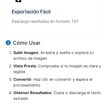
Exportación Fácil
Descarga resultados en formato TXT
Cómo Usar
Subir Imagen:
Arrastra y suelta o explora tu
archivo de imagen
Vista Previa:
Comprueba si tu imagen es clara y
legible
Convertir:
Haz clic en convertir y espera el
procesamiento
Obtener Resultados:
Copia o descarga el texto
extraído