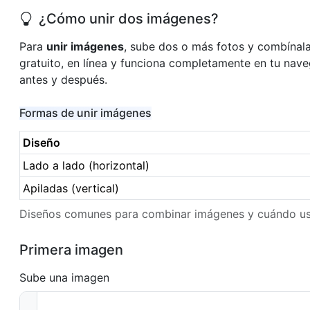
¿Cómo unir dos imágenes?
Para
unir imágenes
, sube dos o más fotos y combínala
gratuito, en línea y funciona completamente en tu nave
antes y después.
Formas de unir imágenes
Diseño
Lado a lado (horizontal)
Apiladas (vertical)
Diseños comunes para combinar imágenes y cuándo us
Primera imagen
Sube una imagen