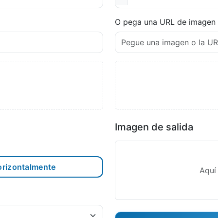
O pega una URL de imagen
Imagen de salida
rizontalmente
Aquí