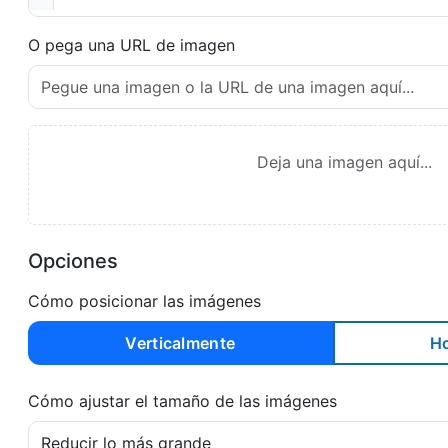
O pega una URL de imagen
Deja una imagen aquí...
Opciones
Cómo posicionar las imágenes
Verticalmente
Ho
Cómo ajustar el tamaño de las imágenes