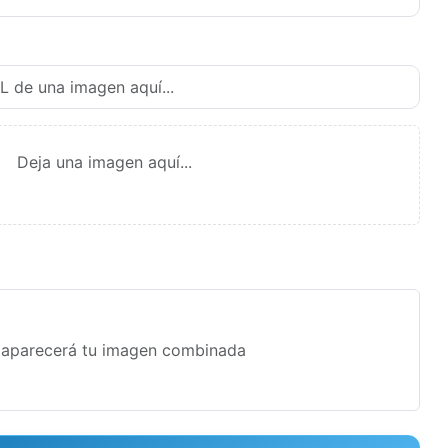
Deja una imagen aquí...
 aparecerá tu imagen combinada