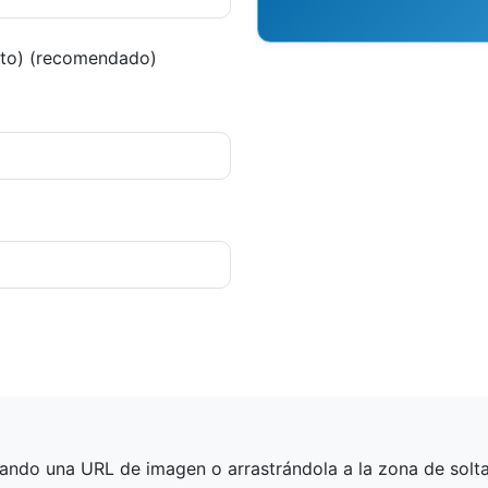
ecto) (recomendado)
ando una URL de imagen o arrastrándola a la zona de solt