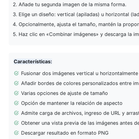
Añade tu segunda imagen de la misma forma.
Elige un diseño: vertical (apiladas) u horizontal (la
Opcionalmente, ajusta el tamaño, mantén la proporc
Haz clic en «Combinar imágenes» y descarga la 
Características:
Fusionar dos imágenes vertical u horizontalmente
Añadir bordes de colores personalizados entre i
Varias opciones de ajuste de tamaño
Opción de mantener la relación de aspecto
Admite carga de archivos, ingreso de URL y arrast
Obtener una vista previa de las imágenes antes de
Descargar resultado en formato PNG