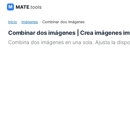
MATE
.tools
Inicio
Imágenes
Combinar dos imágenes
Combinar dos imágenes | Crea imágenes im
Combina dos imágenes en una sola. Ajusta la dispos