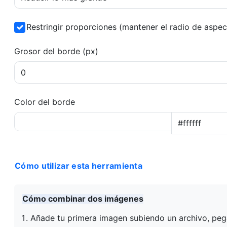
Restringir proporciones (mantener el radio de asp
Grosor del borde (px)
Color del borde
Cómo utilizar esta herramienta
Cómo combinar dos imágenes
Añade tu primera imagen subiendo un archivo, peg