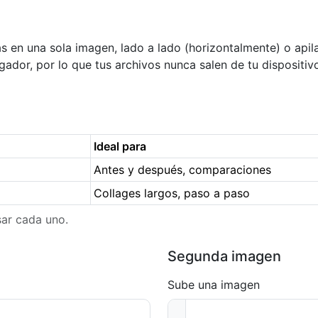
s en una sola imagen, lado a lado (horizontalmente) o apil
gador, por lo que tus archivos nunca salen de tu dispositi
Ideal para
Antes y después, comparaciones
Collages largos, paso a paso
ar cada uno.
Segunda imagen
Sube una imagen