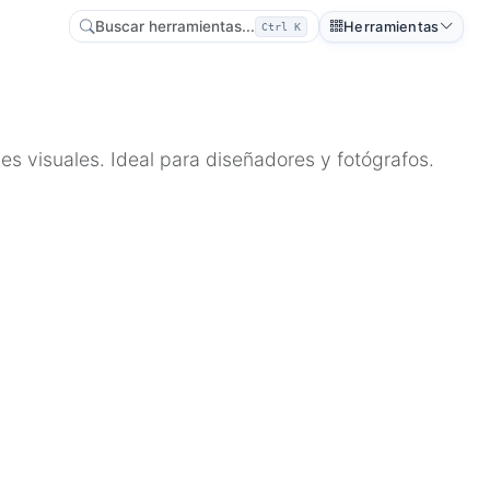
Buscar herramientas...
Herramientas
Ctrl K
es visuales. Ideal para diseñadores y fotógrafos.