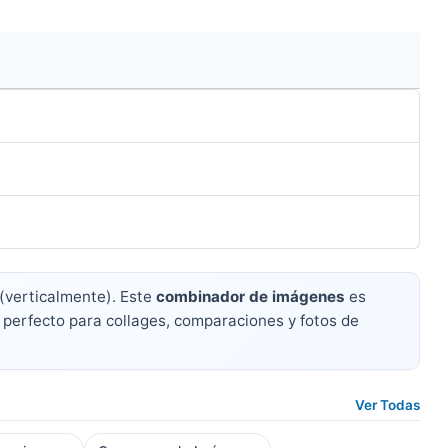
 (verticalmente). Este
combinador de imágenes
es
s perfecto para collages, comparaciones y fotos de
Ver Todas