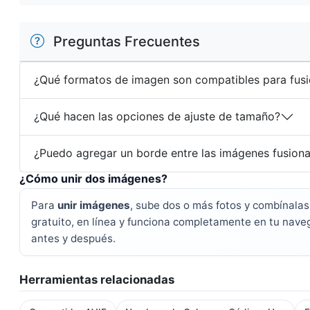
Preguntas Frecuentes
¿Qué formatos de imagen son compatibles para fusi
¿Qué hacen las opciones de ajuste de tamaño?
¿Puedo agregar un borde entre las imágenes fusion
¿Cómo unir dos imágenes?
Para
unir imágenes
, sube dos o más fotos y combínalas
gratuito, en línea y funciona completamente en tu naveg
antes y después.
Herramientas relacionadas