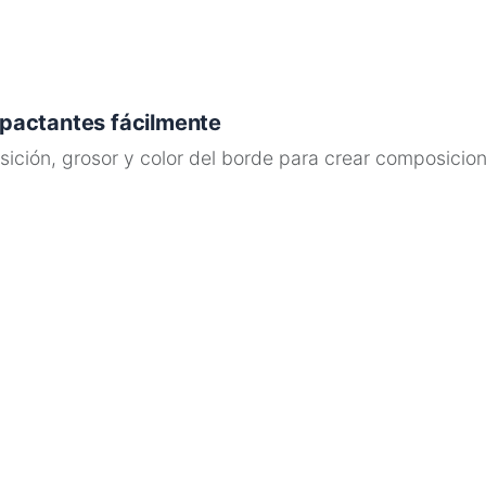
pactantes fácilmente
ición, grosor y color del borde para crear composicion