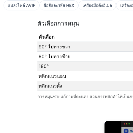
แปลงไฟล์ AVIF
ชื่อสีและรหัส HEX
เครื่องมือดึงอีเมล
เครื่อง
ตัวเลือกการหมุน
ตัวเลือก
90° ไปทางขวา
90° ไปทางซ้าย
180°
พลิกแนวนอน
พลิกแนวตั้ง
การหมุนช่วยแก้ภาพที่ตะแคง ส่วนการพลิกทำให้เป็น