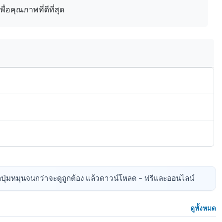
่อคุณภาพที่ดีที่สุด
ปุ่มหมุนจนกว่าจะดูถูกต้อง แล้วดาวน์โหลด - ฟรีและออนไลน์
ดูทั้งหมด