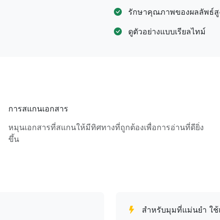
รักษาคุณภาพของผลลัพธ์สู
ดูตัวอย่างแบบเรียลไทม์
การสแกนเอกสาร
หมุนเอกสารที่สแกนให้มีทิศทางที่ถูกต้องเพื่อการอ่านที่ดียิ่ง
ขึ้น
สำหรับมุมที่แม่นยำ ใช้