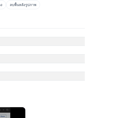
อง
ลบพื้นหลังรูปภาพ