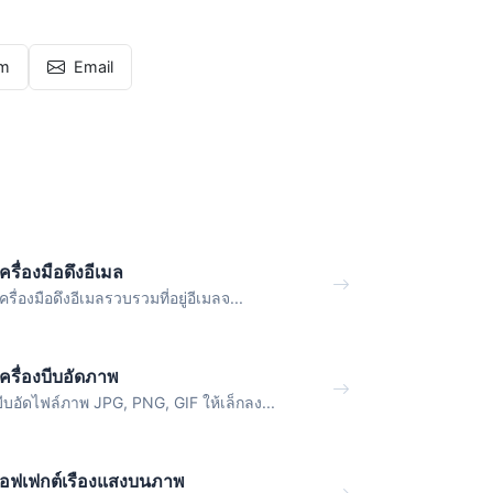
am
Email
เครื่องมือดึงอีเมล
ครื่องมือดึงอีเมลรวบรวมที่อยู่อีเมลจ...
เครื่องบีบอัดภาพ
บีบอัดไฟล์ภาพ JPG, PNG, GIF ให้เล็กลง...
เอฟเฟกต์เรืองแสงบนภาพ