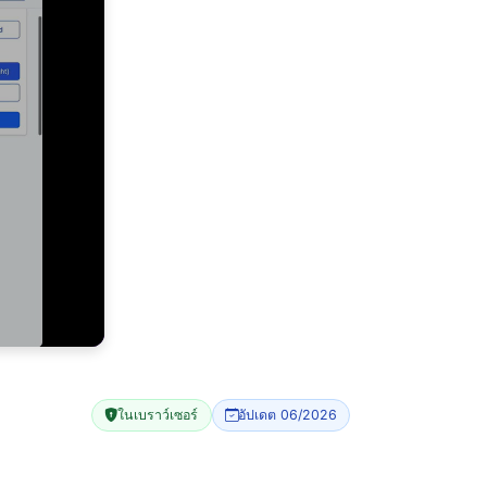
ในเบราว์เซอร์
อัปเดต 06/2026