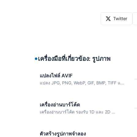
Twitter
เครื่องมือที่เกี่ยวข้อง: รูปภาพ
แปลงไฟล์ AVIF
แปลง JPG, PNG, WebP, GIF, BMP, TIFF แ...
เครื่องอ่านบาร์โค้ด
เครื่องอ่านบาร์โค้ด รองรับ 1D และ 2D ...
ตัวสร้างรูปภาพจำลอง