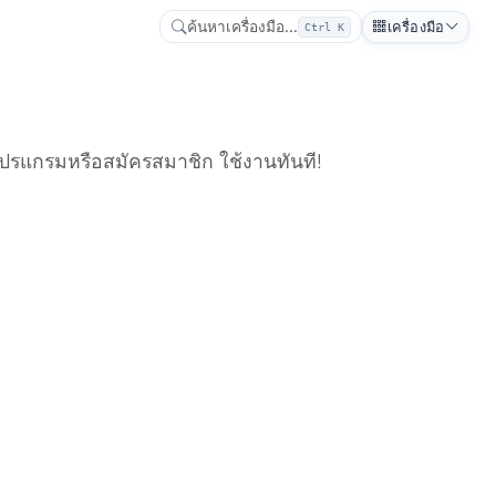
ค้นหาเครื่องมือ...
เครื่องมือ
Ctrl K
โปรแกรมหรือสมัครสมาชิก ใช้งานทันที!