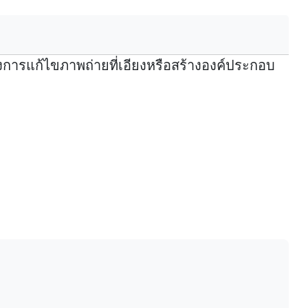
งการแก้ไขภาพถ่ายที่เอียงหรือสร้างองค์ประกอบ