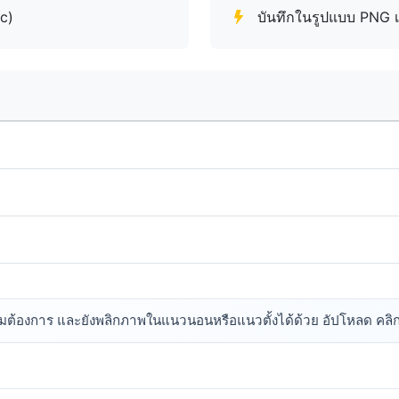
c)
บันทึกในรูปแบบ PNG เพื
มต้องการ และยังพลิกภาพในแนวนอนหรือแนวตั้งได้ด้วย อัปโหลด คลิก