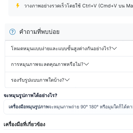
วางภาพอย่างรวดเร็วโดยใช้ Ctrl+V (Cmd+V บน Ma
คำถามที่พบบ่อย
โหมดหมุนแบบง่ายและแบบขั้นสูงต่างกันอย่างไร?
การหมุนภาพจะลดคุณภาพหรือไม่?
รองรับรูปแบบภาพใดบ้าง?
จะหมุนรูปภาพได้อย่างไร?
เครื่องมือหมุนรูปภาพ
จะหมุนภาพถ่าย 90° 180° หรือมุมใดก็ได้ตา
เครื่องมือที่เกี่ยวข้อง