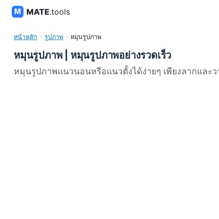
MATE
.tools
หน้าหลัก
รูปภาพ
หมุนรูปภาพ
หมุนรูปภาพ | หมุนรูปภาพอย่างรวดเร็ว
หมุนรูปภาพแนวนอนหรือแนวตั้งได้ง่ายๆ เพียงลากและวาง