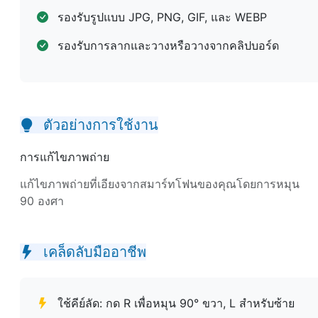
รองรับรูปแบบ JPG, PNG, GIF, และ WEBP
รองรับการลากและวางหรือวางจากคลิปบอร์ด
ตัวอย่างการใช้งาน
การแก้ไขภาพถ่าย
แก้ไขภาพถ่ายที่เอียงจากสมาร์ทโฟนของคุณโดยการหมุน
90 องศา
เคล็ดลับมืออาชีพ
ใช้คีย์ลัด: กด R เพื่อหมุน 90° ขวา, L สำหรับซ้าย