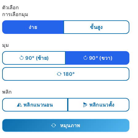
ตัวเลือก
การเลือกมุม
ง่าย
ขั้นสูง
มุม
90° (ซ้าย)
90° (ขวา)
180°
พลิก
พลิกแนวนอน
พลิกแนวตั้ง
หมุนภาพ