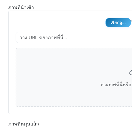
ภาพที่นำเข้า
เรียกดู...
วางภาพที่นี่หร
ภาพที่หมุนแล้ว