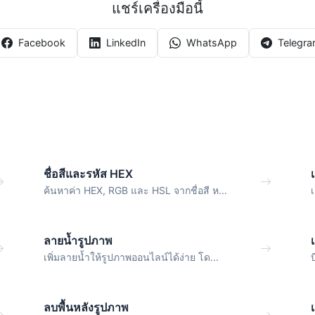
แชร์เครื่องมือนี้
Facebook
LinkedIn
WhatsApp
Telegr
ชื่อสีและรหัส HEX
ค้นหาค่า HEX, RGB และ HSL จากชื่อสี ห...
เ
ลายน้ำรูปภาพ
เพิ่มลายน้ำให้รูปภาพออนไลน์ได้ง่าย โด...
ลบพื้นหลังรูปภาพ