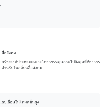
ง
สื่อสังคม
สร้างองค์ประกอบเฉพาะโดยการหมุนภาพไปยังมุมที่ต้องการ
สำหรับโพสต์บนสื่อสังคม
แถบเลื่อนในโหมดขั้นสูง