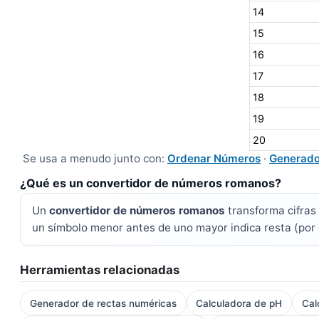
14
15
16
17
18
19
20
Se usa a menudo junto con:
Ordenar Números
·
Generado
¿Qué es un convertidor de números romanos?
Un
convertidor de números romanos
transforma cifras 
un símbolo menor antes de uno mayor indica resta (por 
Herramientas relacionadas
Generador de rectas numéricas
Calculadora de pH
Cal