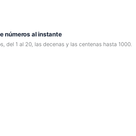
e números al instante
s, del 1 al 20, las decenas y las centenas hasta 1000.