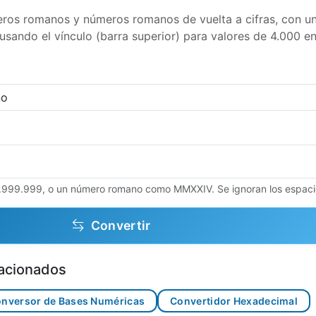
ros romanos y números romanos de vuelta a cifras, con un
usando el vínculo (barra superior) para valores de 4.000 en
3.999.999, o un número romano como MMXXIV. Se ignoran los espaci
Convertir
lacionados
nversor de Bases Numéricas
Convertidor Hexadecimal