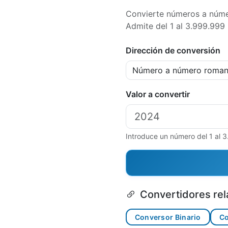
Convierte números a núme
Admite del 1 al 3.999.999 
Dirección de conversión
Valor a convertir
Introduce un número del 1 al 
Convertidores re
Conversor Binario
Co