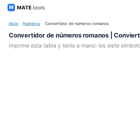
MATE
.tools
Inicio
Números
Convertidor de números romanos
Convertidor de números romanos | Conviert
Imprime esta tabla y tenla a mano: los siete símbolo