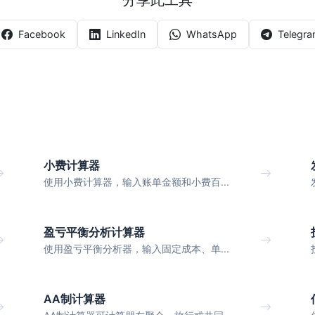
Facebook
LinkedIn
WhatsApp
Telegr
小费计算器
使用小费计算器，输入账单金额和小费百...
盈亏平衡分析计算器
使用盈亏平衡分析器，输入固定成本、单...
AA制计算器