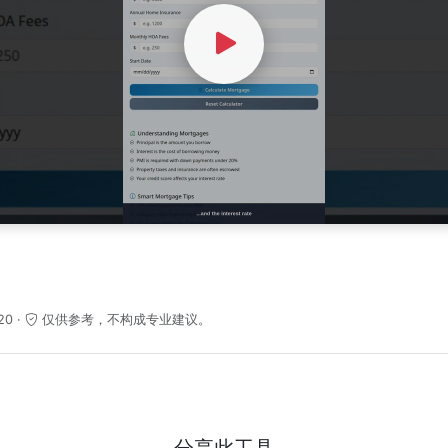
Watch Video
20
·
仅供参考，不构成专业建议。
分享此工具