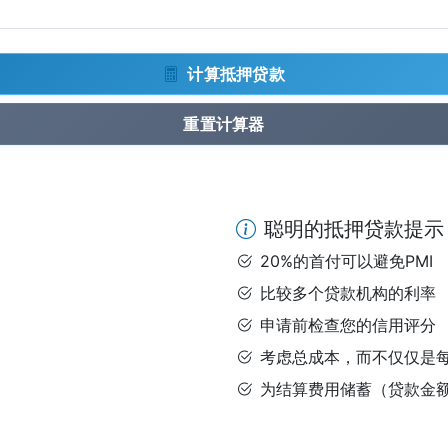
计算抵押贷款
重置计算器
聪明的抵押贷款提示
20%的首付可以避免PMI
比较多个贷款机构的利率
申请前检查您的信用评分
考虑总成本，而不仅仅是
为结算费用储蓄（贷款金额