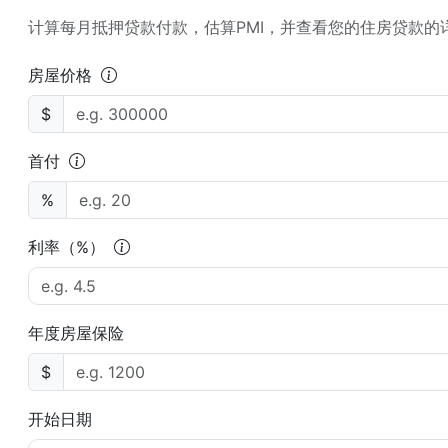
计算每月抵押贷款付款，估算PMI，并查看您的住房贷款的
房屋价格
$
首付
%
利率（%）
年度房屋保险
$
开始日期