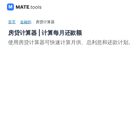
MATE
.tools
首页
金融的
房贷计算器
房贷计算器 | 计算每月还款额
使用房贷计算器可快速计算月供、总利息和还款计划