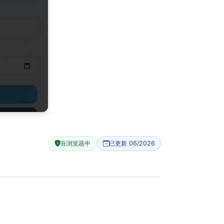
在浏览器中
已更新 06/2026