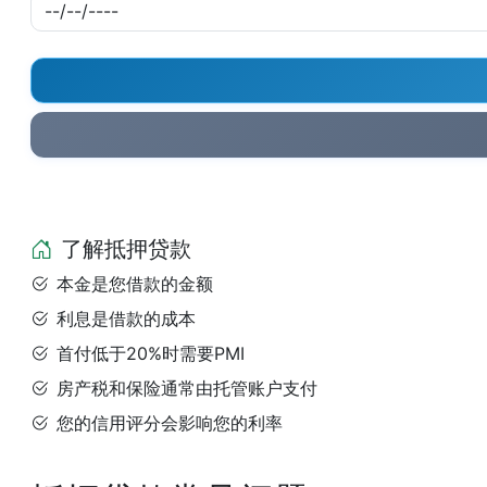
了解抵押贷款
本金是您借款的金额
利息是借款的成本
首付低于20%时需要PMI
房产税和保险通常由托管账户支付
您的信用评分会影响您的利率