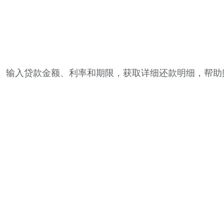
。输入贷款金额、利率和期限，获取详细还款明细，帮助