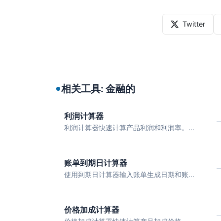
Twitter
相关工具: 金融的
利润计算器
利润计算器快速计算产品利润和利润率。...
账单到期日计算器
使用到期日计算器输入账单生成日期和账...
价格加成计算器