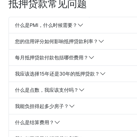
抵押贷款常见问题
什么是PMI，什么时候需要？
您的信用评分如何影响抵押贷款利率？
每月抵押贷款付款包括哪些费用？
我应该选择15年还是30年的抵押贷款？
什么是点数，我应该支付吗？
我能负担得起多少房子？
什么是结算费用？