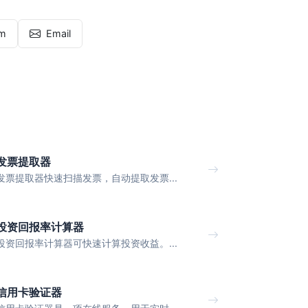
am
Email
发票提取器
发票提取器快速扫描发票，自动提取发票...
投资回报率计算器
投资回报率计算器可快速计算投资收益。...
信用卡验证器