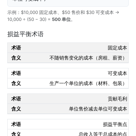
示例：$10,000 固定成本、$50 售价和 $30 可变成本 →
10,000 ÷ (50 − 30) =
500 单位
。
损益平衡术语
固定成本
不随销售变化的成本（房租、薪资）
可变成本
生产一个单位的成本（材料、包装）
贡献毛利
单位售价减去单位可变成本
损益平衡点
总收入等于总成本的点