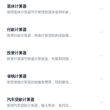
退休计算器
使用退休计算器可计算理想退休金和年龄...
付款计算器
使用付款计算器，快速计算贷款的还款额...
投资计算器
投资计算器可快速计算收益、年限和回报...
省钱计算器
使用省钱计算器比较服务费用，找到最佳...
汽车贷款计算器
使用汽车贷款计算器，输入售价、首付比...