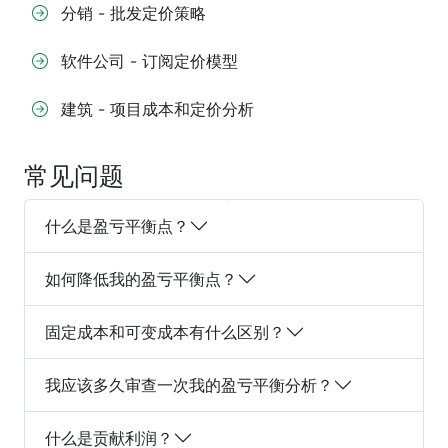
分销 - 批发定价策略
软件公司 - 订阅定价模型
建筑 - 项目成本和定价分析
常见问题
什么是盈亏平衡点？
如何降低我的盈亏平衡点？
固定成本和可变成本有什么区别？
我应该多久审查一次我的盈亏平衡分析？
什么是贡献利润？