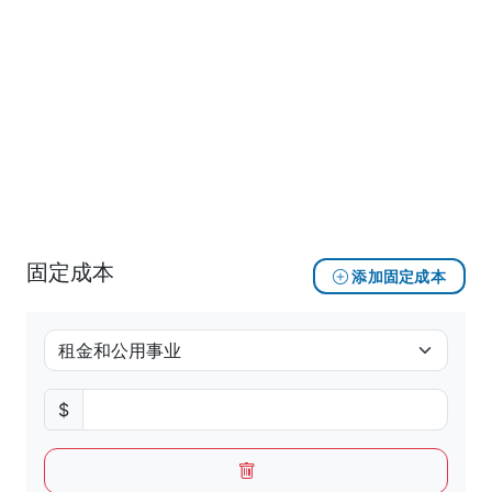
固定成本
添加固定成本
$