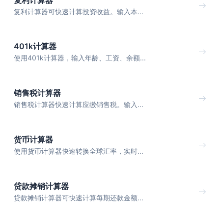
复利计算器可快速计算投资收益。输入本...
401k计算器
使用401k计算器，输入年龄、工资、余额...
销售税计算器
销售税计算器快速计算应缴销售税。输入...
货币计算器
使用货币计算器快速转换全球汇率，实时...
贷款摊销计算器
贷款摊销计算器可快速计算每期还款金额...