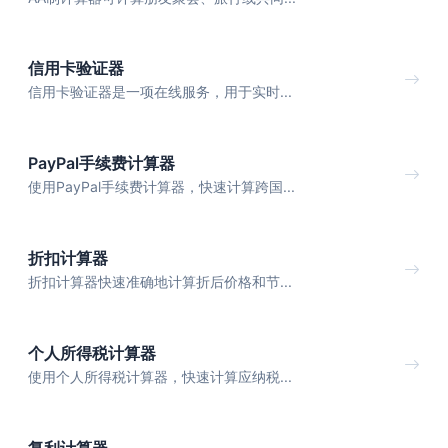
信用卡验证器
信用卡验证器是一项在线服务，用于实时...
PayPal手续费计算器
使用PayPal手续费计算器，快速计算跨国...
折扣计算器
折扣计算器快速准确地计算折后价格和节...
个人所得税计算器
使用个人所得税计算器，快速计算应纳税...
复利计算器