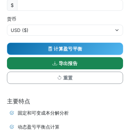
$
货币
计算盈亏平衡
导出报告
重置
主要特点
固定和可变成本分解分析
动态盈亏平衡点计算