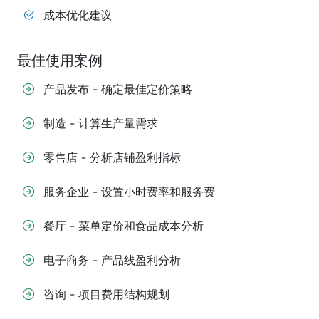
成本优化建议
最佳使用案例
产品发布 - 确定最佳定价策略
制造 - 计算生产量需求
零售店 - 分析店铺盈利指标
服务企业 - 设置小时费率和服务费
餐厅 - 菜单定价和食品成本分析
电子商务 - 产品线盈利分析
咨询 - 项目费用结构规划