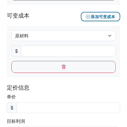
可变成本
添加可变成本
$
定价信息
单价
$
目标利润