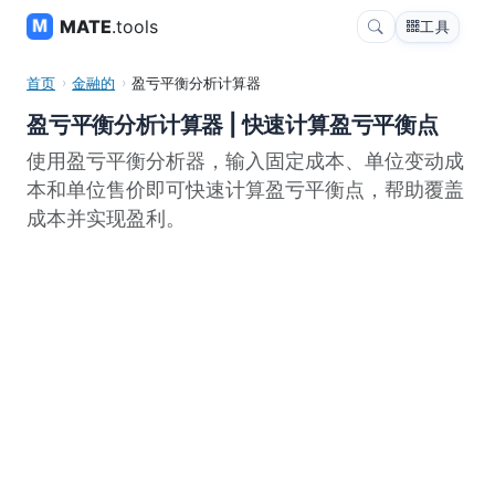
MATE
.tools
工具
首页
金融的
盈亏平衡分析计算器
盈亏平衡分析计算器 | 快速计算盈亏平衡点
使用盈亏平衡分析器，输入固定成本、单位变动成
本和单位售价即可快速计算盈亏平衡点，帮助覆盖
成本并实现盈利。