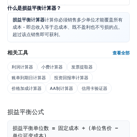
什么是损益平衡计算器？
损益平衡计算器
计算你必须销售多少单位才能覆盖所有
成本 - 即总收入等于总成本、既不盈利也不亏损的点。
超过该点销售即可获利。
相关工具
查看全部
利润计算器
小费计算器
发票提取器
账单到期日计算器
投资回报率计算器
价格加成计算器
AA制计算器
信用卡验证器
损益平衡公式
损益平衡单位数 = 固定成本 ÷ (单位售价 −
单位可变成本)