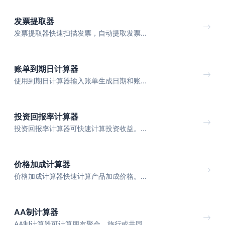
发票提取器
发票提取器快速扫描发票，自动提取发票...
账单到期日计算器
使用到期日计算器输入账单生成日期和账...
投资回报率计算器
投资回报率计算器可快速计算投资收益。...
价格加成计算器
价格加成计算器快速计算产品加成价格。...
AA制计算器
AA制计算器可计算朋友聚会、旅行或共同...