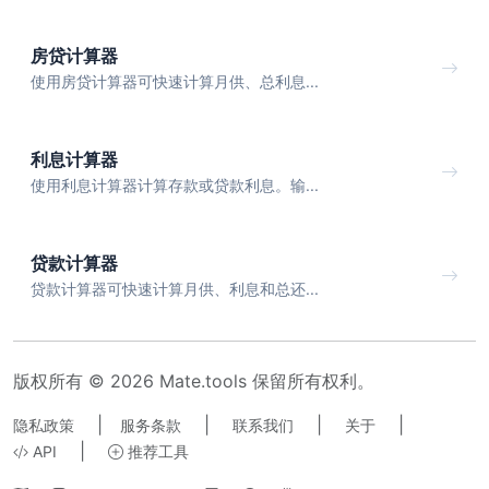
房贷计算器
使用房贷计算器可快速计算月供、总利息...
利息计算器
使用利息计算器计算存款或贷款利息。输...
贷款计算器
贷款计算器可快速计算月供、利息和总还...
版权所有 © 2026 Mate.tools 保留所有权利。
|
|
|
|
隐私政策
服务条款
联系我们
关于
|
API
推荐工具