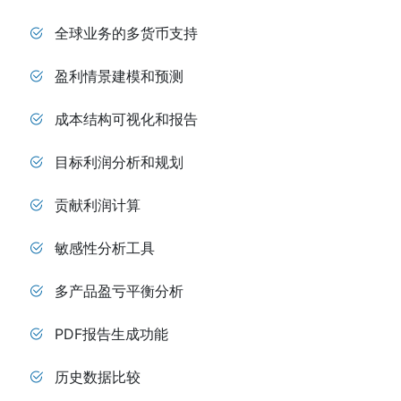
全球业务的多货币支持
盈利情景建模和预测
成本结构可视化和报告
目标利润分析和规划
贡献利润计算
敏感性分析工具
多产品盈亏平衡分析
PDF报告生成功能
历史数据比较