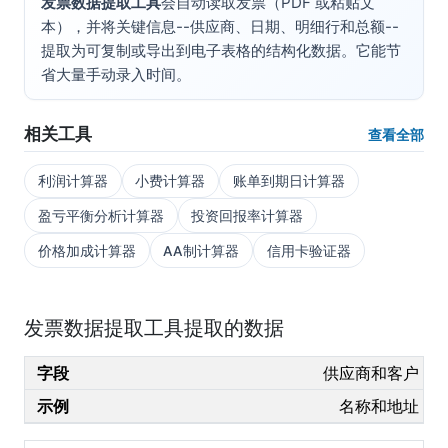
发票数据提取工具
会自动读取发票（PDF 或粘贴文
本），并将关键信息--供应商、日期、明细行和总额--
提取为可复制或导出到电子表格的结构化数据。它能节
省大量手动录入时间。
相关工具
查看全部
利润计算器
小费计算器
账单到期日计算器
盈亏平衡分析计算器
投资回报率计算器
价格加成计算器
AA制计算器
信用卡验证器
发票数据提取工具提取的数据
供应商和客户
名称和地址