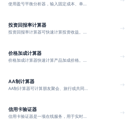
使用盈亏平衡分析器，输入固定成本、单...
投资回报率计算器
投资回报率计算器可快速计算投资收益。...
价格加成计算器
价格加成计算器快速计算产品加成价格。...
AA制计算器
AA制计算器可计算朋友聚会、旅行或共同...
信用卡验证器
信用卡验证器是一项在线服务，用于实时...