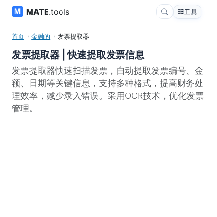
MATE
.tools
工具
首页
金融的
发票提取器
发票提取器 | 快速提取发票信息
发票提取器快速扫描发票，自动提取发票编号、金
额、日期等关键信息，支持多种格式，提高财务处
理效率，减少录入错误。采用OCR技术，优化发票
管理。