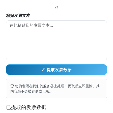
- 或 -
粘贴发票文本
提取发票数据
您的发票在我们的服务器上处理，提取后立即删除。其
内容绝不会被存储或记录。
已提取的发票数据