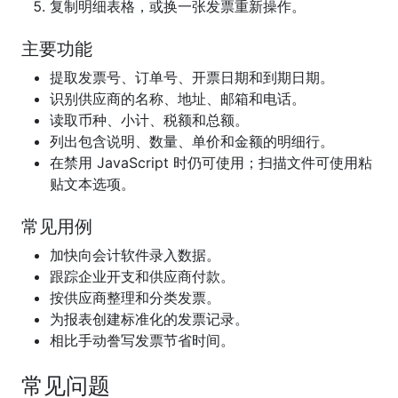
复制明细表格，或换一张发票重新操作。
主要功能
提取发票号、订单号、开票日期和到期日期。
识别供应商的名称、地址、邮箱和电话。
读取币种、小计、税额和总额。
列出包含说明、数量、单价和金额的明细行。
在禁用 JavaScript 时仍可使用；扫描文件可使用粘
贴文本选项。
常见用例
加快向会计软件录入数据。
跟踪企业开支和供应商付款。
按供应商整理和分类发票。
为报表创建标准化的发票记录。
相比手动誊写发票节省时间。
常见问题