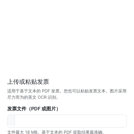
上传或粘贴发票
适用于基于文本的 PDF 发票。您也可以粘贴发票文本。图片采用
尽力而为的英文 OCR 识别。
发票文件（PDF 或图片）
文件最大 18 MB。基于文本的 PDF 提取结果最准确。