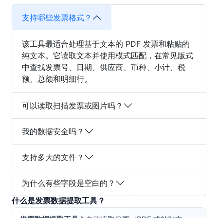
支持哪些发票格式？
该工具最适合处理基于文本的 PDF 发票和粘贴的
纯文本。它读取文本并使用模式匹配，在常见版式
中查找发票号、日期、供应商、币种、小计、税
额、总额和明细行。
可以读取扫描发票或图片吗？
我的数据安全吗？
支持多大的文件？
为什么有些字段是空白的？
什么是发票数据提取工具？