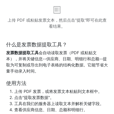
上传 PDF 或粘贴发票文本，然后点击"提取"即可在此查
看结果。
什么是发票数据提取工具？
发票数据提取工具
会自动读取发票（PDF 或粘贴文
本），并将关键信息--供应商、日期、明细行和总额--提
取为可复制或导出到电子表格的结构化数据。它能节省大
量手动录入时间。
使用方法
上传 PDF 发票，或将发票文本粘贴到文本框中。
点击"提取发票数据"。
工具在我们的服务器上读取文本并解析关键字段。
查看供应商信息、日期、总额和明细行。