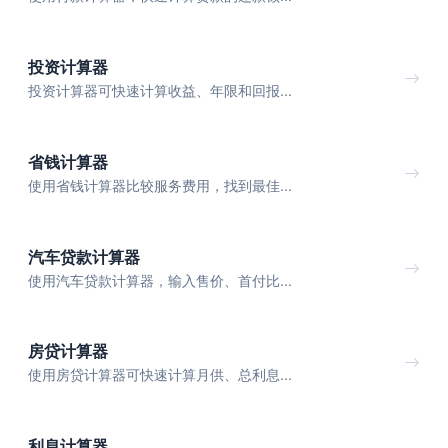
投资计算器
投资计算器可快速计算收益、年限和回报...
省钱计算器
使用省钱计算器比较服务费用，找到最佳...
汽车贷款计算器
使用汽车贷款计算器，输入售价、首付比...
房贷计算器
使用房贷计算器可快速计算月供、总利息...
利息计算器