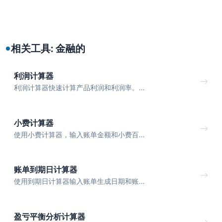
相关工具: 金融的
利润计算器
利润计算器快速计算产品利润和利润率。...
小费计算器
使用小费计算器，输入账单金额和小费百...
账单到期日计算器
使用到期日计算器输入账单生成日期和账...
盈亏平衡分析计算器