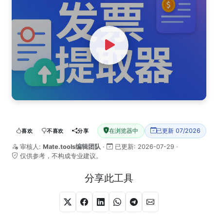
Watch Video
在浏览器中
已更新 07/2026
喜欢
不喜欢
分享
审核人:
Mate.tools编辑团队
·
已更新:
2026-07-29
·
仅供参考，不构成专业建议。
分享此工具