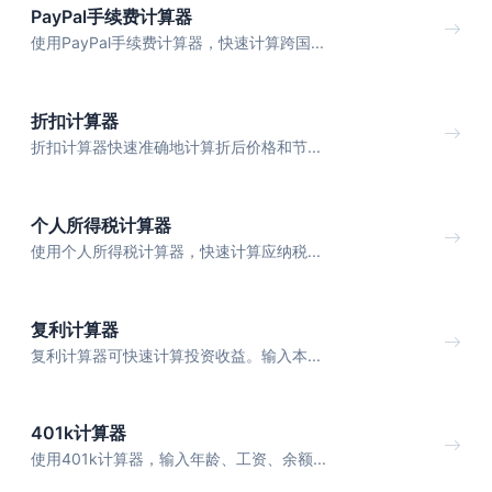
PayPal手续费计算器
使用PayPal手续费计算器，快速计算跨国...
折扣计算器
折扣计算器快速准确地计算折后价格和节...
个人所得税计算器
使用个人所得税计算器，快速计算应纳税...
复利计算器
复利计算器可快速计算投资收益。输入本...
401k计算器
使用401k计算器，输入年龄、工资、余额...