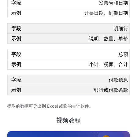
发票号和日期
开票日期、到期日期
明细行
说明、数量、单价
总额
小计、税额、合计
付款信息
银行或付款条款
提取的数据可导出到 Excel 或您的会计软件。
视频教程