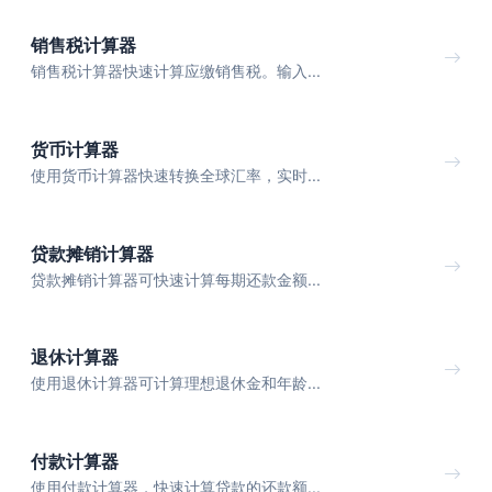
销售税计算器
销售税计算器快速计算应缴销售税。输入...
货币计算器
使用货币计算器快速转换全球汇率，实时...
贷款摊销计算器
贷款摊销计算器可快速计算每期还款金额...
退休计算器
使用退休计算器可计算理想退休金和年龄...
付款计算器
使用付款计算器，快速计算贷款的还款额...