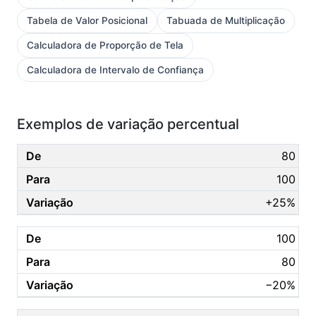
Tabela de Valor Posicional
Tabuada de Multiplicação
Calculadora de Proporção de Tela
Calculadora de Intervalo de Confiança
Exemplos de variação percentual
80
100
+25%
100
80
−20%