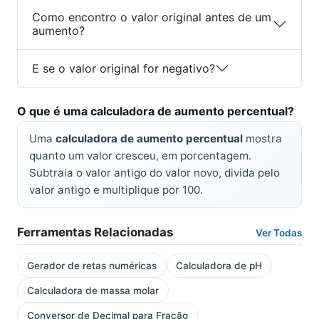
Como encontro o valor original antes de um
aumento?
E se o valor original for negativo?
O que é uma calculadora de aumento percentual?
Uma
calculadora de aumento percentual
mostra
quanto um valor cresceu, em porcentagem.
Subtraia o valor antigo do valor novo, divida pelo
valor antigo e multiplique por 100.
Ferramentas Relacionadas
Ver Todas
Gerador de retas numéricas
Calculadora de pH
Calculadora de massa molar
Conversor de Decimal para Fração