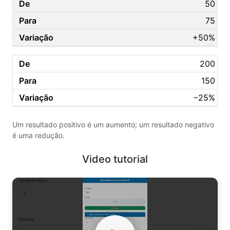
50
75
+50%
200
150
−25%
Um resultado positivo é um aumento; um resultado negativo
é uma redução.
Video tutorial