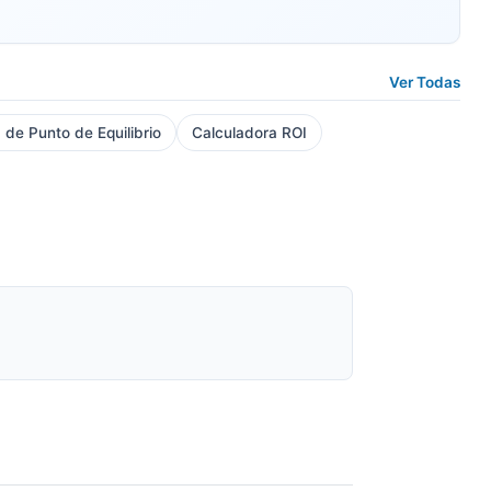
Ver Todas
 de Punto de Equilibrio
Calculadora ROI