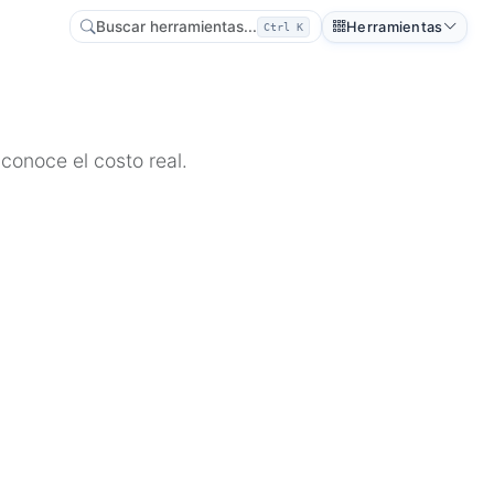
Buscar herramientas...
Herramientas
Ctrl K
 conoce el costo real.