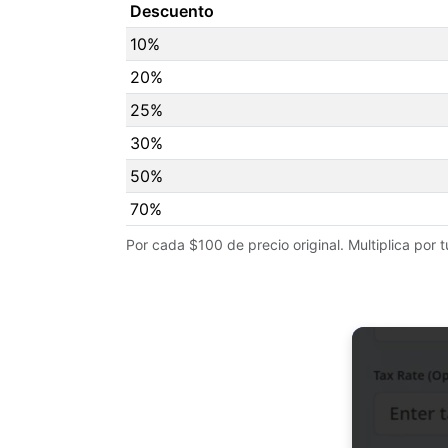
Descuento
10%
20%
25%
30%
50%
70%
Por cada $100 de precio original. Multiplica por 