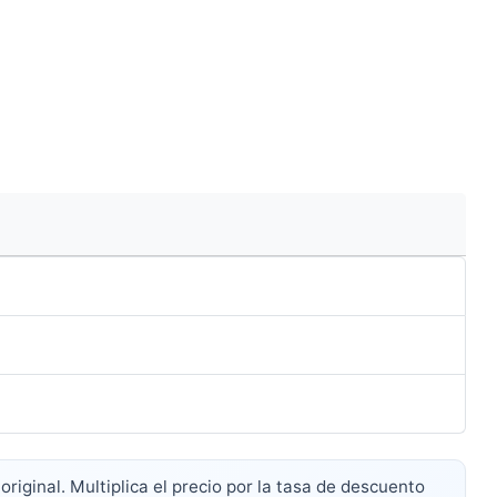
riginal. Multiplica el precio por la tasa de descuento