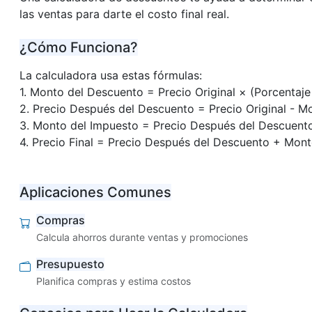
las ventas para darte el costo final real.
¿Cómo Funciona?
La calculadora usa estas fórmulas:
1. Monto del Descuento = Precio Original × (Porcentaj
2. Precio Después del Descuento = Precio Original - 
3. Monto del Impuesto = Precio Después del Descuent
4. Precio Final = Precio Después del Descuento + Mon
Aplicaciones Comunes
Compras
Calcula ahorros durante ventas y promociones
Presupuesto
Planifica compras y estima costos