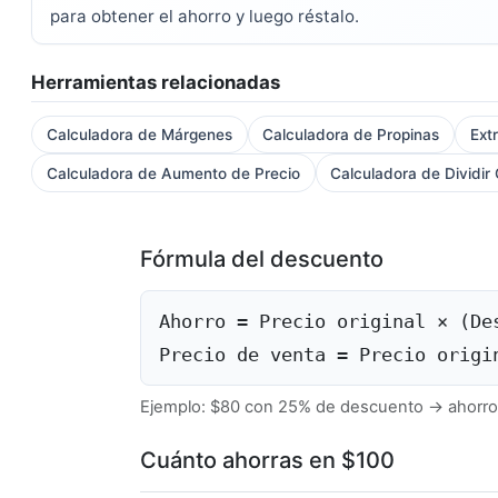
para obtener el ahorro y luego réstalo.
Herramientas relacionadas
Calculadora de Márgenes
Calculadora de Propinas
Ext
Calculadora de Aumento de Precio
Calculadora de Dividir
Fórmula del descuento
Ahorro = Precio original × (De
Precio de venta = Precio origi
Ejemplo: $80 con 25% de descuento → ahorro
Cuánto ahorras en $100