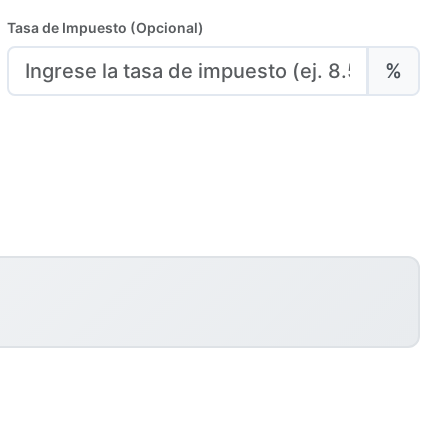
Tasa de Impuesto (Opcional)
%