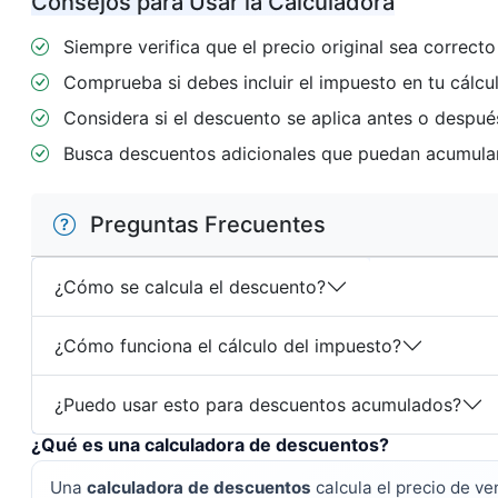
Consejos para Usar la Calculadora
Siempre verifica que el precio original sea correcto
Comprueba si debes incluir el impuesto en tu cálcu
Considera si el descuento se aplica antes o despué
Busca descuentos adicionales que puedan acumula
Preguntas Frecuentes
¿Cómo se calcula el descuento?
¿Cómo funciona el cálculo del impuesto?
¿Puedo usar esto para descuentos acumulados?
¿Qué es una calculadora de descuentos?
Una
calculadora de descuentos
calcula el precio de ve