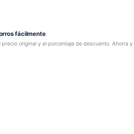
orros fácilmente
 precio original y el porcentaje de descuento. Ahorra y