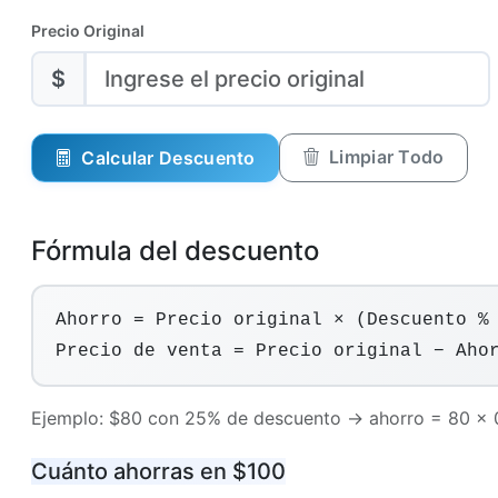
Precio Original
$
Limpiar Todo
Calcular Descuento
Fórmula del descuento
Ahorro = Precio original × (Descuento %
Precio de venta = Precio original − Aho
Ejemplo: $80 con 25% de descuento → ahorro = 80 ×
Cuánto ahorras en $100