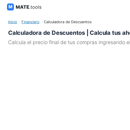
MATE
.tools
Inicio
Financiero
Calculadora de Descuentos
Calculadora de Descuentos | Calcula tus ah
Calcula el precio final de tus compras ingresando el