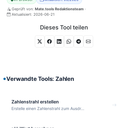
Geprüft von:
Mate.tools Redaktionsteam
·
Aktualisiert:
2026-06-21
Dieses Tool teilen
Verwandte Tools: Zahlen
Zahlenstrahl erstellen
Erstelle einen Zahlenstrahl zum Ausdr...