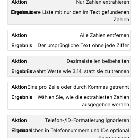
Nur Zahlen extrahieren
Eine saubere Liste mit nur den im Text gefundenen
Zahlen
Alle Zahlen entfernen
Der ursprüngliche Text ohne jede Ziffer
Dezimalstellen beibehalten
Bewahrt Werte wie 3.14, statt sie zu trennen
Eine pro Zeile oder durch Kommas getrennt
Wählen Sie, wie die extrahierten Zahlen
ausgegeben werden
Telefon-/ID-Formatierung ignorieren
Trennzeichen in Telefonnummern und IDs optional
überspringen