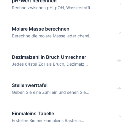
pH-Wert berechnen
Rechne zwischen pH, pOH, Wasserstoffi...
Molare Masse berechnen
Berechne die molare Masse jeder chemi...
Dezimalzahl in Bruch Umrechner
Jedes 64stel Zoll als Bruch, Dezimalz...
Stellenwerttafel
Geben Sie eine Zahl ein und sehen Sie...
Einmaleins Tabelle
Erstellen Sie ein Einmaleins Raster a...