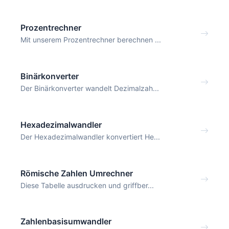
Prozentrechner
Mit unserem Prozentrechner berechnen ...
Binärkonverter
Der Binärkonverter wandelt Dezimalzah...
Hexadezimalwandler
Der Hexadezimalwandler konvertiert He...
Römische Zahlen Umrechner
Diese Tabelle ausdrucken und griffber...
Zahlenbasisumwandler