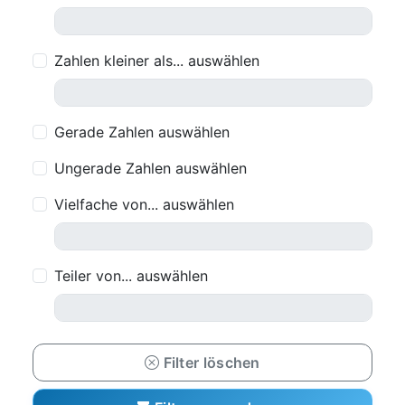
Zahlen kleiner als... auswählen
Gerade Zahlen auswählen
Ungerade Zahlen auswählen
Vielfache von... auswählen
Teiler von... auswählen
Filter löschen