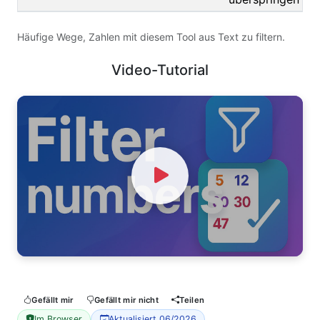
Häufige Wege, Zahlen mit diesem Tool aus Text zu filtern.
Video-Tutorial
Watch Video
Gefällt mir
Gefällt mir nicht
Teilen
Im Browser
Aktualisiert 06/2026