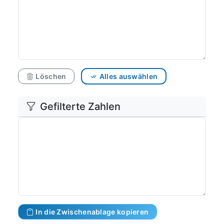
Löschen
Alles auswählen
Gefilterte Zahlen
In die Zwischenablage kopieren