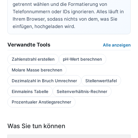
getrennt wählen und die Formatierung von
Telefonnummern oder IDs ignorieren. Alles läuft in
Ihrem Browser, sodass nichts von dem, was Sie
einfügen, hochgeladen wird.
Verwandte Tools
Alle anzeigen
Zahlenstrahl erstellen
pH-Wert berechnen
Molare Masse berechnen
Dezimalzahl in Bruch Umrechner
Stellenwerttafel
Einmaleins Tabelle
Seitenverhältnis-Rechner
Prozentualer Anstiegsrechner
Was Sie tun können