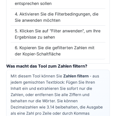
entsprechen sollen
Aktivieren Sie die Filterbedingungen, die
Sie anwenden möchten
Klicken Sie auf "Filter anwenden", um Ihre
Ergebnisse zu sehen
Kopieren Sie die gefilterten Zahlen mit
der Kopier-Schaltfläche
Was macht das Tool zum Zahlen filtern?
Mit diesem Tool können Sie
Zahlen filtern
- aus
jedem gemischten Textblock: Fügen Sie Ihren
Inhalt ein und extrahieren Sie sofort nur die
Zahlen, oder entfernen Sie alle Ziffern und
behalten nur die Wörter. Sie können
Dezimalzahlen wie 3.14 beibehalten, die Ausgabe
als eine Zahl pro Zeile oder durch Kommas