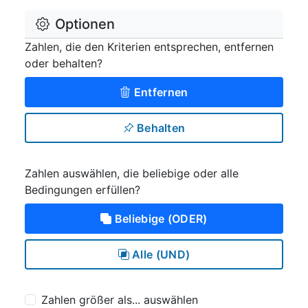
Optionen
Zahlen, die den Kriterien entsprechen, entfernen
oder behalten?
Entfernen
Behalten
Zahlen auswählen, die beliebige oder alle
Bedingungen erfüllen?
Beliebige (ODER)
Alle (UND)
Zahlen größer als... auswählen