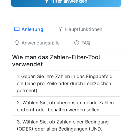
Filter anwenden
Anleitung
Hauptfunktionen
Anwendungsfälle
FAQ
Wie man das Zahlen-Filter-Tool
verwendet
Geben Sie Ihre Zahlen in das Eingabefeld
ein (eine pro Zeile oder durch Leerzeichen
getrennt)
Wählen Sie, ob übereinstimmende Zahlen
entfernt oder behalten werden sollen
Wählen Sie, ob Zahlen einer Bedingung
(ODER) oder allen Bedingungen (UND)