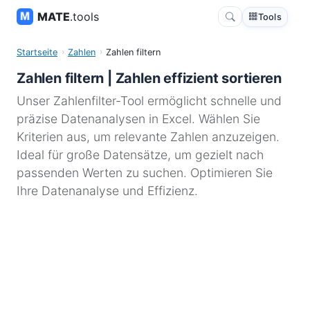
MATE
.tools
Tools
Startseite
Zahlen
Zahlen filtern
Zahlen filtern | Zahlen effizient sortieren
Unser Zahlenfilter-Tool ermöglicht schnelle und
präzise Datenanalysen in Excel. Wählen Sie
Kriterien aus, um relevante Zahlen anzuzeigen.
Ideal für große Datensätze, um gezielt nach
passenden Werten zu suchen. Optimieren Sie
Ihre Datenanalyse und Effizienz.