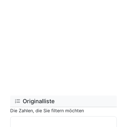
Originalliste
Die Zahlen, die Sie filtern möchten