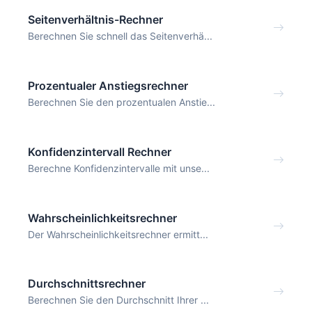
Seitenverhältnis-Rechner
Berechnen Sie schnell das Seitenverhä...
Prozentualer Anstiegsrechner
Berechnen Sie den prozentualen Anstie...
Konfidenzintervall Rechner
Berechne Konfidenzintervalle mit unse...
Wahrscheinlichkeitsrechner
Der Wahrscheinlichkeitsrechner ermitt...
Durchschnittsrechner
Berechnen Sie den Durchschnitt Ihrer ...