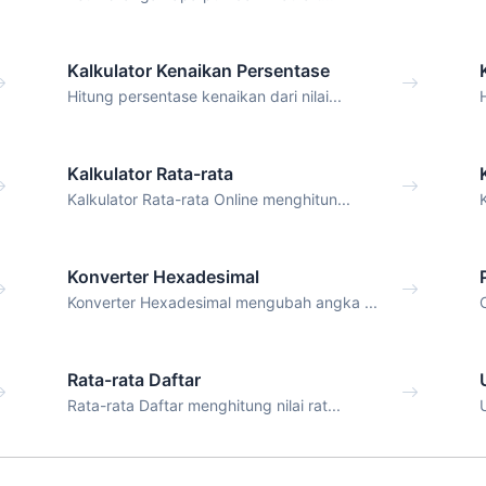
Kalkulator Kenaikan Persentase
Hitung persentase kenaikan dari nilai...
Kalkulator Rata-rata
Kalkulator Rata-rata Online menghitun...
Konverter Hexadesimal
Konverter Hexadesimal mengubah angka ...
Rata-rata Daftar
Rata-rata Daftar menghitung nilai rat...