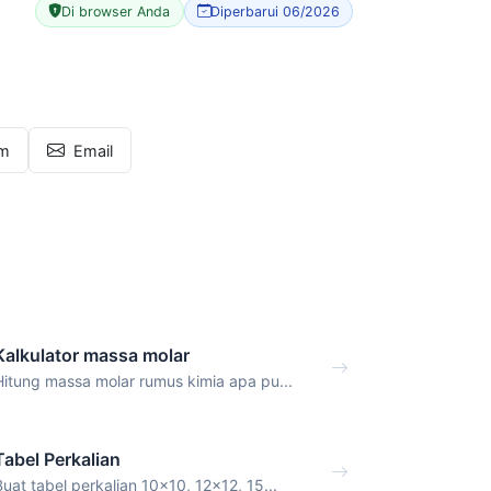
Di browser Anda
Diperbarui 06/2026
am
Email
Kalkulator massa molar
Hitung massa molar rumus kimia apa pu...
Tabel Perkalian
Buat tabel perkalian 10x10, 12x12, 15...