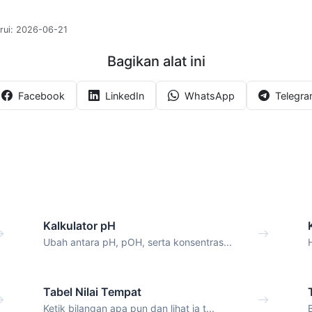
rui:
2026-06-21
Bagikan alat ini
Facebook
LinkedIn
WhatsApp
Telegr
Kalkulator pH
Ubah antara pH, pOH, serta konsentras...
Tabel Nilai Tempat
Ketik bilangan apa pun dan lihat ia t...