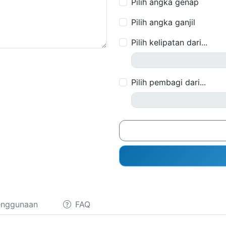
Pilih angka genap
Pilih angka ganjil
Pilih kelipatan dari...
Pilih pembagi dari...
enggunaan
FAQ