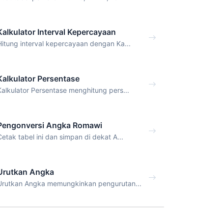
Kalkulator Interval Kepercayaan
Hitung interval kepercayaan dengan Ka...
Kalkulator Persentase
Kalkulator Persentase menghitung pers...
Pengonversi Angka Romawi
Cetak tabel ini dan simpan di dekat A...
Urutkan Angka
Urutkan Angka memungkinkan pengurutan...