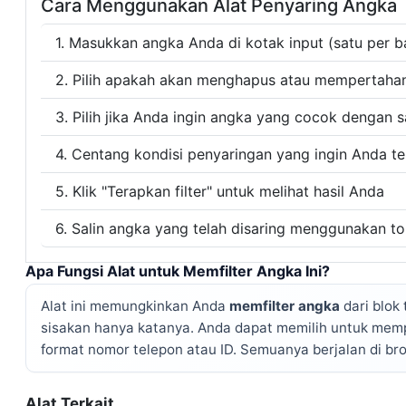
Cara Menggunakan Alat Penyaring Angka
Masukkan angka Anda di kotak input (satu per ba
Pilih apakah akan menghapus atau mempertaha
Pilih jika Anda ingin angka yang cocok dengan s
Centang kondisi penyaringan yang ingin Anda t
Klik "Terapkan filter" untuk melihat hasil Anda
Salin angka yang telah disaring menggunakan to
Apa Fungsi Alat untuk Memfilter Angka Ini?
Alat ini memungkinkan Anda
memfilter angka
dari blok
sisakan hanya katanya. Anda dapat memilih untuk memp
format nomor telepon atau ID. Semuanya berjalan di br
Alat Terkait