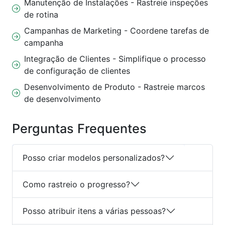
Manutenção de Instalações - Rastreie inspeções
de rotina
Campanhas de Marketing - Coordene tarefas de
campanha
Integração de Clientes - Simplifique o processo
de configuração de clientes
Desenvolvimento de Produto - Rastreie marcos
de desenvolvimento
Perguntas Frequentes
Posso criar modelos personalizados?
Como rastreio o progresso?
Posso atribuir itens a várias pessoas?