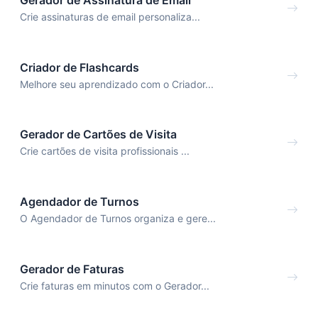
Crie assinaturas de email personaliza...
Criador de Flashcards
Melhore seu aprendizado com o Criador...
Gerador de Cartões de Visita
Crie cartões de visita profissionais ...
Agendador de Turnos
O Agendador de Turnos organiza e gere...
Gerador de Faturas
Crie faturas em minutos com o Gerador...