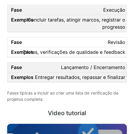
Execução
Concluir tarefas, atingir marcos, registrar o
progresso
Revisão
Testes, verificações de qualidade e feedback
Lançamento / Encerramento
Entregar resultados, repassar e finalizar
Fases típicas a incluir ao criar uma lista de verificação de
projetos completa.
Video tutorial