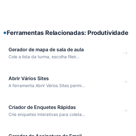
Ferramentas Relacionadas: Produtividade
Gerador de mapa de sala de aula
Cole a lista da turma, escolha fileir...
Abrir Vários Sites
A ferramenta Abrir Vários Sites permi...
Criador de Enquetes Rápidas
Crie enquetes interativas para coleta...
Gerador de Assinatura de Email