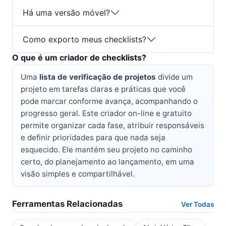
Há uma versão móvel?
Como exporto meus checklists?
O que é um criador de checklists?
Uma
lista de verificação de projetos
divide um
projeto em tarefas claras e práticas que você
pode marcar conforme avança, acompanhando o
progresso geral. Este criador on-line e gratuito
permite organizar cada fase, atribuir responsáveis
e definir prioridades para que nada seja
esquecido. Ele mantém seu projeto no caminho
certo, do planejamento ao lançamento, em uma
visão simples e compartilhável.
Ferramentas Relacionadas
Ver Todas