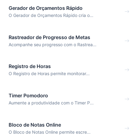
Gerador de Orçamentos Rápido
O Gerador de Orçamentos Rápido cria o...
Rastreador de Progresso de Metas
Acompanhe seu progresso com o Rastrea...
Registro de Horas
O Registro de Horas permite monitorar...
Timer Pomodoro
Aumente a produtividade com o Timer P...
Bloco de Notas Online
O Bloco de Notas Online permite escre...