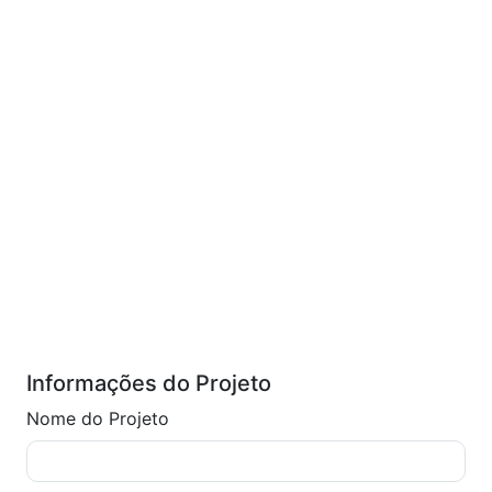
Informações do Projeto
Nome do Projeto