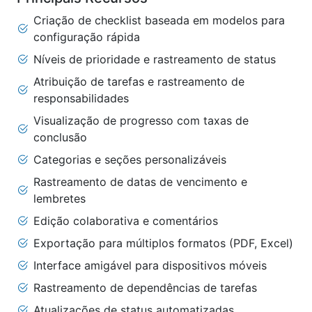
Criação de checklist baseada em modelos para
configuração rápida
Níveis de prioridade e rastreamento de status
Atribuição de tarefas e rastreamento de
responsabilidades
Visualização de progresso com taxas de
conclusão
Categorias e seções personalizáveis
Rastreamento de datas de vencimento e
lembretes
Edição colaborativa e comentários
Exportação para múltiplos formatos (PDF, Excel)
Interface amigável para dispositivos móveis
Rastreamento de dependências de tarefas
Atualizações de status automatizadas