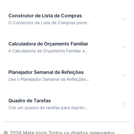
Construtor de Lista de Compras
O Construtor de Lista de Compras perm...
Calculadora de Orçamento Familiar
A Calculadora de Orçamento Familiar a...
Planejador Semanal de Refeições
Use o Planejador Semanal de Refeições...
Quadro de Tarefas
Crie um quadro de tarefas para imprim...
© 2026 Mate.tools Todos os direitos reservados.