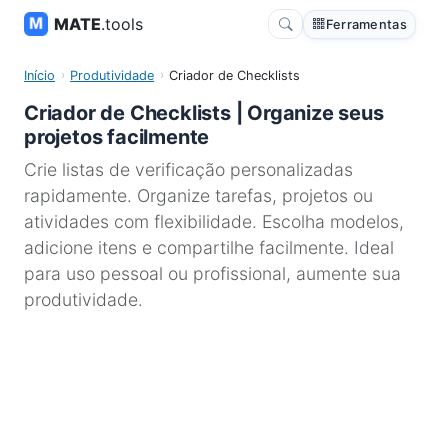
MATE
.tools
Ferramentas
Início
Produtividade
Criador de Checklists
Criador de Checklists | Organize seus
projetos facilmente
Crie listas de verificação personalizadas
rapidamente. Organize tarefas, projetos ou
atividades com flexibilidade. Escolha modelos,
adicione itens e compartilhe facilmente. Ideal
para uso pessoal ou profissional, aumente sua
produtividade.