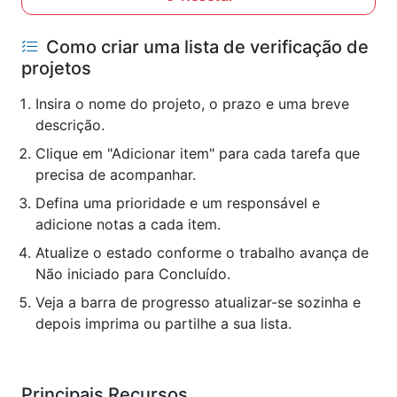
Como criar uma lista de verificação de
projetos
Insira o nome do projeto, o prazo e uma breve
descrição.
Clique em "Adicionar item" para cada tarefa que
precisa de acompanhar.
Defina uma prioridade e um responsável e
adicione notas a cada item.
Atualize o estado conforme o trabalho avança de
Não iniciado para Concluído.
Veja a barra de progresso atualizar-se sozinha e
depois imprima ou partilhe a sua lista.
Principais Recursos