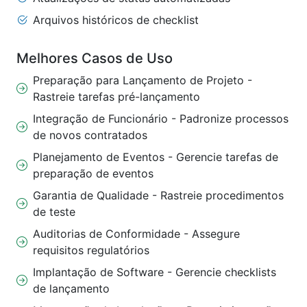
Arquivos históricos de checklist
Melhores Casos de Uso
Preparação para Lançamento de Projeto -
Rastreie tarefas pré-lançamento
Integração de Funcionário - Padronize processos
de novos contratados
Planejamento de Eventos - Gerencie tarefas de
preparação de eventos
Garantia de Qualidade - Rastreie procedimentos
de teste
Auditorias de Conformidade - Assegure
requisitos regulatórios
Implantação de Software - Gerencie checklists
de lançamento