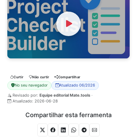
Watch Video
Curtir
Não curtir
Compartilhar
No seu navegador
Atualizado 06/2026
Revisado por:
Equipe editorial Mate.tools
·
Atualizado:
2026-06-28
Compartilhar esta ferramenta