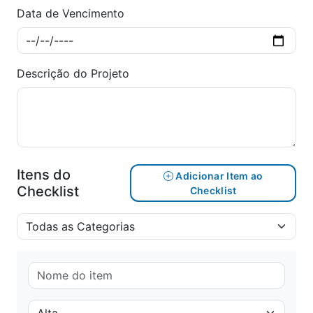
Data de Vencimento
Descrição do Projeto
Itens do
Adicionar Item ao
Checklist
Checklist
Todas as Categorias