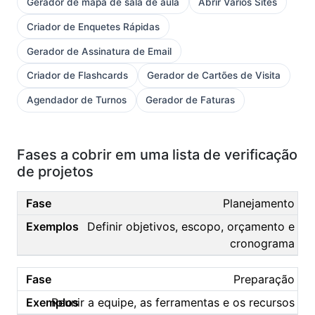
Gerador de mapa de sala de aula
Abrir Vários Sites
Criador de Enquetes Rápidas
Gerador de Assinatura de Email
Criador de Flashcards
Gerador de Cartões de Visita
Agendador de Turnos
Gerador de Faturas
Fases a cobrir em uma lista de verificação
de projetos
Planejamento
Definir objetivos, escopo, orçamento e
cronograma
Preparação
Reunir a equipe, as ferramentas e os recursos