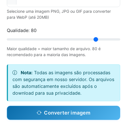
Selecione uma imagem PNG, JPG ou GIF para converter
para WebP (até 20MB)
Qualidade:
80
Maior qualidade = maior tamanho de arquivo. 80 é
recomendado para a maioria das imagens.
Nota:
Todas as imagens são processadas
com segurança em nosso servidor. Os arquivos
são automaticamente excluídos após o
download para sua privacidade.
Converter imagem