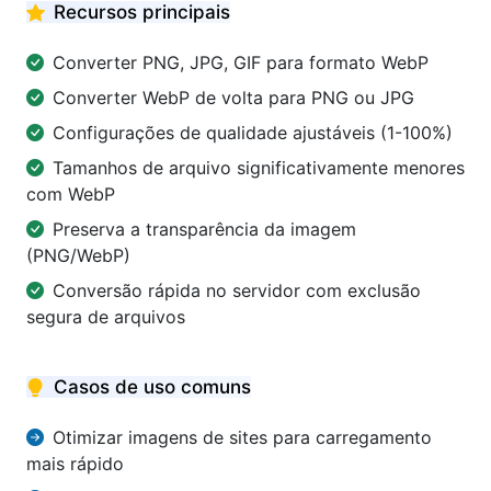
Recursos principais
Converter PNG, JPG, GIF para formato WebP
Converter WebP de volta para PNG ou JPG
Configurações de qualidade ajustáveis (1-100%)
Tamanhos de arquivo significativamente menores
com WebP
Preserva a transparência da imagem
(PNG/WebP)
Conversão rápida no servidor com exclusão
segura de arquivos
Casos de uso comuns
Otimizar imagens de sites para carregamento
mais rápido