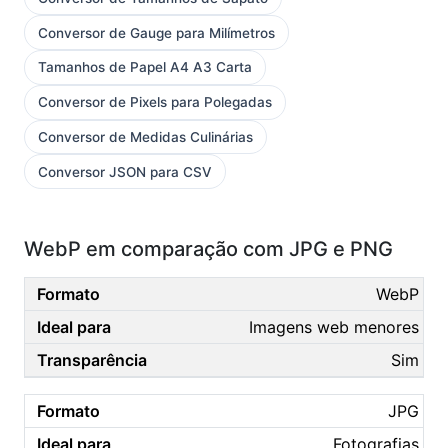
Conversor de Gauge para Milímetros
Tamanhos de Papel A4 A3 Carta
Conversor de Pixels para Polegadas
Conversor de Medidas Culinárias
Conversor JSON para CSV
WebP em comparação com JPG e PNG
WebP
Imagens web menores
Sim
JPG
Fotografias