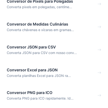
Conversor de Pixels para Polegadas
Converta pixels em polegadas, centíme...
Conversor de Medidas Culinárias
Converta chávenas e xícaras em gramas...
Conversor JSON para CSV
Converta JSON para CSV com nosso conv...
Conversor Excel para JSON
Converta planilhas Excel para JSON ra...
Conversor PNG para ICO
Converta PNG para ICO rapidamente. Id...