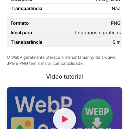
Não
PNG
Logotipos e gráficos
Sim
O WebP geralmente oferece o menor tamanho de arquivo;
JPG e PNG têm a maior compatibilidade.
Video tutorial