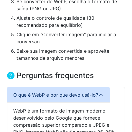
Se converter de WebP, escolha o formato de
saída (PNG ou JPG)
Ajuste o controle de qualidade (80
recomendado para equilíbrio)
Clique em "Converter imagem" para iniciar a
conversão
Baixe sua imagem convertida e aproveite
tamanhos de arquivo menores
Perguntas frequentes
O que é WebP e por que devo usá-lo?
WebP é um formato de imagem moderno
desenvolvido pelo Google que fornece
compressão superior comparado a JPEG e