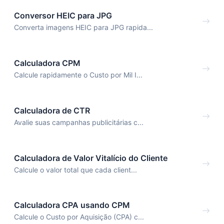
Conversor HEIC para JPG
Converta imagens HEIC para JPG rapida...
Calculadora CPM
Calcule rapidamente o Custo por Mil I...
Calculadora de CTR
Avalie suas campanhas publicitárias c...
Calculadora de Valor Vitalício do Cliente
Calcule o valor total que cada client...
Calculadora CPA usando CPM
Calcule o Custo por Aquisição (CPA) c...