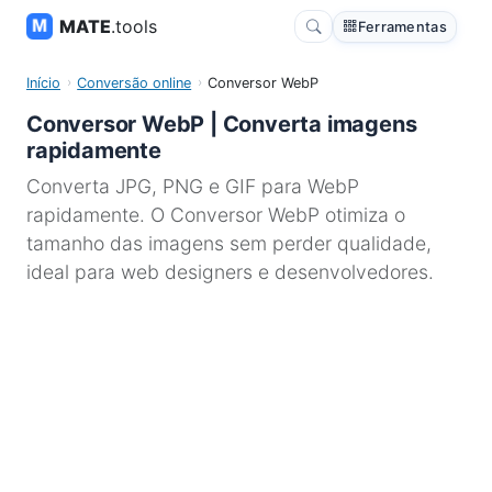
MATE
.tools
Ferramentas
Início
Conversão online
Conversor WebP
Conversor WebP | Converta imagens
rapidamente
Converta JPG, PNG e GIF para WebP
rapidamente. O Conversor WebP otimiza o
tamanho das imagens sem perder qualidade,
ideal para web designers e desenvolvedores.