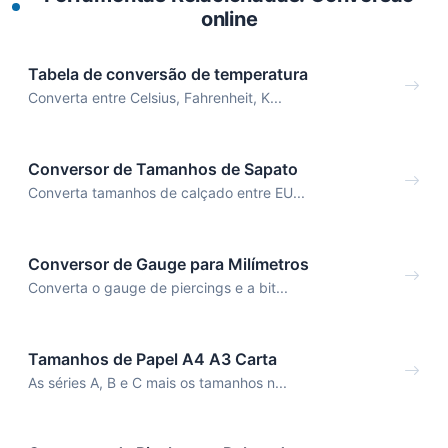
online
Tabela de conversão de temperatura
Converta entre Celsius, Fahrenheit, K...
Conversor de Tamanhos de Sapato
Converta tamanhos de calçado entre EU...
Conversor de Gauge para Milímetros
Converta o gauge de piercings e a bit...
Tamanhos de Papel A4 A3 Carta
As séries A, B e C mais os tamanhos n...