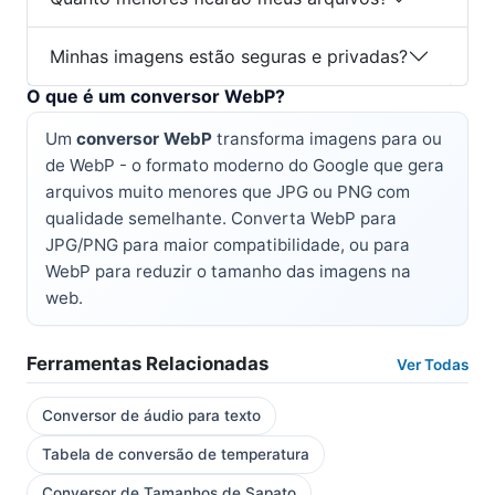
Minhas imagens estão seguras e privadas?
O que é um conversor WebP?
Um
conversor WebP
transforma imagens para ou
de WebP - o formato moderno do Google que gera
arquivos muito menores que JPG ou PNG com
qualidade semelhante. Converta WebP para
JPG/PNG para maior compatibilidade, ou para
WebP para reduzir o tamanho das imagens na
web.
Ferramentas Relacionadas
Ver Todas
Conversor de áudio para texto
Tabela de conversão de temperatura
Conversor de Tamanhos de Sapato