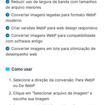
Reduzir uso de largura de banda com tamanhos
de arquivo menores
Converter imagens legadas para formato WebP
moderno
Criar versões WebP para web design responsivo
Converter imagens WebP para compatibilidade
com software antigo
Converter imagens em lote para otimização de
desempenho web
Como usar
Selecione a direção da conversão: Para WebP
ou De WebP
Clique em "Selecionar arquivo de imagem" e
escolha sua imagem