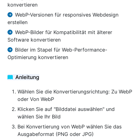
konvertieren
WebP-Versionen für responsives Webdesign
erstellen
WebP-Bilder für Kompatibilität mit älterer
Software konvertieren
Bilder im Stapel für Web-Performance-
Optimierung konvertieren
Anleitung
Wählen Sie die Konvertierungsrichtung: Zu WebP
oder Von WebP
Klicken Sie auf "Bilddatei auswählen" und
wählen Sie Ihr Bild
Bei Konvertierung von WebP wählen Sie das
Ausgabeformat (PNG oder JPG)