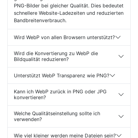
PNG-Bilder bei gleicher Qualität. Dies bedeutet
schnellere Website-Ladezeiten und reduzierten
Bandbreitenverbrauch.
Wird WebP von allen Browsern unterstützt?
Wird die Konvertierung zu WebP die
Bildqualität reduzieren?
Unterstützt WebP Transparenz wie PNG?
Kann ich WebP zurück in PNG oder JPG
konvertieren?
Welche Qualitätseinstellung sollte ich
verwenden?
Wie viel kleiner werden meine Dateien sein?