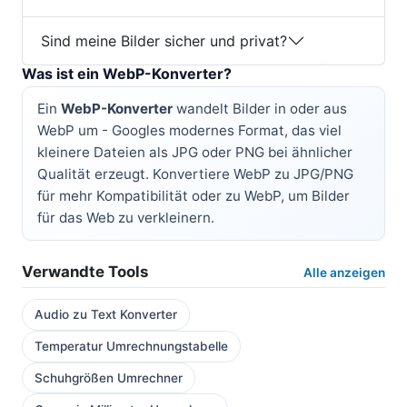
Sind meine Bilder sicher und privat?
Was ist ein WebP-Konverter?
Ein
WebP-Konverter
wandelt Bilder in oder aus
WebP um - Googles modernes Format, das viel
kleinere Dateien als JPG oder PNG bei ähnlicher
Qualität erzeugt. Konvertiere WebP zu JPG/PNG
für mehr Kompatibilität oder zu WebP, um Bilder
für das Web zu verkleinern.
Verwandte Tools
Alle anzeigen
Audio zu Text Konverter
Temperatur Umrechnungstabelle
Schuhgrößen Umrechner