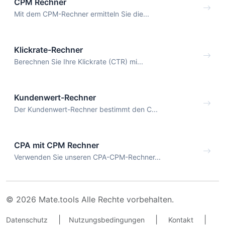
CPM Rechner
Mit dem CPM-Rechner ermitteln Sie die...
Klickrate-Rechner
Berechnen Sie Ihre Klickrate (CTR) mi...
Kundenwert-Rechner
Der Kundenwert-Rechner bestimmt den C...
CPA mit CPM Rechner
Verwenden Sie unseren CPA-CPM-Rechner...
© 2026 Mate.tools Alle Rechte vorbehalten.
|
|
|
Datenschutz
Nutzungsbedingungen
Kontakt