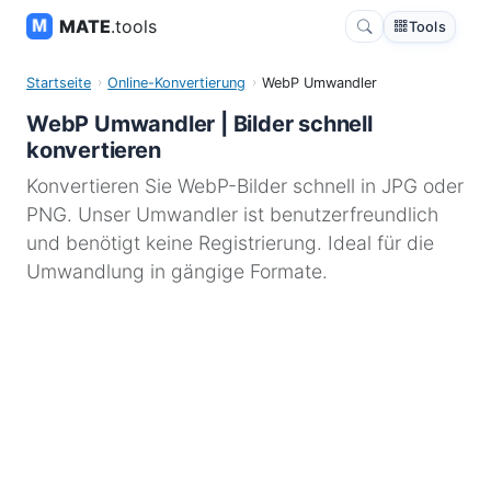
MATE
.tools
Tools
Startseite
Online-Konvertierung
WebP Umwandler
WebP Umwandler | Bilder schnell
konvertieren
Konvertieren Sie WebP-Bilder schnell in JPG oder
PNG. Unser Umwandler ist benutzerfreundlich
und benötigt keine Registrierung. Ideal für die
Umwandlung in gängige Formate.