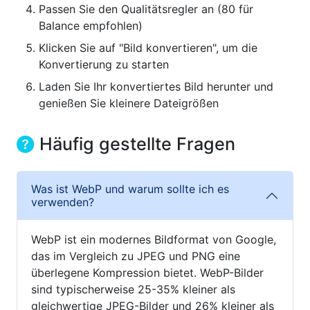
Passen Sie den Qualitätsregler an (80 für
Balance empfohlen)
Klicken Sie auf "Bild konvertieren", um die
Konvertierung zu starten
Laden Sie Ihr konvertiertes Bild herunter und
genießen Sie kleinere Dateigrößen
Häufig gestellte Fragen
Was ist WebP und warum sollte ich es
verwenden?
WebP ist ein modernes Bildformat von Google,
das im Vergleich zu JPEG und PNG eine
überlegene Kompression bietet. WebP-Bilder
sind typischerweise 25-35% kleiner als
gleichwertige JPEG-Bilder und 26% kleiner als