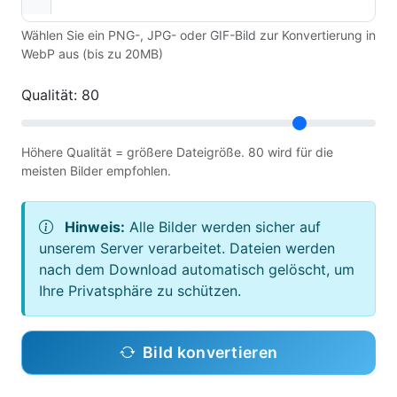
Wählen Sie ein PNG-, JPG- oder GIF-Bild zur Konvertierung in
WebP aus (bis zu 20MB)
Qualität:
80
Höhere Qualität = größere Dateigröße. 80 wird für die
meisten Bilder empfohlen.
Hinweis:
Alle Bilder werden sicher auf
unserem Server verarbeitet. Dateien werden
nach dem Download automatisch gelöscht, um
Ihre Privatsphäre zu schützen.
Bild konvertieren