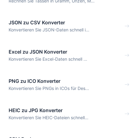
Rechnen Sie Tassen in Gramm, Unzen, M...
JSON zu CSV Konverter
Konvertieren Sie JSON-Daten schnell i...
Excel zu JSON Konverter
Konvertieren Sie Excel-Daten schnell ...
PNG zu ICO Konverter
Konvertieren Sie PNGs in ICOs für Des...
HEIC zu JPG Konverter
Konvertieren Sie HEIC-Dateien schnell...