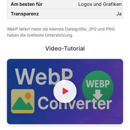
Logos und Grafiken
Ja
WebP liefert meist die kleinste Dateigröße; JPG und PNG
haben die breiteste Unterstützung.
Video-Tutorial
Watch Video