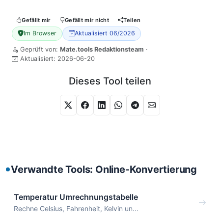
Gefällt mir
Gefällt mir nicht
Teilen
Im Browser
Aktualisiert 06/2026
Geprüft von:
Mate.tools Redaktionsteam
·
Aktualisiert:
2026-06-20
Dieses Tool teilen
Verwandte Tools: Online-Konvertierung
Temperatur Umrechnungstabelle
Rechne Celsius, Fahrenheit, Kelvin un...