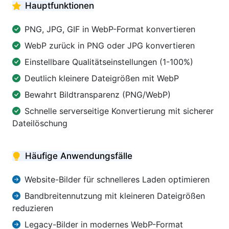
Hauptfunktionen
PNG, JPG, GIF in WebP-Format konvertieren
WebP zurück in PNG oder JPG konvertieren
Einstellbare Qualitätseinstellungen (1-100%)
Deutlich kleinere Dateigrößen mit WebP
Bewahrt Bildtransparenz (PNG/WebP)
Schnelle serverseitige Konvertierung mit sicherer
Dateilöschung
Häufige Anwendungsfälle
Website-Bilder für schnelleres Laden optimieren
Bandbreitennutzung mit kleineren Dateigrößen
reduzieren
Legacy-Bilder in modernes WebP-Format