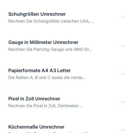
Schuhgrößen Umrechner
Rechnen Sie Schuhgrößen zwischen USA,...
Gauge in Millimeter Umrechner
Rechnen Sie Piercing-Gauge und AWG-Dr...
Papierformate A4 A3 Letter
Die Reihen A, B und C sowie die norda...
Pixel in Zoll Umrechner
Rechnen Sie Pixel in Zoll, Zentimeter...
Küchenmaße Umrechner