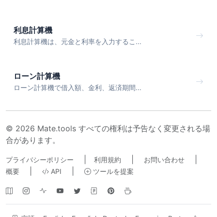
利息計算機
利息計算機は、元金と利率を入力するこ...
ローン計算機
ローン計算機で借入額、金利、返済期間...
© 2026 Mate.tools すべての権利は予告なく変更される場
合があります。
|
|
|
プライバシーポリシー
利用規約
お問い合わせ
|
|
概要
API
ツールを提案