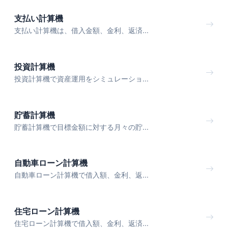
支払い計算機
支払い計算機は、借入金額、金利、返済...
投資計算機
投資計算機で資産運用をシミュレーショ...
貯蓄計算機
貯蓄計算機で目標金額に対する月々の貯...
自動車ローン計算機
自動車ローン計算機で借入額、金利、返...
住宅ローン計算機
住宅ローン計算機で借入額、金利、返済...