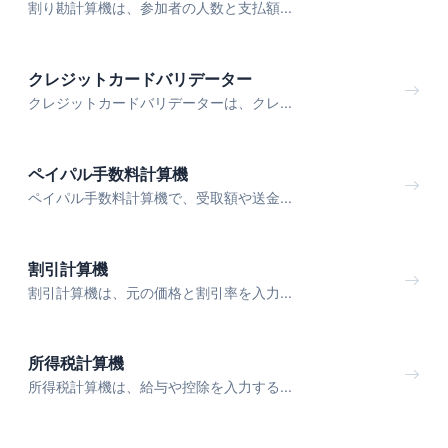
割り勘計算機は、参加者の人数と支払額...
クレジットカードバリデーター
クレジットカードバリデーターは、クレ...
ペイパル手数料計算機
ペイパル手数料計算機で、受取額や送金...
割引計算機
割引計算機は、元の価格と割引率を入力...
所得税計算機
所得税計算機は、給与や控除を入力する...