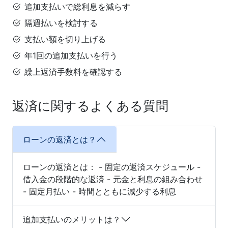
追加支払いで総利息を減らす
隔週払いを検討する
支払い額を切り上げる
年1回の追加支払いを行う
繰上返済手数料を確認する
返済に関するよくある質問
ローンの返済とは？
ローンの返済とは： - 固定の返済スケジュール -
借入金の段階的な返済 - 元金と利息の組み合わせ
- 固定月払い - 時間とともに減少する利息
追加支払いのメリットは？