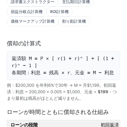
請求書エクストラクター
支払期日計算機
損益分岐点計算機
ROI計算機
価格マークアップ計算機
割り勘計算機
償却の計算式
返済額 M = P × [ r(1 + r)ⁿ ] ÷ [ (1 +
r)ⁿ − 1 ]
各期間：利息 = 残高 × r、元金 = M − 利息
例：$200,000 を年利6%で30年 → M ≈ 月$1,199。初回返
済：利息 = 200,000 × 0.005 = $1,000、元金 =
$199
- つ
まり最初は残高がほとんど減りません。
ローンが時間とともに償却される仕組み
初回返済