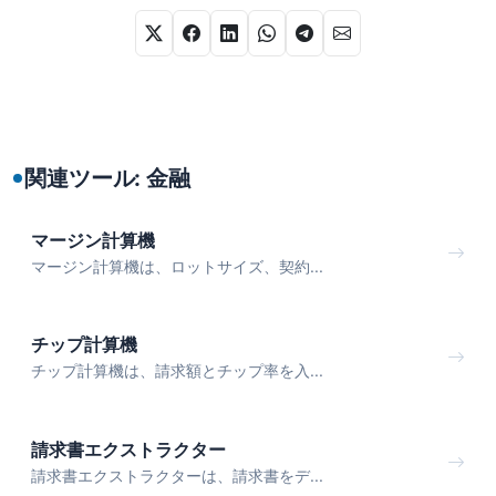
関連ツール: 金融
マージン計算機
マージン計算機は、ロットサイズ、契約...
チップ計算機
チップ計算機は、請求額とチップ率を入...
請求書エクストラクター
請求書エクストラクターは、請求書をデ...