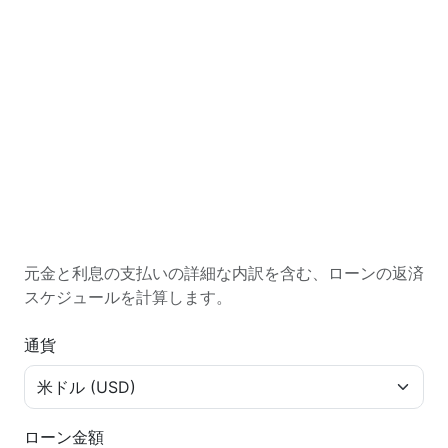
元金と利息の支払いの詳細な内訳を含む、ローンの返済
スケジュールを計算します。
通貨
ローン金額