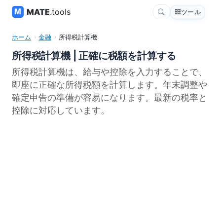
MATE
.tools
ツール
ホーム
金融
所得税計算機
所得税計算機 | 正確に税額を計算する
所得税計算機は、給与や控除を入力することで、
即座に正確な所得税額を計算します。年末調整や
確定申告の準備が容易になります。最新の税率と
控除に対応しています。