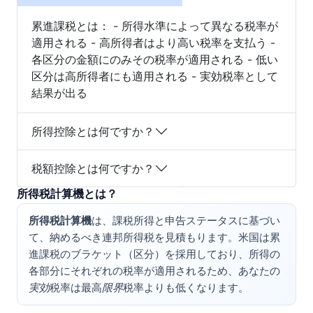
累進課税とは： - 所得水準によって異なる税率が
適用される - 高所得者はより高い税率を支払う -
各区分の金額にのみその税率が適用される - 低い
区分は高所得者にも適用される - 実効税率として
結果が出る
所得控除とは何ですか？
税額控除とは何ですか？
所得税計算機とは？
所得税計算機
は、課税所得と申告ステータスに基づい
て、納めるべき連邦所得税を見積もります。米国は累
進課税のブラケット（区分）を採用しており、所得の
各部分にそれぞれの税率が適用されるため、あなたの
実効
税率は最高
限界
税率よりも低くなります。