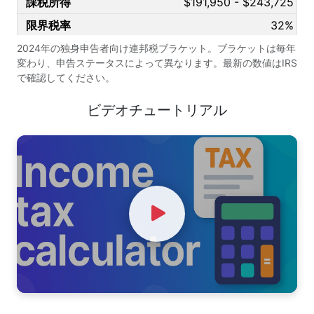
$191,950 - $243,725
32%
2024年の独身申告者向け連邦税ブラケット。ブラケットは毎年
$243,725 - $609,350
変わり、申告ステータスによって異なります。最新の数値はIRS
で確認してください。
35%
ビデオチュートリアル
$609,350超
37%
Watch Video