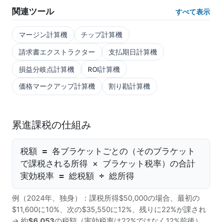
関連ツール
すべて表示
マージン計算機
チップ計算機
請求書エクストラクター
支払期日計算機
損益分岐点計算機
ROI計算機
価格マークアップ計算機
割り勘計算機
累進課税の仕組み
税額 = 各ブラケットごとの（そのブラケット
で課税される所得 × ブラケット税率）の合計
実効税率 = 総税額 ÷ 総所得
例（2024年、独身）：課税所得$50,000の場合、最初の
$11,600に10%、次の$35,550に12%、残りに22%が課され
→ 約
$6,053
の税額（実効税率は22%ではなく12%前後）。