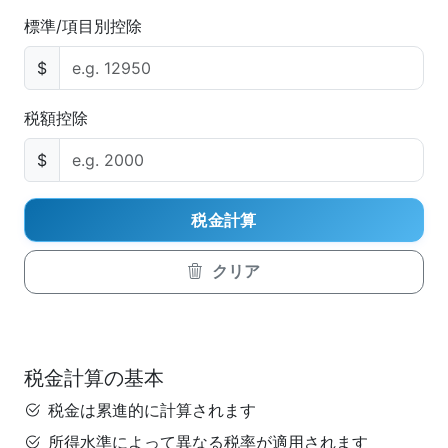
標準/項目別控除
$
税額控除
$
税金計算
クリア
税金計算の基本
税金は累進的に計算されます
所得水準によって異なる税率が適用されます