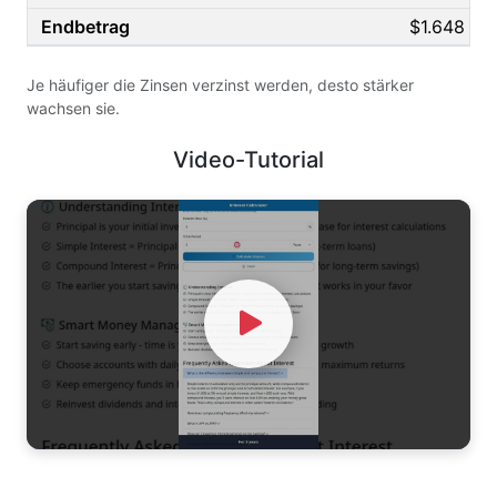
$1.648
Je häufiger die Zinsen verzinst werden, desto stärker
wachsen sie.
Video-Tutorial
Watch Video