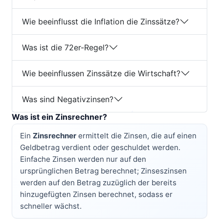
Wie beeinflusst die Inflation die Zinssätze?
Was ist die 72er-Regel?
Wie beeinflussen Zinssätze die Wirtschaft?
Was sind Negativzinsen?
Was ist ein Zinsrechner?
Ein
Zinsrechner
ermittelt die Zinsen, die auf einen
Geldbetrag verdient oder geschuldet werden.
Einfache Zinsen werden nur auf den
ursprünglichen Betrag berechnet; Zinseszinsen
werden auf den Betrag zuzüglich der bereits
hinzugefügten Zinsen berechnet, sodass er
schneller wächst.