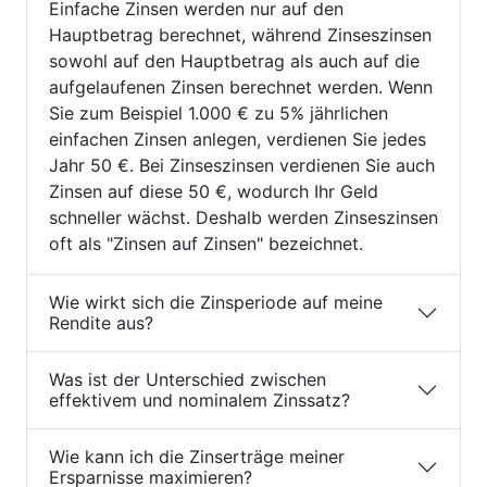
Einfache Zinsen werden nur auf den
Hauptbetrag berechnet, während Zinseszinsen
sowohl auf den Hauptbetrag als auch auf die
aufgelaufenen Zinsen berechnet werden. Wenn
Sie zum Beispiel 1.000 € zu 5% jährlichen
einfachen Zinsen anlegen, verdienen Sie jedes
Jahr 50 €. Bei Zinseszinsen verdienen Sie auch
Zinsen auf diese 50 €, wodurch Ihr Geld
schneller wächst. Deshalb werden Zinseszinsen
oft als "Zinsen auf Zinsen" bezeichnet.
Wie wirkt sich die Zinsperiode auf meine
Rendite aus?
Was ist der Unterschied zwischen
effektivem und nominalem Zinssatz?
Wie kann ich die Zinserträge meiner
Ersparnisse maximieren?