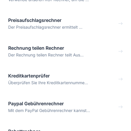
Preisaufschlagsrechner
Der Preisaufschlagsrechner ermittelt ...
Rechnung teilen Rechner
Der Rechnung teilen Rechner teilt Aus...
Kreditkartenprüfer
Überprüfen Sie Ihre Kreditkartennumme...
Paypal Gebührenrechner
Mit dem PayPal Gebührenrechner kannst...