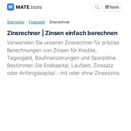
MATE
.tools
Tools
Startseite
Finanziell
Zinsrechner
Zinsrechner | Zinsen einfach berechnen
Verwenden Sie unseren Zinsrechner für präzise
Berechnungen von Zinsen für Kredite,
Tagesgeld, Baufinanzierungen und Sparpläne.
Bestimmen Sie Endkapital, Laufzeit, Zinssatz
oder Anfangskapital - mit oder ohne Zinseszins.