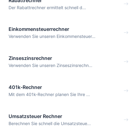
Rabattrechner
Der Rabattrechner ermittelt schnell d...
Einkommensteuerrechner
Verwenden Sie unseren Einkommensteuer...
Zinseszinsrechner
Verwenden Sie unseren Zinseszinsrechn...
401k-Rechner
Mit dem 401k-Rechner planen Sie Ihre ...
Umsatzsteuer Rechner
Berechnen Sie schnell die Umsatzsteue...