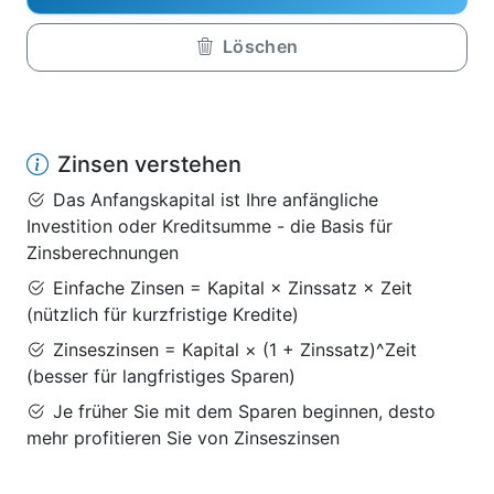
Löschen
Zinsen verstehen
Das Anfangskapital ist Ihre anfängliche
Investition oder Kreditsumme - die Basis für
Zinsberechnungen
Einfache Zinsen = Kapital × Zinssatz × Zeit
(nützlich für kurzfristige Kredite)
Zinseszinsen = Kapital × (1 + Zinssatz)^Zeit
(besser für langfristiges Sparen)
Je früher Sie mit dem Sparen beginnen, desto
mehr profitieren Sie von Zinseszinsen