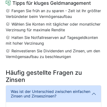
Tipps für kluges Geldmanagement
Fangen Sie früh an zu sparen - Zeit ist Ihr größter
Verbündeter beim Vermögensaufbau
Wählen Sie Konten mit täglicher oder monatlicher
Verzinsung für maximale Rendite
Halten Sie Notfallreserven auf Tagesgeldkonten
mit hoher Verzinsung
Reinvestieren Sie Dividenden und Zinsen, um den
Vermögensaufbau zu beschleunigen
Häufig gestellte Fragen zu
Zinsen
Was ist der Unterschied zwischen einfachen
Zinsen und Zinseszinsen?