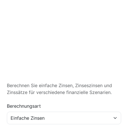
Berechnen Sie einfache Zinsen, Zinseszinsen und
Zinssätze für verschiedene finanzielle Szenarien.
Berechnungsart