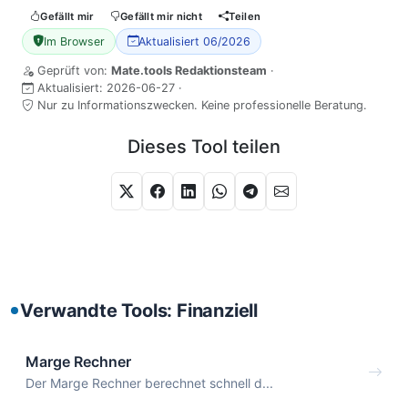
Gefällt mir
Gefällt mir nicht
Teilen
Im Browser
Aktualisiert 06/2026
Geprüft von:
Mate.tools Redaktionsteam
·
Aktualisiert:
2026-06-27
·
Nur zu Informationszwecken. Keine professionelle Beratung.
Dieses Tool teilen
Verwandte Tools: Finanziell
Marge Rechner
Der Marge Rechner berechnet schnell d...