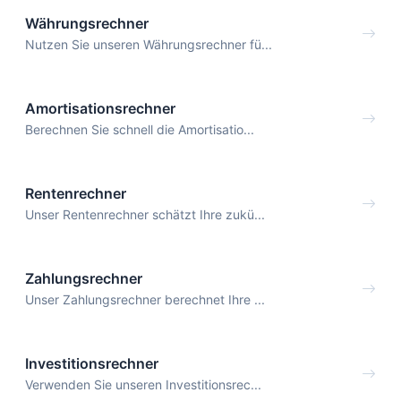
Währungsrechner
Nutzen Sie unseren Währungsrechner fü...
Amortisationsrechner
Berechnen Sie schnell die Amortisatio...
Rentenrechner
Unser Rentenrechner schätzt Ihre zukü...
Zahlungsrechner
Unser Zahlungsrechner berechnet Ihre ...
Investitionsrechner
Verwenden Sie unseren Investitionsrec...