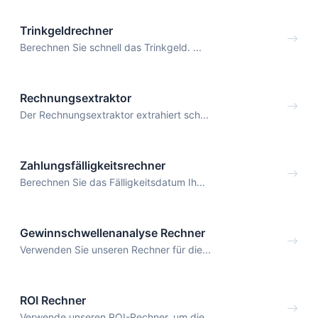
Trinkgeldrechner
Berechnen Sie schnell das Trinkgeld. ...
Rechnungsextraktor
Der Rechnungsextraktor extrahiert sch...
Zahlungsfälligkeitsrechner
Berechnen Sie das Fälligkeitsdatum Ih...
Gewinnschwellenanalyse Rechner
Verwenden Sie unseren Rechner für die...
ROI Rechner
Verwende unseren ROI-Rechner, um die ...