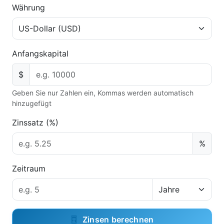
Währung
Anfangskapital
$
Geben Sie nur Zahlen ein, Kommas werden automatisch
hinzugefügt
Zinssatz (%)
%
Zeitraum
Zinsen berechnen