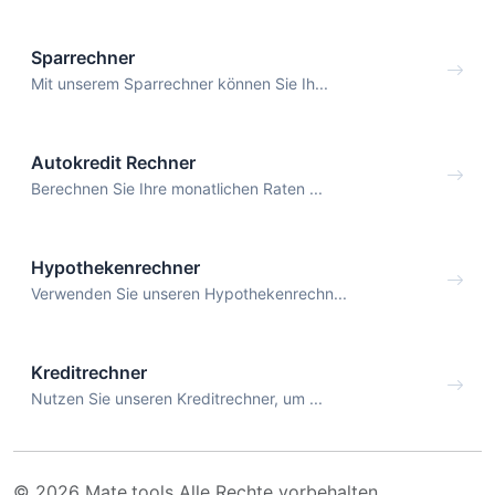
Sparrechner
Mit unserem Sparrechner können Sie Ih...
Autokredit Rechner
Berechnen Sie Ihre monatlichen Raten ...
Hypothekenrechner
Verwenden Sie unseren Hypothekenrechn...
Kreditrechner
Nutzen Sie unseren Kreditrechner, um ...
© 2026 Mate.tools Alle Rechte vorbehalten.