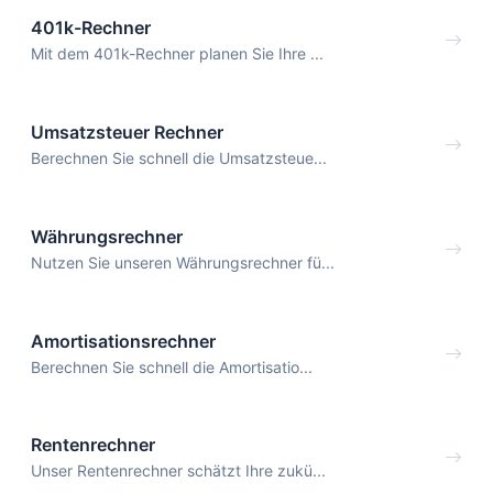
401k-Rechner
Mit dem 401k-Rechner planen Sie Ihre ...
Umsatzsteuer Rechner
Berechnen Sie schnell die Umsatzsteue...
Währungsrechner
Nutzen Sie unseren Währungsrechner fü...
Amortisationsrechner
Berechnen Sie schnell die Amortisatio...
Rentenrechner
Unser Rentenrechner schätzt Ihre zukü...