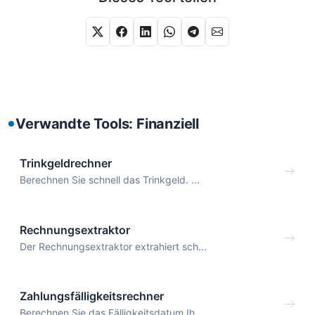
Verwandte Tools: Finanziell
Trinkgeldrechner
Berechnen Sie schnell das Trinkgeld. ...
Rechnungsextraktor
Der Rechnungsextraktor extrahiert sch...
Zahlungsfälligkeitsrechner
Berechnen Sie das Fälligkeitsdatum Ih...