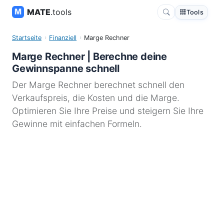
MATE
.tools
Tools
Startseite
Finanziell
Marge Rechner
Marge Rechner | Berechne deine
Gewinnspanne schnell
Der Marge Rechner berechnet schnell den
Verkaufspreis, die Kosten und die Marge.
Optimieren Sie Ihre Preise und steigern Sie Ihre
Gewinne mit einfachen Formeln.