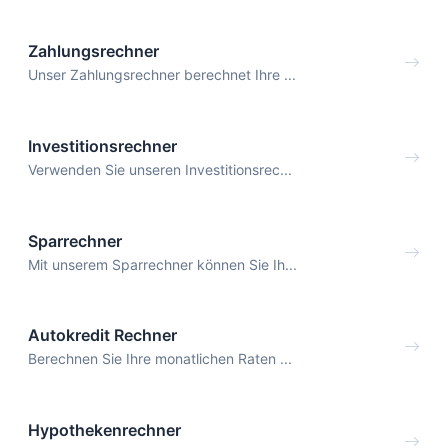
Zahlungsrechner
Unser Zahlungsrechner berechnet Ihre ...
Investitionsrechner
Verwenden Sie unseren Investitionsrec...
Sparrechner
Mit unserem Sparrechner können Sie Ih...
Autokredit Rechner
Berechnen Sie Ihre monatlichen Raten ...
Hypothekenrechner