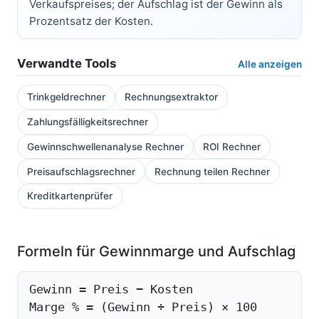
Verkaufspreises; der Aufschlag ist der Gewinn als
Prozentsatz der Kosten.
Verwandte Tools
Alle anzeigen
Trinkgeldrechner
Rechnungsextraktor
Zahlungsfälligkeitsrechner
Gewinnschwellenanalyse Rechner
ROI Rechner
Preisaufschlagsrechner
Rechnung teilen Rechner
Kreditkartenprüfer
Formeln für Gewinnmarge und Aufschlag
Gewinn = Preis − Kosten
Marge % = (Gewinn ÷ Preis) × 100