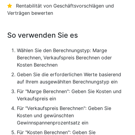
Rentabilität von Geschäftsvorschlägen und
Verträgen bewerten
So verwenden Sie es
Wählen Sie den Berechnungstyp: Marge
Berechnen, Verkaufspreis Berechnen oder
Kosten Berechnen
Geben Sie die erforderlichen Werte basierend
auf Ihrem ausgewählten Berechnungstyp ein
Für "Marge Berechnen": Geben Sie Kosten und
Verkaufspreis ein
Für "Verkaufspreis Berechnen": Geben Sie
Kosten und gewünschten
Gewinnspannenprozentsatz ein
Für "Kosten Berechnen": Geben Sie