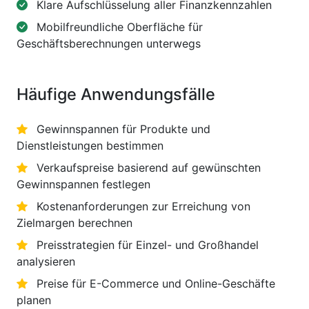
Klare Aufschlüsselung aller Finanzkennzahlen
Mobilfreundliche Oberfläche für
Geschäftsberechnungen unterwegs
Häufige Anwendungsfälle
Gewinnspannen für Produkte und
Dienstleistungen bestimmen
Verkaufspreise basierend auf gewünschten
Gewinnspannen festlegen
Kostenanforderungen zur Erreichung von
Zielmargen berechnen
Preisstrategien für Einzel- und Großhandel
analysieren
Preise für E-Commerce und Online-Geschäfte
planen