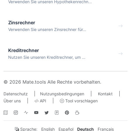
Verwenden Sie unseren Hypothekenrechn...
Zinsrechner
Verwenden Sie unseren Zinsrechner für...
Kreditrechner
Nutzen Sie unseren Kreditrechner, um ...
© 2026 Mate.tools Alle Rechte vorbehalten.
|
|
|
Datenschutz
Nutzungsbedingungen
Kontakt
|
|
Über uns
API
Tool vorschlagen
Sprache:
English
Español
Deutsch
Français