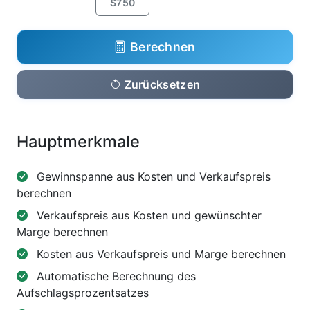
$750
Berechnen
Zurücksetzen
Hauptmerkmale
Gewinnspanne aus Kosten und Verkaufspreis
berechnen
Verkaufspreis aus Kosten und gewünschter
Marge berechnen
Kosten aus Verkaufspreis und Marge berechnen
Automatische Berechnung des
Aufschlagsprozentsatzes