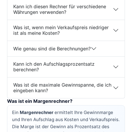
Kann ich diesen Rechner für verschiedene
Währungen verwenden?
Was ist, wenn mein Verkaufspreis niedriger
ist als meine Kosten?
Wie genau sind die Berechnungen?
Kann ich den Aufschlagsprozentsatz
berechnen?
Was ist die maximale Gewinnspanne, die ich
eingeben kann?
Was ist ein Margenrechner?
Ein
Margenrechner
ermittelt Ihre Gewinnmarge
und Ihren Aufschlag aus Kosten und Verkaufspreis.
Die Marge ist der Gewinn als Prozentsatz des