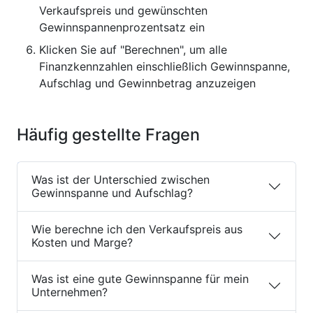
Verkaufspreis und gewünschten
Gewinnspannenprozentsatz ein
Klicken Sie auf "Berechnen", um alle
Finanzkennzahlen einschließlich Gewinnspanne,
Aufschlag und Gewinnbetrag anzuzeigen
Häufig gestellte Fragen
Was ist der Unterschied zwischen
Gewinnspanne und Aufschlag?
Wie berechne ich den Verkaufspreis aus
Kosten und Marge?
Was ist eine gute Gewinnspanne für mein
Unternehmen?