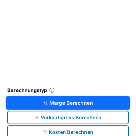
Berechnungstyp
Marge Berechnen
Verkaufspreis Berechnen
Kosten Berechnen