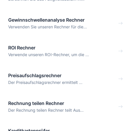
Gewinnschwellenanalyse Rechner
Verwenden Sie unseren Rechner für die...
ROI Rechner
Verwende unseren ROI-Rechner, um die ...
Preisaufschlagsrechner
Der Preisaufschlagsrechner ermittelt ...
Rechnung teilen Rechner
Der Rechnung teilen Rechner teilt Aus...
Kreditkartenprüfer