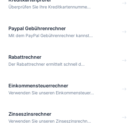
Überprüfen Sie Ihre Kreditkartennumme...
Paypal Gebührenrechner
Mit dem PayPal Gebührenrechner kannst...
Rabattrechner
Der Rabattrechner ermittelt schnell d...
Einkommensteuerrechner
Verwenden Sie unseren Einkommensteuer...
Zinseszinsrechner
Verwenden Sie unseren Zinseszinsrechn...