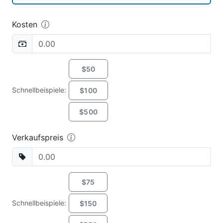
Kosten
$50
Schnellbeispiele:
$100
$500
Verkaufspreis
$75
Schnellbeispiele:
$150