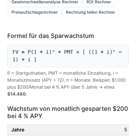
Gewinnschwellenanalyse Rechner
ROI Rechner
Preisaufschlagsrechner
Rechnung teilen Rechner
Formel für das Sparwachstum
FV = P(1 + i)ⁿ + PMT × [ ((1 + i)ⁿ −
1) ÷ i ]
P = Startguthaben, PMT = monatliche Einzahlung, i =
Monatszinssatz (APY ÷ 12), n = Monate. Beispiel: $1.000
plus $200/Monat bei 4 % APY über 5 Jahre → etwa
$14.480
.
Wachstum von monatlich gesparten $200
bei 4 % APY
5