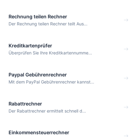
Rechnung teilen Rechner
Der Rechnung teilen Rechner teilt Aus...
Kreditkartenprüfer
Überprüfen Sie Ihre Kreditkartennumme...
Paypal Gebührenrechner
Mit dem PayPal Gebührenrechner kannst...
Rabattrechner
Der Rabattrechner ermittelt schnell d...
Einkommensteuerrechner