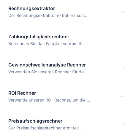
Rechnungsextraktor
Der Rechnungsextraktor extrahiert sch...
Zahlungsfälligkeitsrechner
Berechnen Sie das Fälligkeitsdatum Ih...
Gewinnschwellenanalyse Rechner
Verwenden Sie unseren Rechner für die...
ROI Rechner
Verwende unseren ROI-Rechner, um die ...
Preisaufschlagsrechner
Der Preisaufschlagsrechner ermittelt ...