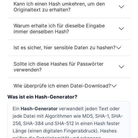
Kann ich einen Hash umkehren, um den
Originaltext zu erhalten?
Warum erhalte ich für dieselbe Eingabe
immer denselben Hash?
Ist es sicher, hier sensible Daten zu hashen?
Sollte ich diese Hashes für Passwörter
verwenden?
Wie überprüfe ich einen Datei-Download?
Was ist ein Hash-Generator?
Ein
Hash-Generator
verwandelt jeden Text oder
jede Datei mit Algorithmen wie MD5, SHA-1, SHA-
256, SHA-384 und SHA-512 in einen Hash fester
Länge (einen digitalen Fingerabdruck). Hashes