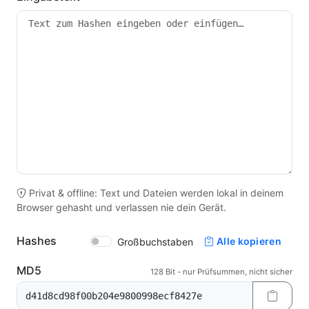
Privat & offline: Text und Dateien werden lokal in deinem
Browser gehasht und verlassen nie dein Gerät.
Hashes
Alle kopieren
Großbuchstaben
MD5
128 Bit - nur Prüfsummen, nicht sicher