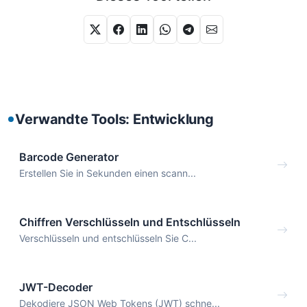
Verwandte Tools: Entwicklung
Barcode Generator
Erstellen Sie in Sekunden einen scann...
Chiffren Verschlüsseln und Entschlüsseln
Verschlüsseln und entschlüsseln Sie C...
JWT-Decoder
Dekodiere JSON Web Tokens (JWT) schne...