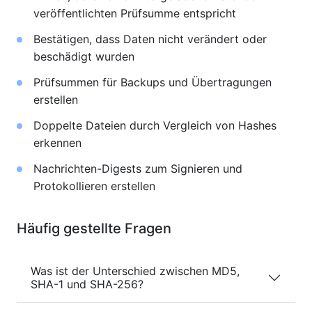
veröffentlichten Prüfsumme entspricht
Bestätigen, dass Daten nicht verändert oder
beschädigt wurden
Prüfsummen für Backups und Übertragungen
erstellen
Doppelte Dateien durch Vergleich von Hashes
erkennen
Nachrichten-Digests zum Signieren und
Protokollieren erstellen
Häufig gestellte Fragen
Was ist der Unterschied zwischen MD5,
SHA-1 und SHA-256?