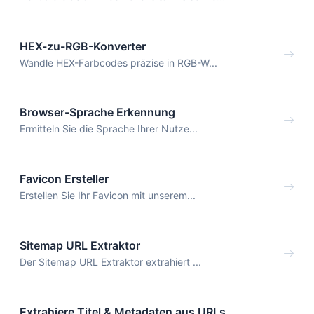
HEX-zu-RGB-Konverter
Wandle HEX-Farbcodes präzise in RGB-W...
Browser-Sprache Erkennung
Ermitteln Sie die Sprache Ihrer Nutze...
Favicon Ersteller
Erstellen Sie Ihr Favicon mit unserem...
Sitemap URL Extraktor
Der Sitemap URL Extraktor extrahiert ...
Extrahiere Titel & Metadaten aus URLs