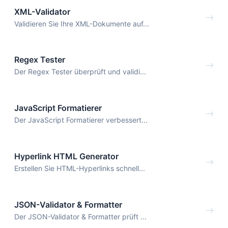
XML-Validator
Validieren Sie Ihre XML-Dokumente auf...
Regex Tester
Der Regex Tester überprüft und validi...
JavaScript Formatierer
Der JavaScript Formatierer verbessert...
Hyperlink HTML Generator
Erstellen Sie HTML-Hyperlinks schnell...
JSON-Validator & Formatter
Der JSON-Validator & Formatter prüft ...