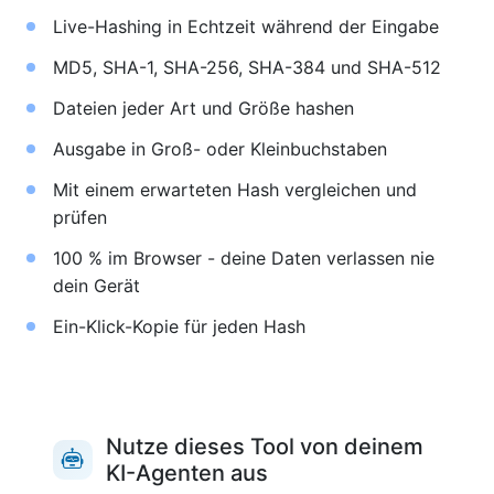
Live-Hashing in Echtzeit während der Eingabe
MD5, SHA-1, SHA-256, SHA-384 und SHA-512
Dateien jeder Art und Größe hashen
Ausgabe in Groß- oder Kleinbuchstaben
Mit einem erwarteten Hash vergleichen und
prüfen
100 % im Browser - deine Daten verlassen nie
dein Gerät
Ein-Klick-Kopie für jeden Hash
Nutze dieses Tool von deinem
KI-Agenten aus