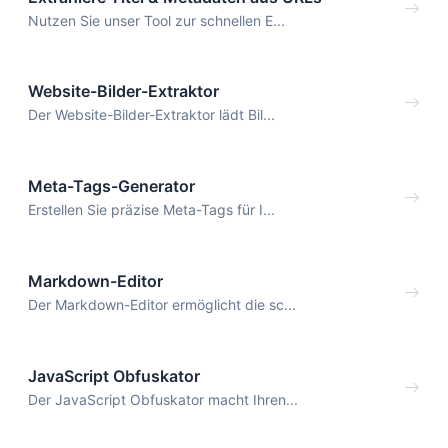
Nutzen Sie unser Tool zur schnellen E...
Website-Bilder-Extraktor
Der Website-Bilder-Extraktor lädt Bil...
Meta-Tags-Generator
Erstellen Sie präzise Meta-Tags für I...
Markdown-Editor
Der Markdown-Editor ermöglicht die sc...
JavaScript Obfuskator
Der JavaScript Obfuskator macht Ihren...