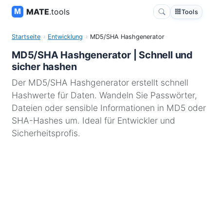
MATE
.tools
Tools
Startseite
Entwicklung
MD5/SHA Hashgenerator
MD5/SHA Hashgenerator | Schnell und
sicher hashen
Der MD5/SHA Hashgenerator erstellt schnell
Hashwerte für Daten. Wandeln Sie Passwörter,
Dateien oder sensible Informationen in MD5 oder
SHA-Hashes um. Ideal für Entwickler und
Sicherheitsprofis.