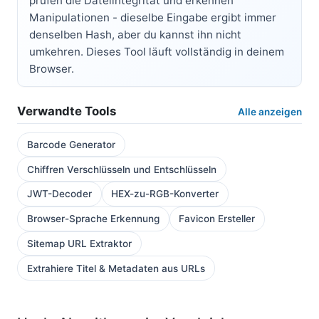
prüfen die Dateiintegrität und erkennen
Manipulationen - dieselbe Eingabe ergibt immer
denselben Hash, aber du kannst ihn nicht
umkehren. Dieses Tool läuft vollständig in deinem
Browser.
Verwandte Tools
Alle anzeigen
Barcode Generator
Chiffren Verschlüsseln und Entschlüsseln
JWT-Decoder
HEX-zu-RGB-Konverter
Browser-Sprache Erkennung
Favicon Ersteller
Sitemap URL Extraktor
Extrahiere Titel & Metadaten aus URLs