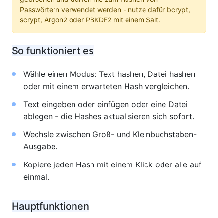
Passwörtern verwendet werden - nutze dafür bcrypt,
scrypt, Argon2 oder PBKDF2 mit einem Salt.
So funktioniert es
Wähle einen Modus: Text hashen, Datei hashen
oder mit einem erwarteten Hash vergleichen.
Text eingeben oder einfügen oder eine Datei
ablegen - die Hashes aktualisieren sich sofort.
Wechsle zwischen Groß- und Kleinbuchstaben-
Ausgabe.
Kopiere jeden Hash mit einem Klick oder alle auf
einmal.
Hauptfunktionen