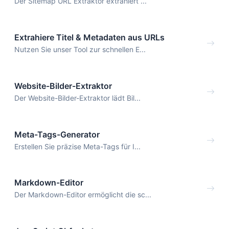
Der Sitemap URL Extraktor extrahiert ...
Extrahiere Titel & Metadaten aus URLs
Nutzen Sie unser Tool zur schnellen E...
Website-Bilder-Extraktor
Der Website-Bilder-Extraktor lädt Bil...
Meta-Tags-Generator
Erstellen Sie präzise Meta-Tags für I...
Markdown-Editor
Der Markdown-Editor ermöglicht die sc...