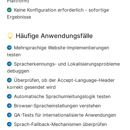
Plattform)
Keine Konfiguration erforderlich - sofortige
Ergebnisse
Häufige Anwendungsfälle
Mehrsprachige Website-Implementierungen
testen
Spracherkennungs- und Lokalisierungsprobleme
debuggen
Überprüfen, ob der Accept-Language-Header
korrekt gesendet wird
Automatische Sprachumleitungslogik testen
Browser-Spracheinstellungen verstehen
QA-Tests für internationalisierte Anwendungen
Sprach-Fallback-Mechanismen überprüfen