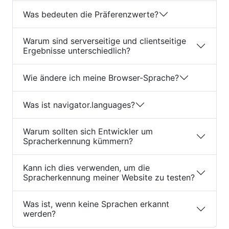
Was bedeuten die Präferenzwerte?
Warum sind serverseitige und clientseitige
Ergebnisse unterschiedlich?
Wie ändere ich meine Browser-Sprache?
Was ist navigator.languages?
Warum sollten sich Entwickler um
Spracherkennung kümmern?
Kann ich dies verwenden, um die
Spracherkennung meiner Website zu testen?
Was ist, wenn keine Sprachen erkannt
werden?