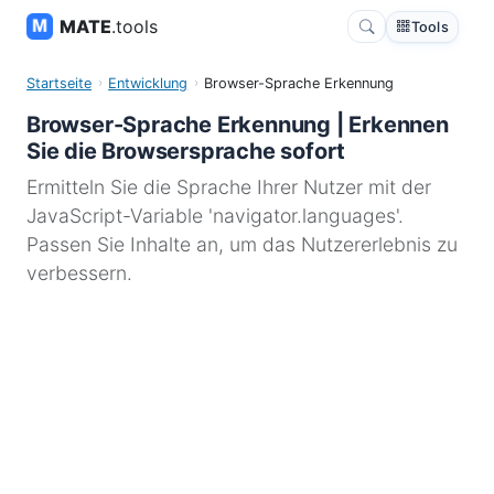
MATE
.tools
Tools
Startseite
Entwicklung
Browser-Sprache Erkennung
Browser-Sprache Erkennung | Erkennen
Sie die Browsersprache sofort
Ermitteln Sie die Sprache Ihrer Nutzer mit der
JavaScript-Variable 'navigator.languages'.
Passen Sie Inhalte an, um das Nutzererlebnis zu
verbessern.