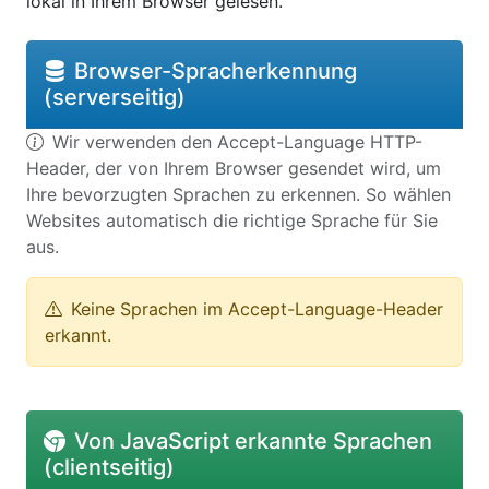
lokal in Ihrem Browser gelesen.
Browser-Spracherkennung
(serverseitig)
Wir verwenden den Accept-Language HTTP-
Header, der von Ihrem Browser gesendet wird, um
Ihre bevorzugten Sprachen zu erkennen. So wählen
Websites automatisch die richtige Sprache für Sie
aus.
Keine Sprachen im Accept-Language-Header
erkannt.
Von JavaScript erkannte Sprachen
(clientseitig)