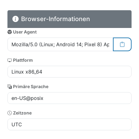
Browser-Informationen
User Agent
Plattform
Primäre Sprache
Zeitzone