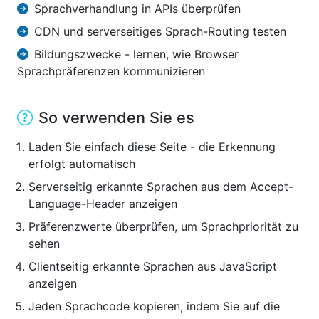
Sprachverhandlung in APIs überprüfen
CDN und serverseitiges Sprach-Routing testen
Bildungszwecke - lernen, wie Browser
Sprachpräferenzen kommunizieren
So verwenden Sie es
Laden Sie einfach diese Seite - die Erkennung
erfolgt automatisch
Serverseitig erkannte Sprachen aus dem Accept-
Language-Header anzeigen
Präferenzwerte überprüfen, um Sprachpriorität zu
sehen
Clientseitig erkannte Sprachen aus JavaScript
anzeigen
Jeden Sprachcode kopieren, indem Sie auf die