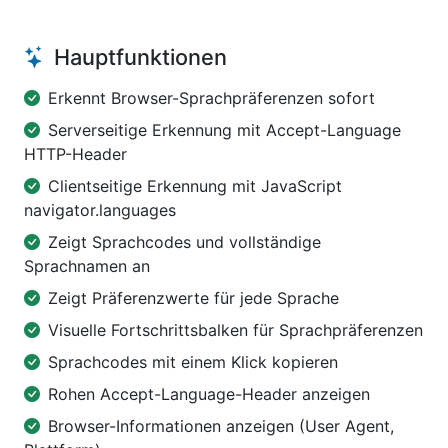
Hauptfunktionen
Erkennt Browser-Sprachpräferenzen sofort
Serverseitige Erkennung mit Accept-Language
HTTP-Header
Clientseitige Erkennung mit JavaScript
navigator.languages
Zeigt Sprachcodes und vollständige
Sprachnamen an
Zeigt Präferenzwerte für jede Sprache
Visuelle Fortschrittsbalken für Sprachpräferenzen
Sprachcodes mit einem Klick kopieren
Rohen Accept-Language-Header anzeigen
Browser-Informationen anzeigen (User Agent,