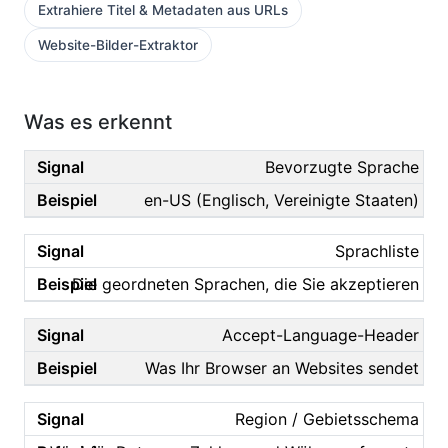
Extrahiere Titel & Metadaten aus URLs
Website-Bilder-Extraktor
Was es erkennt
Bevorzugte Sprache
en-US (Englisch, Vereinigte Staaten)
Sprachliste
Die geordneten Sprachen, die Sie akzeptieren
Accept-Language-Header
Was Ihr Browser an Websites sendet
Region / Gebietsschema