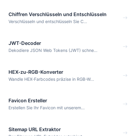
Chiffren Verschlüsseln und Entschlüsseln
Verschlüsseln und entschlüsseln Sie C...
JWT-Decoder
Dekodiere JSON Web Tokens (JWT) schne...
HEX-zu-RGB-Konverter
Wandle HEX-Farbcodes präzise in RGB-W...
Favicon Ersteller
Erstellen Sie Ihr Favicon mit unserem...
Sitemap URL Extraktor