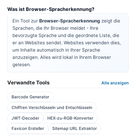
Was ist Browser-Spracherkennung?
Ein Tool zur
Browser-Spracherkennung
zeigt die
Sprachen, die Ihr Browser meldet - Ihre
bevorzugte Sprache und die geordnete Liste, die
er an Websites sendet. Websites verwenden dies,
um Inhalte automatisch in Ihrer Sprache
anzuzeigen. Alles wird lokal in Ihrem Browser
gelesen.
Verwandte Tools
Alle anzeigen
Barcode Generator
Chiffren Verschlüsseln und Entschlüsseln
JWT-Decoder
HEX-zu-RGB-Konverter
Favicon Ersteller
Sitemap URL Extraktor