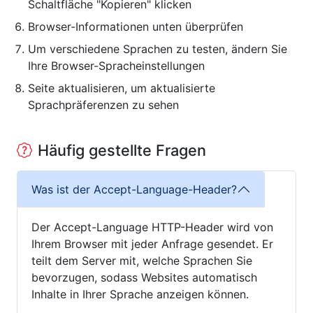
Schaltfläche "Kopieren" klicken
Browser-Informationen unten überprüfen
Um verschiedene Sprachen zu testen, ändern Sie
Ihre Browser-Spracheinstellungen
Seite aktualisieren, um aktualisierte
Sprachpräferenzen zu sehen
Häufig gestellte Fragen
Was ist der Accept-Language-Header?
Der Accept-Language HTTP-Header wird von
Ihrem Browser mit jeder Anfrage gesendet. Er
teilt dem Server mit, welche Sprachen Sie
bevorzugen, sodass Websites automatisch
Inhalte in Ihrer Sprache anzeigen können.