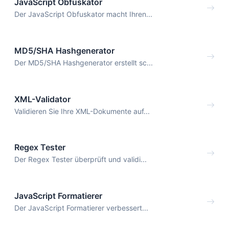
JavaScript Obfuskator
Der JavaScript Obfuskator macht Ihren...
MD5/SHA Hashgenerator
Der MD5/SHA Hashgenerator erstellt sc...
XML-Validator
Validieren Sie Ihre XML-Dokumente auf...
Regex Tester
Der Regex Tester überprüft und validi...
JavaScript Formatierer
Der JavaScript Formatierer verbessert...