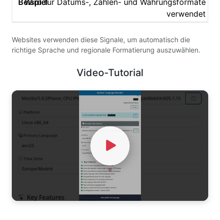
Wird für Datums-, Zahlen- und Währungsformate
verwendet
Websites verwenden diese Signale, um automatisch die
richtige Sprache und regionale Formatierung auszuwählen.
Video-Tutorial
Watch Video