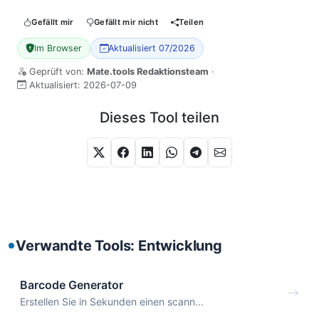
Gefällt mir
Gefällt mir nicht
Teilen
Im Browser
Aktualisiert 07/2026
Geprüft von:
Mate.tools Redaktionsteam
·
Aktualisiert:
2026-07-09
Dieses Tool teilen
Verwandte Tools: Entwicklung
Barcode Generator
Erstellen Sie in Sekunden einen scann...