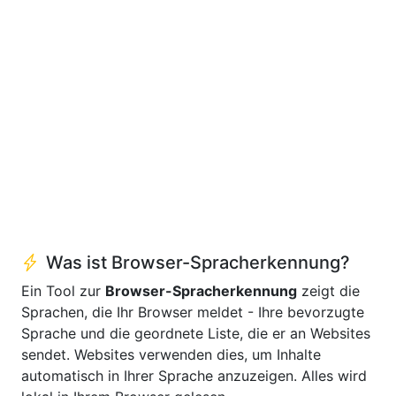
Was ist Browser-Spracherkennung?
Ein Tool zur
Browser-Spracherkennung
zeigt die
Sprachen, die Ihr Browser meldet - Ihre bevorzugte
Sprache und die geordnete Liste, die er an Websites
sendet. Websites verwenden dies, um Inhalte
automatisch in Ihrer Sprache anzuzeigen. Alles wird